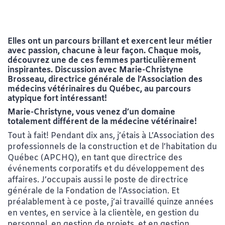
Elles ont un parcours brillant et exercent leur métier
avec passion, chacune à leur façon. Chaque mois,
découvrez une de ces femmes particulièrement
inspirantes
. Discussion avec
Marie-Christyne
Brosseau, directrice générale de l’Association des
médecins vétérinaires du Québec, au parcours
atypique fort intéressant!
Marie-Christyne, vous venez d’un domaine
totalement différent de la médecine vétérinaire!
Tout à fait! Pendant dix ans, j’étais à L’Association des
professionnels de la construction et de l’habitation du
Québec (APCHQ), en tant que directrice des
événements corporatifs et du développement des
affaires. J’occupais aussi le poste de directrice
générale de la Fondation de l’Association. Et
préalablement à ce poste, j’ai travaillé quinze années
en ventes, en service à la clientèle, en gestion du
personnel, en gestion de projets, et en gestion