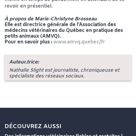
revoir en présentiel.
À propos de Marie-Christyne Brosseau
Elle est directrice générale de l’Association des
médecins vétérinaires du Québec en pratique des
petits animaux (AMVQ).
Pour en savoir plus :
www.amvq.quebec/fr
Auteur.trice:
Nathalie Slight est journaliste, chroniqueuse et
spécialiste des réseaux sociaux.
DÉCOUVREZ AUSSI