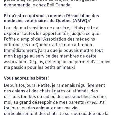
événementielle chez Bell Canada.
Et qu’est-ce qui vous a mené à l’Association des
médecins vétérinaires du Québec (AMVQ)?
Lors de ma transition de carrière, j’étais prête à
explorer toutes les opportunités, jusqu’à ce que
l’offre d’emploi de l’Association des médecins
vétérinaires du Québec attire mon attention.
Immédiatement, j’ai su que je pouvais mettre tout
mon bagage au service des membres de cette
association. De plus, cet emploi me permet d’assouvir
ma passion pour les petits animaux!
Vous adorez les bêtes!
Depuis toujours! Petite, je ramenais régulièrement
des chiens et des chats égarés ou affamés, des
oisillons tombés du nid ou des oiseaux blessés chez
moi, au grand désespoir de mes parents
(rires).
J’ai
toujours eu des animaux dans ma vie,
particulièrement des chats. Je suis persuadée que la