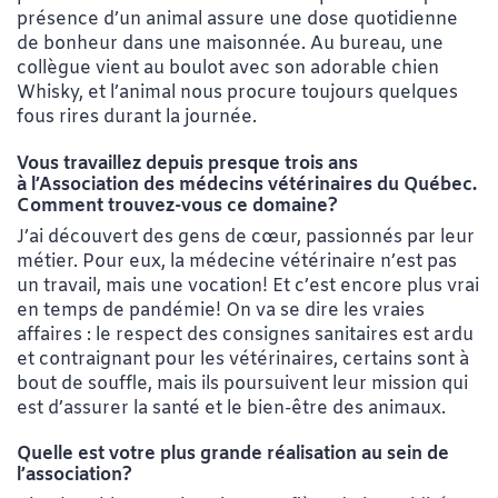
présence d’un animal assure une dose quotidienne
de bonheur dans une maisonnée. Au bureau, une
collègue vient au boulot avec son adorable chien
Whisky, et l’animal nous procure toujours quelques
fous rires durant la journée.
Vous travaillez depuis presque trois ans
à l’Association des médecins vétérinaires du Québec.
Comment trouvez-vous ce domaine?
J’ai découvert des gens de cœur, passionnés par leur
métier. Pour eux, la médecine vétérinaire n’est pas
un travail, mais une vocation! Et c’est encore plus vrai
en temps de pandémie! On va se dire les vraies
affaires : le respect des consignes sanitaires est ardu
et contraignant pour les vétérinaires, certains sont à
bout de souffle, mais ils poursuivent leur mission qui
est d’assurer la santé et le bien-être des animaux.
Quelle est votre plus grande réalisation au sein de
l’association?