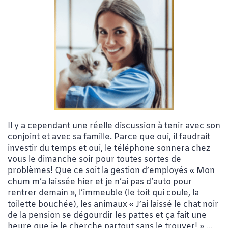
Il y a cependant une réelle discussion à tenir avec son
conjoint et avec sa famille. Parce que oui, il faudrait
investir du temps et oui, le téléphone sonnera chez
vous le dimanche soir pour toutes sortes de
problèmes! Que ce soit la gestion d’employés « Mon
chum m’a laissée hier et je n’ai pas d’auto pour
rentrer demain », l’immeuble (le toit qui coule, la
toilette bouchée), les animaux « J’ai laissé le chat noir
de la pension se dégourdir les pattes et ça fait une
heure que je le cherche partout sans le trouver! » …