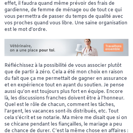
effet, il faudra quand même prévoir des frais de
gardienne,
de femme de ménage ou de tout ce qui
vous permettra de passer du temps de qualité avec
vos proches quand vous libre. Une saine organisation
est le mot d’ordre.
Réfléchissez à la possibilité de vous associer plutôt
que de partir à zéro. Cela a été mon choix en raison
du fait que ça me permettait de gagner en assurance
et en expérience tout en ayant du soutien. Je pense
aussi qu’on est toujours plus fort en équipe. Encore
là, les discussions franches doivent être à l’honneur.
Quel est le rôle de chacun, comment les tâches,
l’argent, les vacances sont-ils distribués, etc. Tout
cela s’écrit et se notarie. Ma mère me disait que si on
se chicane pendant les fiançailles, le mariage a peu
de chance de durer. C’est la même chose en affaires :