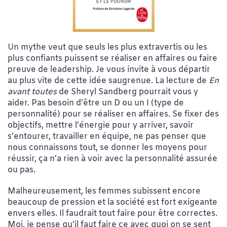
Un mythe veut que seuls les plus extravertis ou les
plus confiants puissent se réaliser en affaires ou faire
preuve de leadership. Je vous invite à vous départir
au plus vite de cette idée saugrenue. La lecture de
En
avant toutes
de Sheryl Sandberg pourrait vous y
aider. Pas besoin d’être un D ou un I (type de
personnalité) pour se réaliser en affaires. Se fixer des
objectifs, mettre l’énergie pour y arriver, savoir
s’entourer, travailler en équipe, ne pas penser que
nous connaissons tout, se donner les moyens pour
réussir, ça n’a rien à voir avec la personnalité assurée
ou pas.
Malheureusement, les femmes subissent encore
beaucoup de pression et la société est fort exigeante
envers elles. Il faudrait tout faire pour être correctes.
Moi, je pense qu’il faut faire ce avec quoi on se sent