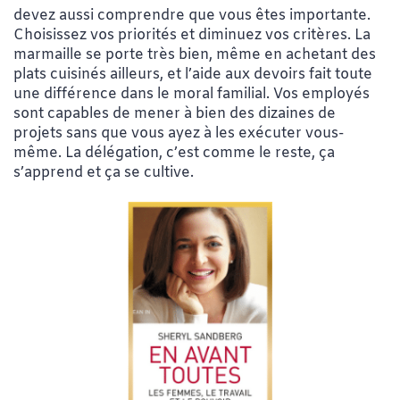
devez aussi comprendre que vous êtes importante.
Choisissez vos priorités et diminuez vos critères. La
marmaille se porte très bien, même en achetant des
plats cuisinés ailleurs, et l’aide aux devoirs fait toute
une différence dans le moral familial. Vos employés
sont capables de mener à bien des dizaines de
projets sans que vous ayez à les exécuter vous-
même. La délégation, c’est comme le reste, ça
s’apprend et ça se cultive.