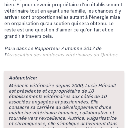
bien. Et pour devenir propriétaire d’un établissement
vétérinaire tout en ayant une famille, les chances d’y
arriver sont proportionnelles autant à l’énergie mise
en organisation qu’au soutien qui sera obtenu. Le
reste est une question d’aimer ce qu’on fait et de
grandir à travers cela.
Paru dans Le Rapporteur Automne 2017 de
l’
Association des médecins vétérinaires du Québec
Auteur.trice:
Médecin vétérinaire depuis 2000, Lucie Hénault
est présidente et copropriétaire de 10
établissements vétérinaires aux côtés de 10
associées engagées et passionnées. Elle
consacre sa carrière au développement d’une
médecine vétérinaire humaine, collaborative et
tournée vers l’excellence. Autrice, vulgarisatrice
et chroniqueuse, elle s’implique activement dans