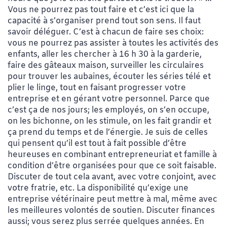
Vous ne pourrez pas tout faire et c’est ici que la
capacité à s’organiser prend tout son sens. Il faut
savoir déléguer. C’est à chacun de faire ses choix:
vous ne pourrez pas assister à toutes les activités des
enfants, aller les chercher à 16 h 30 à la garderie,
faire des gâteaux maison, surveiller les circulaires
pour trouver les aubaines, écouter les séries télé et
plier le linge, tout en faisant progresser votre
entreprise et en gérant votre personnel. Parce que
c’est ça de nos jours; les employés, on s’en occupe,
on les bichonne, on les stimule, on les fait grandir et
ça prend du temps et de l’énergie. Je suis de celles
qui pensent qu’il est tout à fait possible d’être
heureuses en combinant entrepreneuriat et famille à
condition d’être organisées pour que ce soit faisable.
Discuter de tout cela avant, avec votre conjoint, avec
votre fratrie, etc. La disponibilité qu’exige une
entreprise vétérinaire peut mettre à mal, même avec
les meilleures volontés de soutien. Discuter finances
aussi; vous serez plus serrée quelques années. En