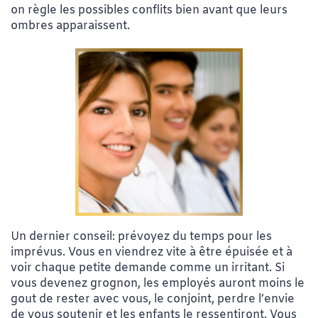
on règle les possibles conflits bien avant que leurs
ombres apparaissent.
Un dernier conseil: prévoyez du temps pour les
imprévus. Vous en viendrez vite à être épuisée et à
voir chaque petite demande comme un irritant. Si
vous devenez grognon, les employés auront moins le
gout de rester avec vous, le conjoint, perdre l’envie
de vous soutenir et les enfants le ressentiront. Vous