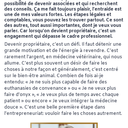
possibilité de devenir associées et qui recherchent
des conseils. Ça me fait toujours plaisir, l’entraide est
une de mes valeurs fortes. Les étapes légales et
comptables, vous pouvez les trouver partout. Ce sont
des autres, tout aussi importantes, dont je veux vous
parler. Car lorsqu’on devient propriétaire, c’est un
engagement qui dépasse le cadre professionnel.
Devenir propriétaire, c’est un défi. Il faut détenir une
grande motivation et de l’énergie à revendre. C’est
rarement l’argent, en médecine vétérinaire, qui nous
allume. C’est plus souvent un désir de faire les
choses à notre façon et généralement, c’est centré
sur le bien-être animal. Combien de fois ai-je
entendu: « Je ne suis plus capable de faire des
euthanasies de convenance » ou « Je ne veux plus
faire d’onyx », « Je veux plus de temps avec chaque
patient » ou encore « Je veux intégrer la médecine
douce ». C’est une belle première étape dans
l’entrepreneuriat: vouloir faire les choses autrement.