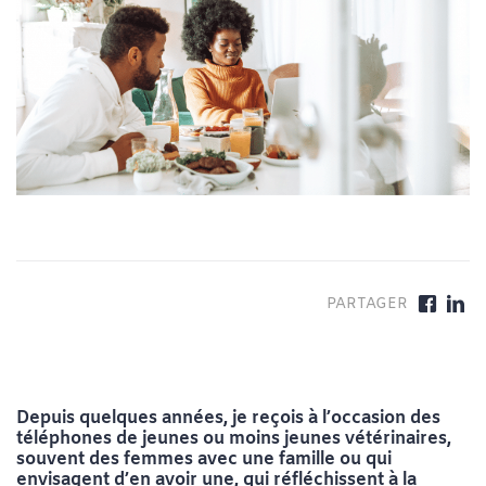
Depuis quelques années, je reçois à l’occasion des
téléphones de jeunes ou moins jeunes vétérinaires,
souvent des femmes avec une famille ou qui
envisagent d’en avoir une, qui réfléchissent à la