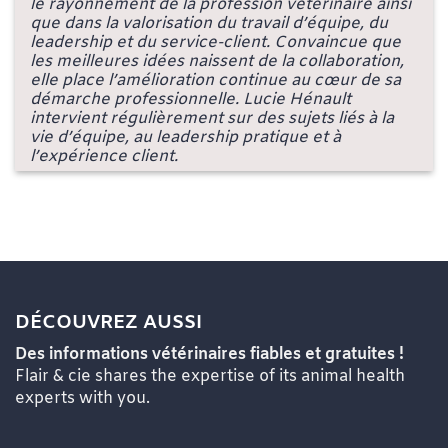
le rayonnement de la profession vétérinaire ainsi
que dans la valorisation du travail d’équipe, du
leadership et du service-client. Convaincue que
les meilleures idées naissent de la collaboration,
elle place l’amélioration continue au cœur de sa
démarche professionnelle. Lucie Hénault
intervient régulièrement sur des sujets liés à la
vie d’équipe, au leadership pratique et à
l’expérience client.
DÉCOUVREZ AUSSI
Des informations vétérinaires fiables et gratuites !
Flair & cie shares the expertise of its animal health
experts with you.