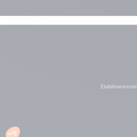
Menu
Établissements