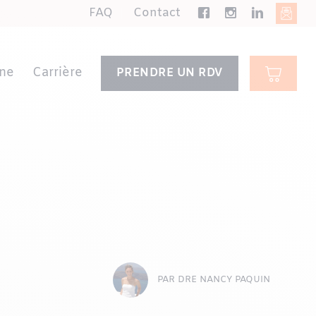
FAQ
Contact
ne
Carrière
PRENDRE UN RDV
PAR DRE NANCY PAQUIN