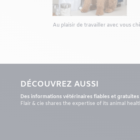
Au plaisir de travailler avec vous c
DÉCOUVREZ AUSSI
Des informations vétérinaires fiables et gratuites 
Flair & cie shares the expertise of its animal heal