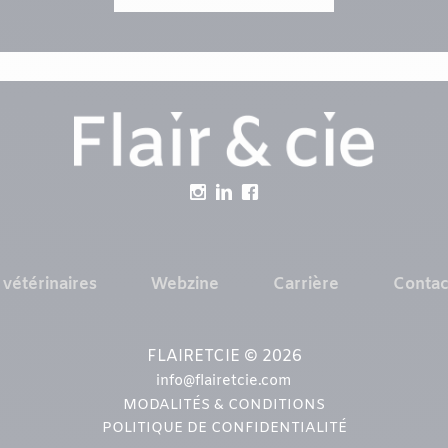
 vétérinaires
Webzine
Carrière
Contac
FLAIRETCIE © 2026
info@flairetcie.com
MODALITÉS & CONDITIONS
POLITIQUE DE CONFIDENTIALITÉ