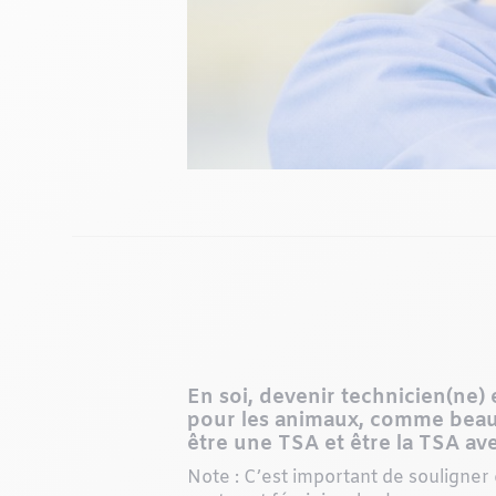
En soi, devenir technicien(ne)
pour les animaux, comme beauco
être une TSA et être la TSA ave
Note : C’est important de souligner