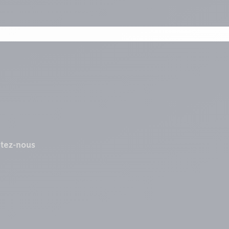
tez-nous