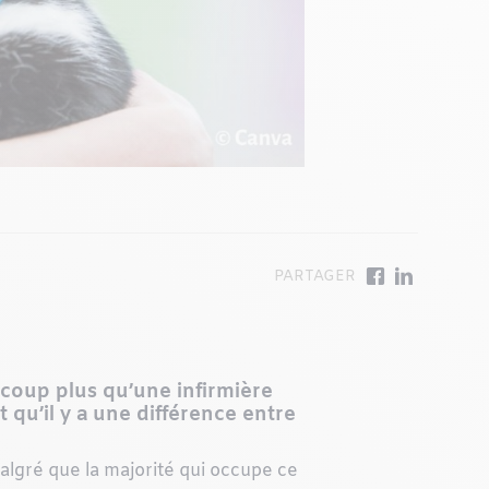
ucoup plus qu’une infirmière
qu’il y a une différence entre
algré que la majorité qui occupe ce