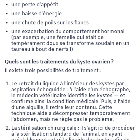
une perte d’appétit
une baisse d’énergie
une chute de poils sur les flancs
une exacerbation du comportement hormonal
(par exemple, une femelle qui était de
tempérament doux se transforme soudain en un
taureau à bout de nerfs !)
Quels sont les traitements du kyste ovarien
?
Il existe trois possibilités de traitement :
Le retrait du liquide à l’intérieur des kystes par
aspiration échoguidée : à l’aide d’un échographe,
le médecin vétérinaire identifie les kystes — et
confirme ainsi la condition médicale. Puis, à l’aide
d’une aiguille, il retire leur contenu. Cette
technique aide à décompresser temporairement
l’abdomen, mais ne règle pas le problème.
La stérilisation chirurgicale : il s’agit ici de procéder
à la stérilisation standard de l’animal, en ayant