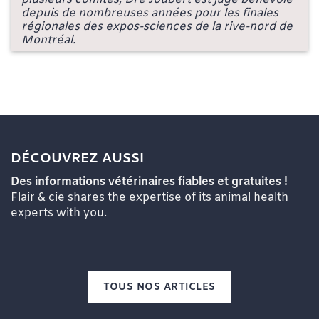
depuis de nombreuses années pour les finales
régionales des expos-sciences de la rive-nord de
Montréal.
DÉCOUVREZ AUSSI
Des informations vétérinaires fiables et gratuites !
Flair & cie shares the expertise of its animal health
experts with you.
TOUS NOS ARTICLES