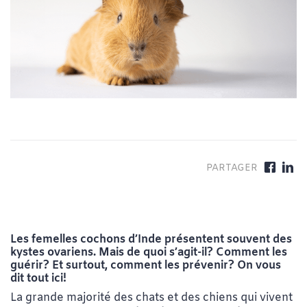
Les femelles cochons d’Inde présentent souvent des
kystes ovariens. Mais de quoi s’agit-il? Comment les
guérir? Et surtout, comment les prévenir? On vous
dit tout ici!
La grande majorité des chats et des chiens qui vivent