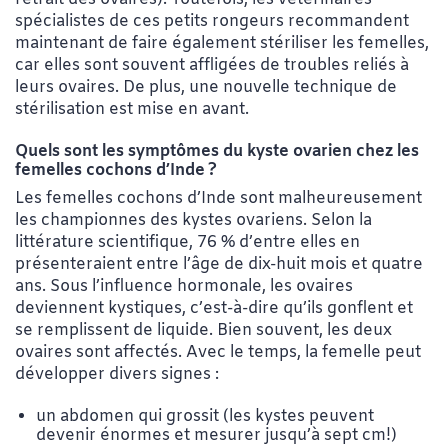
spécialistes de ces petits rongeurs recommandent
maintenant de faire également stériliser les femelles,
car elles sont souvent affligées de troubles reliés à
leurs ovaires. De plus, une nouvelle technique de
stérilisation est mise en avant.
Quels sont les symptômes du kyste ovarien chez les
femelles cochons d’Inde
?
Les femelles cochons d’Inde sont malheureusement
les championnes des kystes ovariens. Selon la
littérature scientifique, 76 % d’entre elles en
présenteraient entre l’âge de dix-huit mois et quatre
ans. Sous l’influence hormonale, les ovaires
deviennent kystiques, c’est-à-dire qu’ils gonflent et
se remplissent de liquide. Bien souvent, les deux
ovaires sont affectés. Avec le temps, la femelle peut
développer divers signes :
un abdomen qui grossit (les kystes peuvent
devenir énormes et mesurer jusqu’à sept cm!)