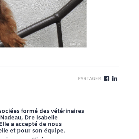
sociées formé des vétérinaires
Nadeau, Dre Isabelle
Elle a accepté de nous
elle et pour son équipe.