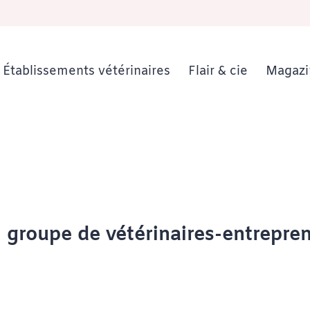
Établissements vétérinaires
Flair & cie
Magazi
 groupe de vétérinaires-entreprene