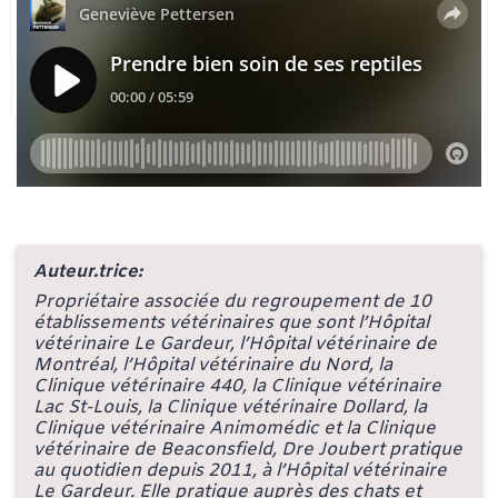
Auteur.trice:
Propriétaire associée du regroupement de 10
établissements vétérinaires que sont l’Hôpital
vétérinaire Le Gardeur, l’Hôpital vétérinaire de
Montréal, l’Hôpital vétérinaire du Nord, la
Clinique vétérinaire 440, la Clinique vétérinaire
Lac St-Louis, la Clinique vétérinaire Dollard, la
Clinique vétérinaire Animomédic et la Clinique
vétérinaire de Beaconsfield, Dre Joubert pratique
au quotidien depuis 2011, à l’Hôpital vétérinaire
Le Gardeur. Elle pratique auprès des chats et