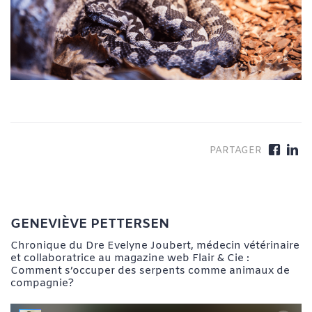
GENEVIÈVE PETTERSEN
Chronique du Dre Evelyne Joubert, médecin vétérinaire
et collaboratrice au magazine web Flair & Cie :
Comment s’occuper des serpents comme animaux de
compagnie?