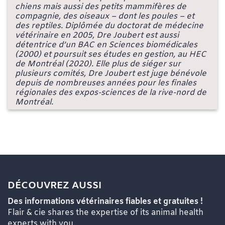
chiens mais aussi des petits mammifères de
compagnie, des oiseaux – dont les poules – et
des reptiles. Diplômée du doctorat de médecine
vétérinaire en 2005, Dre Joubert est aussi
détentrice d’un BAC en Sciences biomédicales
(2000) et poursuit ses études en gestion, au HEC
de Montréal (2020). Elle plus de siéger sur
plusieurs comités, Dre Joubert est juge bénévole
depuis de nombreuses années pour les finales
régionales des expos-sciences de la rive-nord de
Montréal.
DÉCOUVREZ AUSSI
Des informations vétérinaires fiables et gratuites !
Flair & cie shares the expertise of its animal health
experts with you.