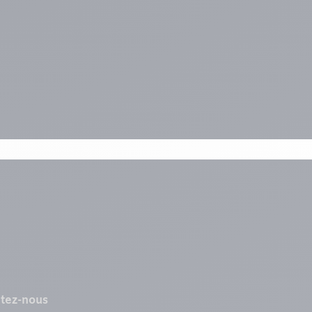
tez-nous