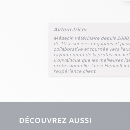
Auteur.trice:
Médecin vétérinaire depuis 2000, 
de 10 associées engagées et pass
collaborative et tournée vers l’ex
rayonnement de la profession vétér
Convaincue que les meilleures idé
professionnelle. Lucie Hénault inte
l’expérience client.
DÉCOUVREZ AUSSI