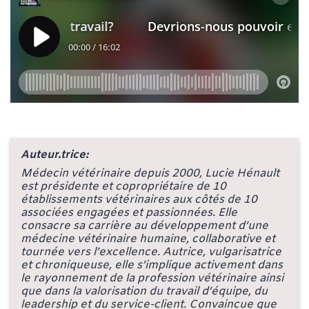
Auteur.trice:
Médecin vétérinaire depuis 2000, Lucie Hénault
est présidente et copropriétaire de 10
établissements vétérinaires aux côtés de 10
associées engagées et passionnées. Elle
consacre sa carrière au développement d’une
médecine vétérinaire humaine, collaborative et
tournée vers l’excellence. Autrice, vulgarisatrice
et chroniqueuse, elle s’implique activement dans
le rayonnement de la profession vétérinaire ainsi
que dans la valorisation du travail d’équipe, du
leadership et du service-client. Convaincue que