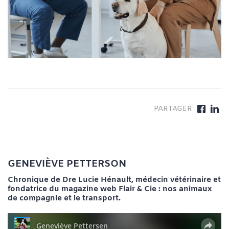
GENEVIÈVE PETTERSON
Chronique de Dre Lucie Hénault, médecin vétérinaire et
fondatrice du magazine web Flair & Cie : nos animaux
de compagnie et le transport.