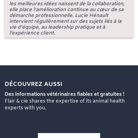
les meilleures idées naissent de la collaboration,
elle place l’amélioration continue au cœur de sa
démarche professionnelle. Lucie Hénault
intervient régulièrement sur des sujets liés à la
vie d’équipe, au leadership pratique et à
l’expérience client.
DÉCOUVREZ AUSSI
Des informations vétérinaires fiables et gratuites !
Flair & cie shares the expertise of its animal health
experts with you.