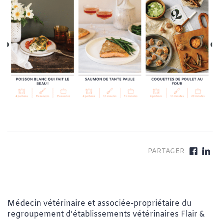
Médecin vétérinaire et associée-propriétaire du
regroupement d’établissements vétérinaires Flair &