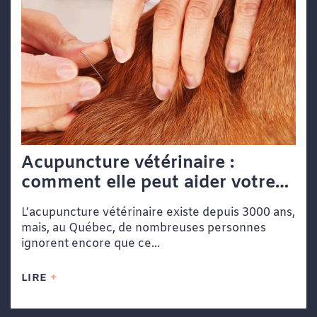
Acupuncture vétérinaire :
comment elle peut aider votre
chien ou votre chat
L’acupuncture vétérinaire existe depuis 3000 ans,
mais, au Québec, de nombreuses personnes
ignorent encore que ce...
LIRE