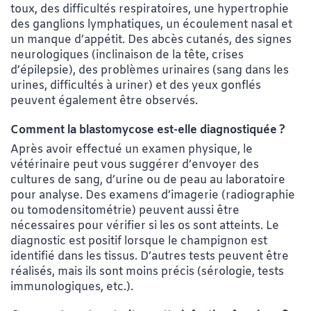
toux, des difficultés respiratoires, une hypertrophie
des ganglions lymphatiques, un écoulement nasal et
un manque d’appétit. Des abcès cutanés, des signes
neurologiques (inclinaison de la tête, crises
d’épilepsie), des problèmes urinaires (sang dans les
urines, difficultés à uriner) et des yeux gonflés
peuvent également être observés.
Comment la blastomycose est-elle diagnostiquée ?
Après avoir effectué un examen physique, le
vétérinaire peut vous suggérer d’envoyer des
cultures de sang, d’urine ou de peau au laboratoire
pour analyse. Des examens d’imagerie (radiographie
ou tomodensitométrie) peuvent aussi être
nécessaires pour vérifier si les os sont atteints. Le
diagnostic est positif lorsque le champignon est
identifié dans les tissus. D’autres tests peuvent être
réalisés, mais ils sont moins précis (sérologie, tests
immunologiques, etc.).