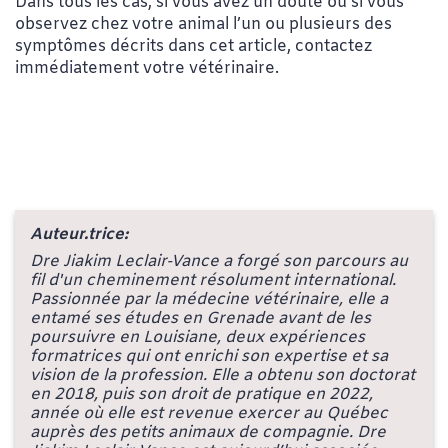
Dans tous les cas, si vous avez un doute ou si vous
observez chez votre animal l’un ou plusieurs des
symptômes décrits dans cet article, contactez
immédiatement votre vétérinaire.
Auteur.trice:
Dre Jiakim Leclair-Vance a forgé son parcours au
fil d'un cheminement résolument international.
Passionnée par la médecine vétérinaire, elle a
entamé ses études en Grenade avant de les
poursuivre en Louisiane, deux expériences
formatrices qui ont enrichi son expertise et sa
vision de la profession. Elle a obtenu son doctorat
en 2018, puis son droit de pratique en 2022,
année où elle est revenue exercer au Québec
auprès des petits animaux de compagnie. Dre