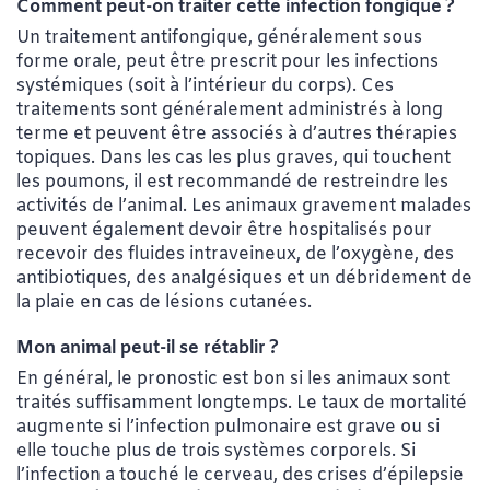
Comment peut-on traiter cette infection fongique ?
Un traitement antifongique, généralement sous
forme orale, peut être prescrit pour les infections
systémiques (soit à l’intérieur du corps). Ces
traitements sont généralement administrés à long
terme et peuvent être associés à d’autres thérapies
topiques. Dans les cas les plus graves, qui touchent
les poumons, il est recommandé de restreindre les
activités de l’animal. Les animaux gravement malades
peuvent également devoir être hospitalisés pour
recevoir des fluides intraveineux, de l’oxygène, des
antibiotiques, des analgésiques et un débridement de
la plaie en cas de lésions cutanées.
Mon animal peut-il se rétablir ?
En général, le pronostic est bon si les animaux sont
traités suffisamment longtemps. Le taux de mortalité
augmente si l’infection pulmonaire est grave ou si
elle touche plus de trois systèmes corporels. Si
l’infection a touché le cerveau, des crises d’épilepsie