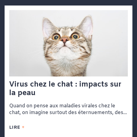
Virus chez le chat : impacts sur
la peau
Quand on pense aux maladies virales chez le
chat, on imagine surtout des éternuements, des...
LIRE