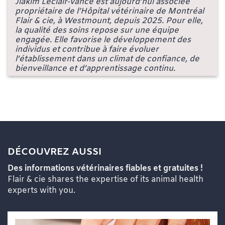
Jiakim Leclair-Vance est aujourd’hui associée
propriétaire de l’Hôpital vétérinaire de Montréal
Flair & cie, à Westmount, depuis 2025. Pour elle,
la qualité des soins repose sur une équipe
engagée. Elle favorise le développement des
individus et contribue à faire évoluer
l’établissement dans un climat de confiance, de
bienveillance et d’apprentissage continu.
DÉCOUVREZ AUSSI
Des informations vétérinaires fiables et gratuites !
Flair & cie shares the expertise of its animal health
experts with you.