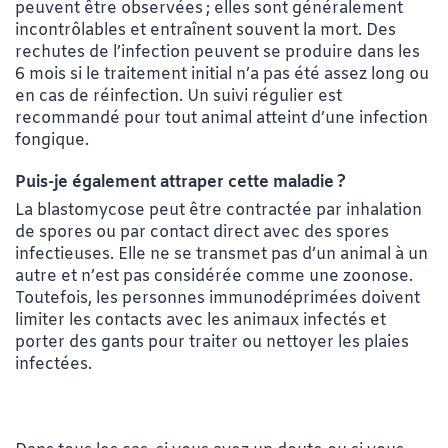
peuvent être observées ; elles sont généralement
incontrôlables et entraînent souvent la mort. Des
rechutes de l’infection peuvent se produire dans les
6 mois si le traitement initial n’a pas été assez long ou
en cas de réinfection. Un suivi régulier est
recommandé pour tout animal atteint d’une infection
fongique.
Puis-je également attraper cette maladie ?
La blastomycose peut être contractée par inhalation
de spores ou par contact direct avec des spores
infectieuses. Elle ne se transmet pas d’un animal à un
autre et n’est pas considérée comme une zoonose.
Toutefois, les personnes immunodéprimées doivent
limiter les contacts avec les animaux infectés et
porter des gants pour traiter ou nettoyer les plaies
infectées.