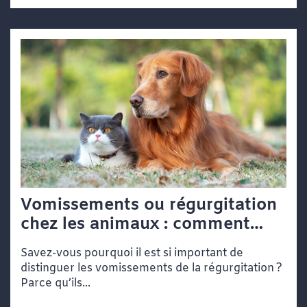
Vomissements ou régurgitation
chez les animaux : comment
faire la différence
Savez-vous pourquoi il est si important de
distinguer les vomissements de la régurgitation ?
Parce qu’ils...