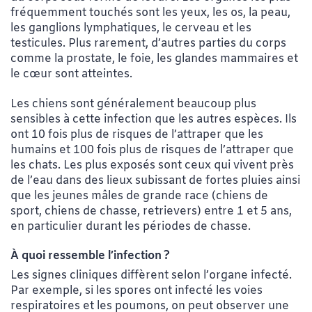
fréquemment touchés sont les yeux, les os, la peau,
les ganglions lymphatiques, le cerveau et les
testicules. Plus rarement, d’autres parties du corps
comme la prostate, le foie, les glandes mammaires et
le cœur sont atteintes.
Les chiens sont généralement beaucoup plus
sensibles à cette infection que les autres espèces. Ils
ont 10 fois plus de risques de l’attraper que les
humains et 100 fois plus de risques de l’attraper que
les chats. Les plus exposés sont ceux qui vivent près
de l’eau dans des lieux subissant de fortes pluies ainsi
que les jeunes mâles de grande race (chiens de
sport, chiens de chasse, retrievers) entre 1 et 5 ans,
en particulier durant les périodes de chasse.
À quoi ressemble l’infection ?
Les signes cliniques diffèrent selon l’organe infecté.
Par exemple, si les spores ont infecté les voies
respiratoires et les poumons, on peut observer une