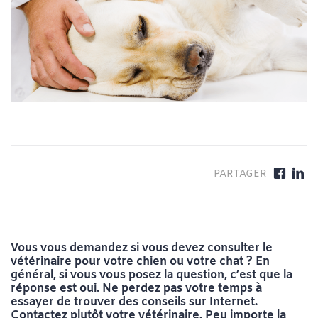
Vous vous demandez si vous devez consulter le
vétérinaire pour votre chien ou votre chat ? En
général, si vous vous posez la question, c’est que la
réponse est oui. Ne perdez pas votre temps à
essayer de trouver des conseils sur Internet.
Contactez plutôt votre vétérinaire. Peu importe la