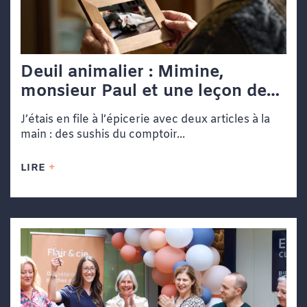
Deuil animalier : Mimine,
monsieur Paul et une leçon de
vie dans une file d’attente
J’étais en file à l’épicerie avec deux articles à la
main : des sushis du comptoir...
LIRE