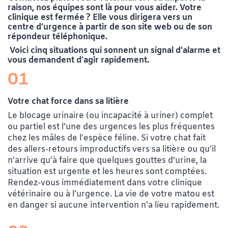
raison, nos équipes sont là pour vous aider. Votre
clinique est fermée ? Elle vous dirigera vers un
centre d’urgence à partir de son site web ou de son
répondeur téléphonique
.
Voici cinq situations qui sonnent un signal d’alarme et
vous demandent d’agir rapidement.
01
Votre chat force dans sa litière
Le blocage urinaire (ou incapacité à uriner) complet
ou partiel est l’une des urgences les plus fréquentes
chez les mâles de l’espèce féline. Si votre chat fait
des allers-retours improductifs vers sa litière ou qu’il
n’arrive qu’à faire que quelques gouttes d’urine, la
situation est urgente et les heures sont comptées.
Rendez-vous immédiatement dans votre clinique
vétérinaire ou à l’urgence. La vie de votre matou est
en danger si aucune intervention n’a lieu rapidement.