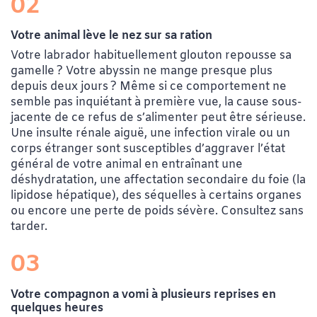
02
Votre animal lève
le nez sur sa ration
Votre labrador habituellement glouton repousse sa
gamelle ? Votre abyssin ne mange presque plus
depuis deux jours ? Même si ce comportement ne
semble pas inquiétant à première vue, la cause sous-
jacente de ce refus de s’alimenter peut être sérieuse.
Une insulte rénale aiguë, une infection virale ou un
corps étranger sont susceptibles d’aggraver l’état
général de votre animal en entraînant une
déshydratation, une affectation secondaire du foie (la
lipidose hépatique), des séquelles à certains organes
ou encore une perte de poids sévère. Consultez sans
tarder.
03
Votre compagnon a vomi à plusieurs reprises en
quelques heures