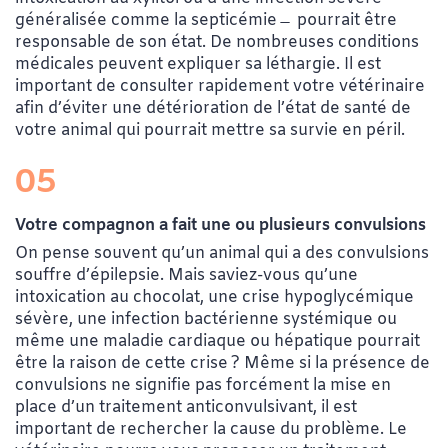
généralisée comme la septicémie ̶ pourrait être
responsable de son état. De nombreuses conditions
médicales peuvent expliquer sa léthargie. Il est
important de consulter rapidement votre vétérinaire
afin d’éviter une détérioration de l’état de santé de
votre animal qui pourrait mettre sa survie en péril.
05
Votre compagnon a fait une ou plusieurs convulsions
On pense souvent qu’un animal qui a des convulsions
souffre d’épilepsie. Mais saviez-vous qu’une
intoxication au chocolat, une crise hypoglycémique
sévère, une infection bactérienne systémique ou
même une maladie cardiaque ou hépatique pourrait
être la raison de cette crise ? Même si la présence de
convulsions ne signifie pas forcément la mise en
place d’un traitement anticonvulsivant, il est
important de rechercher la cause du problème. Le