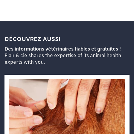
DÉCOUVREZ AUSSI
Des informations vétérinaires fiables et gratuites !
Flair & cie shares the expertise of its animal health
experts with you.