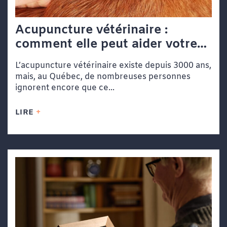
Acupuncture vétérinaire :
comment elle peut aider votre
chien ou votre chat
L’acupuncture vétérinaire existe depuis 3000 ans,
mais, au Québec, de nombreuses personnes
ignorent encore que ce...
LIRE