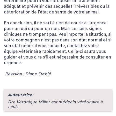
vétérinaire pourra vous proposer un traitement
adéquat et prévenir des séquelles irréversibles ou la
détérioration de l’état de santé de votre animal.
En conclusion, il ne sert à rien de courir à l’urgence
pour un oui ou pour un non. Mais certains signes
cliniques ne trompent pas. Peu importe la situation, si
votre compagnon n’est pas dans son état normal et si
son état général vous inquiète, contactez votre
équipe vétérinaire rapidement. Celle-ci saura vous
guider et vous dire s’il est nécessaire de consulter en
urgence.
Révision : Diane Stehlé
Auteur.trice:
Dre Véronique Miller est médecin vétérinaire à
Lévis.