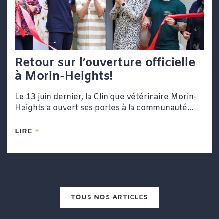
Retour sur l’ouverture officielle
à Morin-Heights!
Le 13 juin dernier, la Clinique vétérinaire Morin-
Heights a ouvert ses portes à la communauté...
LIRE
TOUS NOS ARTICLES