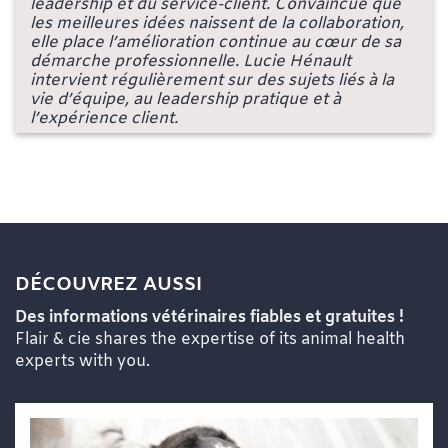
leadership et du service-client. Convaincue que
les meilleures idées naissent de la collaboration,
elle place l’amélioration continue au cœur de sa
démarche professionnelle. Lucie Hénault
intervient régulièrement sur des sujets liés à la
vie d’équipe, au leadership pratique et à
l’expérience client.
DÉCOUVREZ AUSSI
Des informations vétérinaires fiables et gratuites !
Flair & cie shares the expertise of its animal health
experts with you.