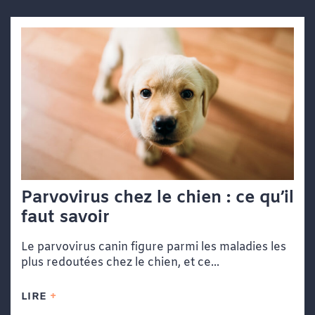
Parvovirus chez le chien : ce qu’il
faut savoir
Le parvovirus canin figure parmi les maladies les
plus redoutées chez le chien, et ce...
LIRE