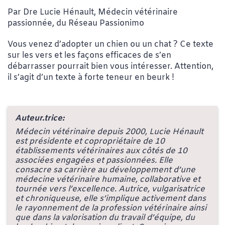
Par Dre Lucie Hénault, Médecin vétérinaire
passionnée, du Réseau Passionimo
Vous venez d’adopter un chien ou un chat ? Ce texte
sur les vers et les façons efficaces de s’en
débarrasser pourrait bien vous intéresser. Attention,
il s’agit d’un texte à forte teneur en beurk !
Auteur.trice:
Médecin vétérinaire depuis 2000, Lucie Hénault
est présidente et copropriétaire de 10
établissements vétérinaires aux côtés de 10
associées engagées et passionnées. Elle
consacre sa carrière au développement d’une
médecine vétérinaire humaine, collaborative et
tournée vers l’excellence. Autrice, vulgarisatrice
et chroniqueuse, elle s’implique activement dans
le rayonnement de la profession vétérinaire ainsi
que dans la valorisation du travail d’équipe, du