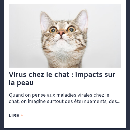
Virus chez le chat : impacts sur
la peau
Quand on pense aux maladies virales chez le
chat, on imagine surtout des éternuements, des...
LIRE