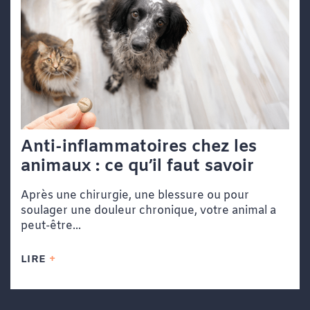
Anti-inflammatoires chez les
animaux : ce qu’il faut savoir
Après une chirurgie, une blessure ou pour
soulager une douleur chronique, votre animal a
peut-être...
LIRE