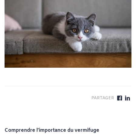
Comprendre l’importance du vermifuge