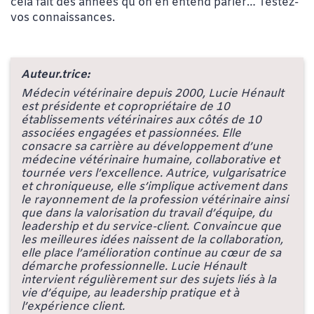
cela fait des années qu’on en entend parler… Testez-
vos connaissances.
Auteur.trice:
Médecin vétérinaire depuis 2000, Lucie Hénault
est présidente et copropriétaire de 10
établissements vétérinaires aux côtés de 10
associées engagées et passionnées. Elle
consacre sa carrière au développement d’une
médecine vétérinaire humaine, collaborative et
tournée vers l’excellence. Autrice, vulgarisatrice
et chroniqueuse, elle s’implique activement dans
le rayonnement de la profession vétérinaire ainsi
que dans la valorisation du travail d’équipe, du
leadership et du service-client. Convaincue que
les meilleures idées naissent de la collaboration,
elle place l’amélioration continue au cœur de sa
démarche professionnelle. Lucie Hénault
intervient régulièrement sur des sujets liés à la
vie d’équipe, au leadership pratique et à
l’expérience client.