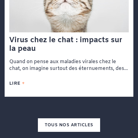
Virus chez le chat : impacts sur
la peau
Quand on pense aux maladies virales chez le
chat, on imagine surtout des éternuements, des...
LIRE
TOUS NOS ARTICLES