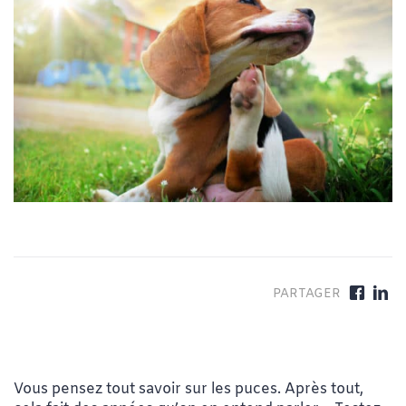
Vous pensez tout savoir sur les puces. Après tout,