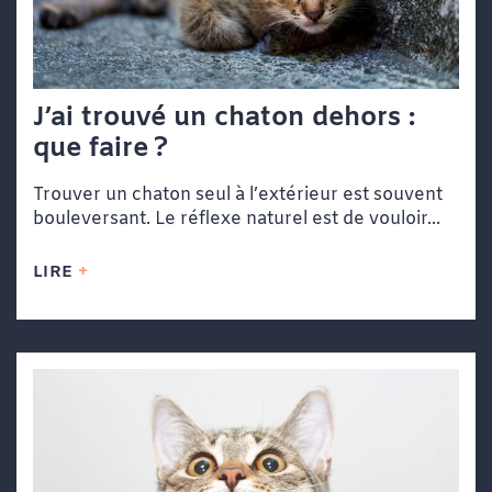
J’ai trouvé un chaton dehors :
que faire ?
Trouver un chaton seul à l’extérieur est souvent
bouleversant. Le réflexe naturel est de vouloir...
LIRE