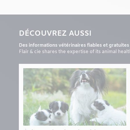
DÉCOUVREZ AUSSI
Des informations vétérinaires fiables et gratuites 
Flair & cie shares the expertise of its animal heal