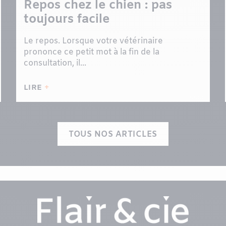
Repos chez le chien : pas
toujours facile
Le repos. Lorsque votre vétérinaire
prononce ce petit mot à la fin de la
consultation, il...
LIRE
TOUS NOS ARTICLES