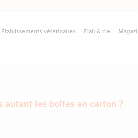
Établissements vétérinaires
Flair & cie
Magazi
s autant les boîtes en carton ?