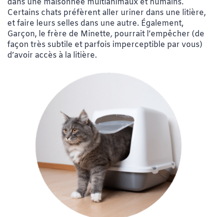
dans une maisonnée multianimaux et humains.
Certains chats préfèrent aller uriner dans une litière,
et faire leurs selles dans une autre. Également,
Garçon, le frère de Minette
,
pourrait l’empêcher (de
façon très subtile et parfois imperceptible par vous)
d’avoir accès à la litière.