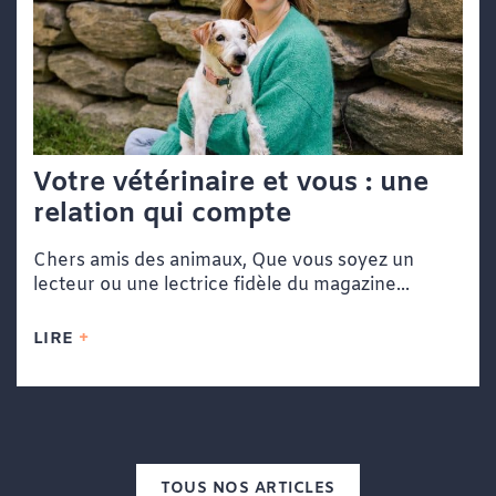
Votre vétérinaire et vous : une
relation qui compte
Chers amis des animaux, Que vous soyez un
lecteur ou une lectrice fidèle du magazine...
LIRE
TOUS NOS ARTICLES