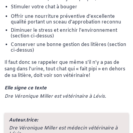
Stimuler votre chat à bouger
Offrir une nourriture préventive d’excellente
qualité portant un sceau d’approbation reconnu
Diminuer le stress et enrichir l’environnement
(section ci-dessus)
Conserver une bonne gestion des litières (section
ci-dessus)
Il faut donc se rappeler que même s’il n’y a pas de
sang dans l’urine, tout chat qui « fait pipi » en dehors
de sa litière, doit voir son vétérinaire!
Elle signe ce texte
Dre Véronique Miller est vétérinaire à Lévis.
Auteur.trice:
Dre Véronique Miller est médecin vétérinaire à