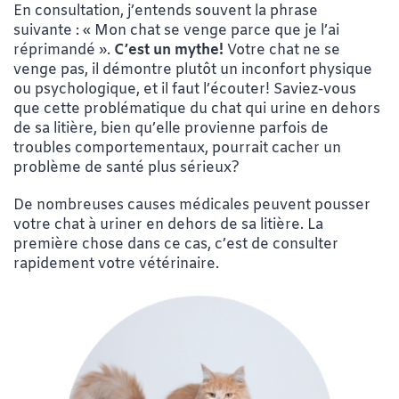
En consultation, j’entends souvent la phrase
suivante : « Mon chat se venge parce que je l’ai
réprimandé ».
C’est un mythe!
Votre chat ne se
venge pas, il démontre plutôt un inconfort physique
ou psychologique, et il faut l’écouter! Saviez-vous
que cette problématique du chat qui urine en dehors
de sa litière, bien qu’elle provienne parfois de
troubles comportementaux, pourrait cacher un
problème de santé plus sérieux?
De nombreuses causes médicales peuvent pousser
votre chat à uriner en dehors de sa litière. La
première chose dans ce cas, c’est de consulter
rapidement votre vétérinaire.