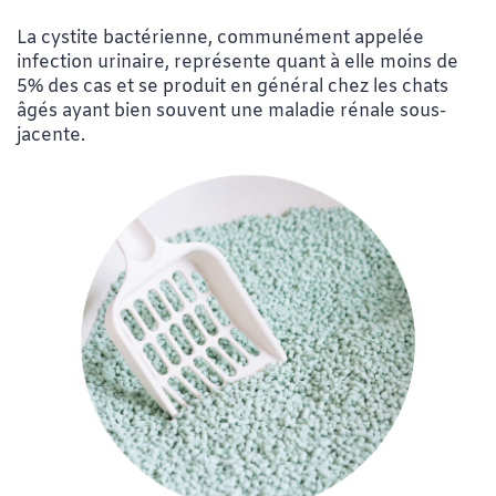
La cystite bactérienne, communément appelée
infection urinaire, représente quant à elle moins de
5% des cas et se produit en général chez les chats
âgés ayant bien souvent une maladie rénale sous-
jacente.