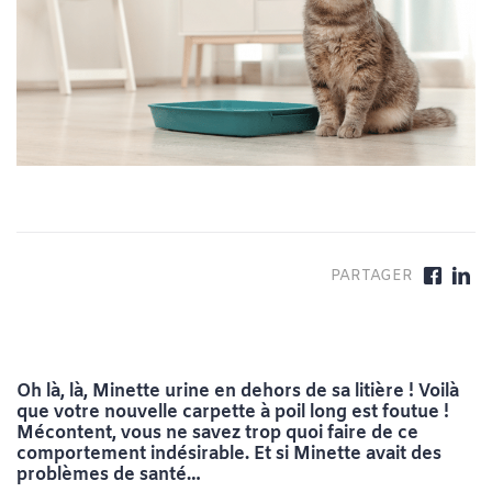
Oh là, là, Minette urine en dehors de sa litière ! Voilà
que votre nouvelle carpette à poil long est foutue !
Mécontent, vous ne savez trop quoi faire de ce
comportement indésirable. Et si Minette avait des
problèmes de santé…