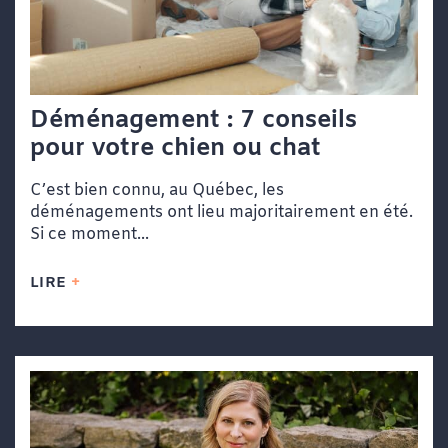
Déménagement : 7 conseils
pour votre chien ou chat
C’est bien connu, au Québec, les
déménagements ont lieu majoritairement en été.
Si ce moment...
LIRE