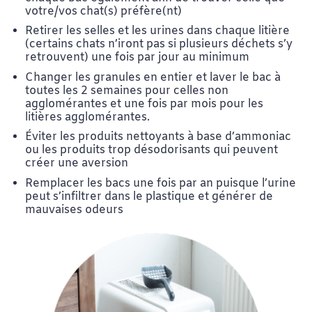
votre/vos chat(s) préfère(nt)
Retirer les selles et les urines dans chaque litière
(certains chats n’iront pas si plusieurs déchets s’y
retrouvent) une fois par jour au minimum
Changer les granules en entier et laver le bac à
toutes les 2 semaines pour celles non
agglomérantes et une fois par mois pour les
litières agglomérantes.
Éviter les produits nettoyants à base d’ammoniac
ou les produits trop désodorisants qui peuvent
créer une aversion
Remplacer les bacs une fois par an puisque l’urine
peut s’infiltrer dans le plastique et générer de
mauvaises odeurs