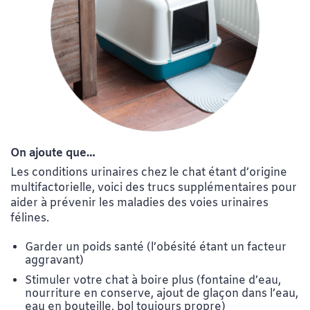
On ajoute que…
Les conditions urinaires chez le chat étant d’origine
multifactorielle, voici des trucs supplémentaires pour
aider à prévenir les maladies des voies urinaires
félines.
Garder un poids santé (l’obésité étant un facteur
aggravant)
Stimuler votre chat à boire plus (fontaine d’eau,
nourriture en conserve, ajout de glaçon dans l’eau,
eau en bouteille, bol toujours propre)