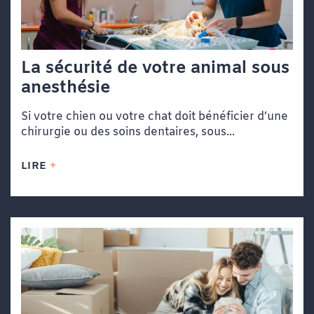
La sécurité de votre animal sous
anesthésie
Si votre chien ou votre chat doit bénéficier d’une
chirurgie ou des soins dentaires, sous...
LIRE