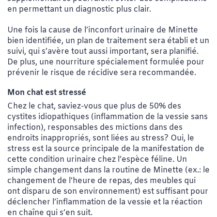
en permettant un diagnostic plus clair.
Une fois la cause de l’inconfort urinaire de Minette
bien identifiée, un plan de traitement sera établi et un
suivi, qui s’avère tout aussi important, sera planifié.
De plus, une nourriture spécialement formulée pour
prévenir le risque de récidive sera recommandée.
Mon chat est stressé
Chez le chat, saviez-vous que plus de 50% des
cystites idiopathiques (inflammation de la vessie sans
infection), responsables des mictions dans des
endroits inappropriés, sont liées au stress? Oui, le
stress est la source principale de la manifestation de
cette condition urinaire chez l’espèce féline. Un
simple changement dans la routine de Minette (ex.: le
changement de l’heure de repas, des meubles qui
ont disparu de son environnement) est suffisant pour
déclencher l’inflammation de la vessie et la réaction
en chaîne qui s’en suit.