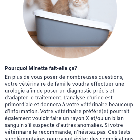
Pourquoi Minette fait-elle ça?
En plus de vous poser de nombreuses questions,
votre vétérinaire de famille voudra effectuer une
urologie afin de poser un diagnostic précis et
d’adapter le traitement. L’analyse d’urine est
primordiale et donnera à votre vétérinaire beaucoup
d’information. Votre vétérinaire préféré(e) pourrait
également vouloir faire un rayon X et/ou un bilan
sanguin s’il suspecte d’autres anomalies. Si votre
vétérinaire le recommande, n’hésitez pas. Ces tests
supplémentaires pourraient éviter des complications