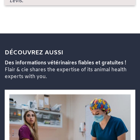
Lévis.
DÉCOUVREZ AUSSI
Des informations vétérinaires fiables et gratuites !
Flair & cie shares the expertise of its animal health
experts with you.