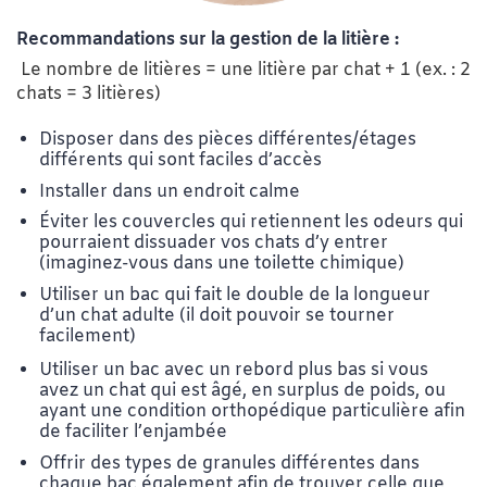
Recommandations sur la gestion de la litière :
Le nombre de litières = une litière par chat + 1 (ex. : 2
chats = 3 litières)
Disposer dans des pièces différentes/étages
différents qui sont faciles d’accès
Installer dans un endroit calme
Éviter les couvercles qui retiennent les odeurs qui
pourraient dissuader vos chats d’y entrer
(imaginez-vous dans une toilette chimique)
Utiliser un bac qui fait le double de la longueur
d’un chat adulte (il doit pouvoir se tourner
facilement)
Utiliser un bac avec un rebord plus bas si vous
avez un chat qui est âgé, en surplus de poids, ou
ayant une condition orthopédique particulière afin
de faciliter l’enjambée
Offrir des types de granules différentes dans
chaque bac également afin de trouver celle que