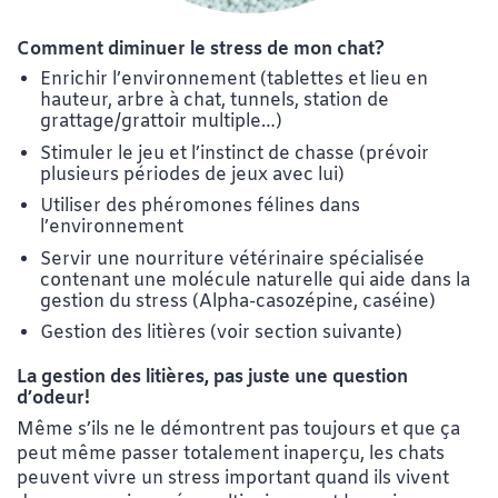
Comment diminuer le stress de mon chat?
Enrichir l’environnement (tablettes et lieu en
hauteur, arbre à chat, tunnels, station de
grattage/grattoir multiple…)
Stimuler le jeu et l’instinct de chasse (prévoir
plusieurs périodes de jeux avec lui)
Utiliser des phéromones félines dans
l’environnement
Servir une nourriture vétérinaire spécialisée
contenant une molécule naturelle qui aide dans la
gestion du stress (Alpha-casozépine, caséine)
Gestion des litières (voir section suivante)
La gestion des litières, pas juste une question
d’odeur!
Même s’ils ne le démontrent pas toujours et que ça
peut même passer totalement inaperçu, les chats
peuvent vivre un stress important quand ils vivent