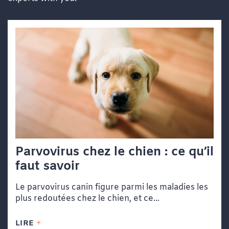
Parvovirus chez le chien : ce qu’il
faut savoir
Le parvovirus canin figure parmi les maladies les
plus redoutées chez le chien, et ce...
LIRE