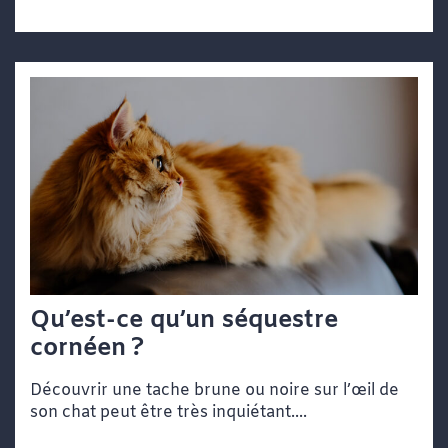
Qu’est-ce qu’un séquestre
cornéen ?
Découvrir une tache brune ou noire sur l’œil de
son chat peut être très inquiétant....