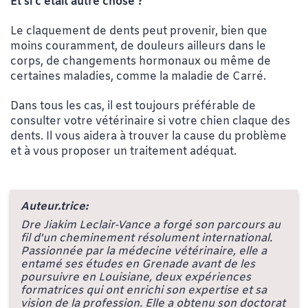
Et si c’était autre chose ?
Le claquement de dents peut provenir, bien que
moins couramment, de douleurs ailleurs dans le
corps, de changements hormonaux ou même de
certaines maladies, comme la maladie de Carré.
Dans tous les cas, il est toujours préférable de
consulter votre vétérinaire si votre chien claque des
dents. Il vous aidera à trouver la cause du problème
et à vous proposer un traitement adéquat.
Auteur.trice:
Dre Jiakim Leclair-Vance a forgé son parcours au
fil d'un cheminement résolument international.
Passionnée par la médecine vétérinaire, elle a
entamé ses études en Grenade avant de les
poursuivre en Louisiane, deux expériences
formatrices qui ont enrichi son expertise et sa
vision de la profession. Elle a obtenu son doctorat