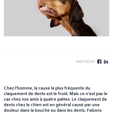
Chez l’homme, la cause la plus fréquente du
claquement de dents est le froid. Mais ce n’est pas le
cas chez nos amis à quatre pattes. Le claquement de
dents chez le chien est en général causé par une
douleur dans la bouche ou dans les dents. Faisons