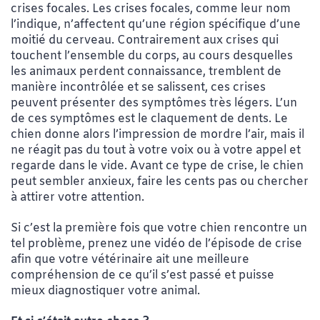
crises focales. Les crises focales, comme leur nom
l’indique, n’affectent qu’une région spécifique d’une
moitié du cerveau. Contrairement aux crises qui
touchent l’ensemble du corps, au cours desquelles
les animaux perdent connaissance, tremblent de
manière incontrôlée et se salissent, ces crises
peuvent présenter des symptômes très légers. L’un
de ces symptômes est le claquement de dents. Le
chien donne alors l’impression de mordre l’air, mais il
ne réagit pas du tout à votre voix ou à votre appel et
regarde dans le vide. Avant ce type de crise, le chien
peut sembler anxieux, faire les cents pas ou chercher
à attirer votre attention.
Si c’est la première fois que votre chien rencontre un
tel problème, prenez une vidéo de l’épisode de crise
afin que votre vétérinaire ait une meilleure
compréhension de ce qu’il s’est passé et puisse
mieux diagnostiquer votre animal.