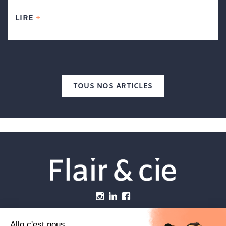
LIRE
TOUS NOS ARTICLES
Menu