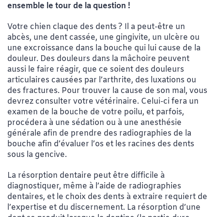
ensemble le tour de la question !
Votre chien claque des dents ? Il a peut-être un
abcès, une dent cassée, une gingivite, un ulcère ou
une excroissance dans la bouche qui lui cause de la
douleur. Des douleurs dans la mâchoire peuvent
aussi le faire réagir, que ce soient des douleurs
articulaires causées par l’arthrite, des luxations ou
des fractures. Pour trouver la cause de son mal, vous
devrez consulter votre vétérinaire. Celui-ci fera un
examen de la bouche de votre poilu, et parfois,
procédera à une sédation ou à une anesthésie
générale afin de prendre des radiographies de la
bouche afin d’évaluer l’os et les racines des dents
sous la gencive.
La résorption dentaire peut être difficile à
diagnostiquer, même à l’aide de radiographies
dentaires, et le choix des dents à extraire requiert de
l’expertise et du discernement. La résorption d’une