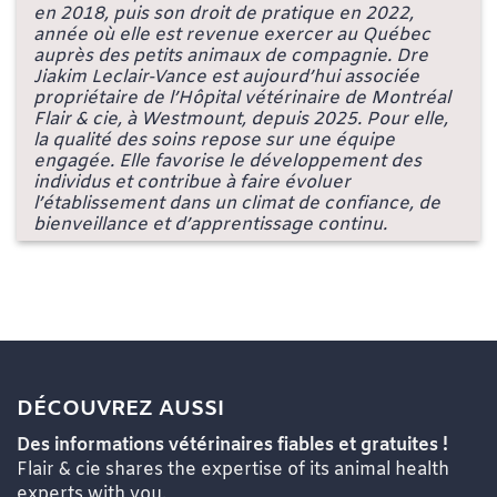
en 2018, puis son droit de pratique en 2022,
année où elle est revenue exercer au Québec
auprès des petits animaux de compagnie. Dre
Jiakim Leclair-Vance est aujourd’hui associée
propriétaire de l’Hôpital vétérinaire de Montréal
Flair & cie, à Westmount, depuis 2025. Pour elle,
la qualité des soins repose sur une équipe
engagée. Elle favorise le développement des
individus et contribue à faire évoluer
l’établissement dans un climat de confiance, de
bienveillance et d’apprentissage continu.
DÉCOUVREZ AUSSI
Des informations vétérinaires fiables et gratuites !
Flair & cie shares the expertise of its animal health
experts with you.