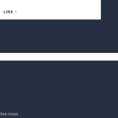
LIRE
tez-nous