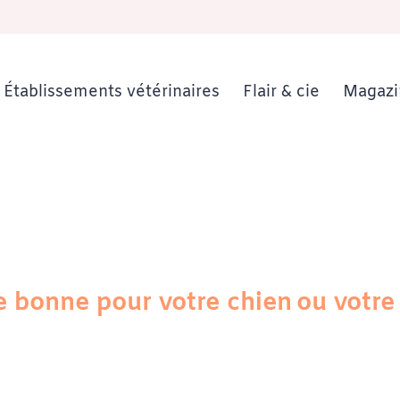
Établissements vétérinaires
Flair & cie
Magazi
le bonne pour votre chien ou votre