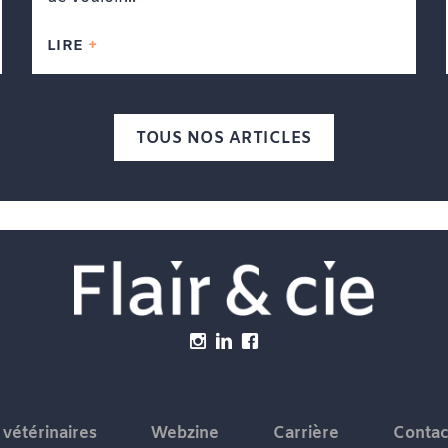
LIRE
TOUS NOS ARTICLES
 vétérinaires
Webzine
Carrière
Contac