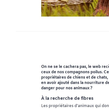
On ne se le cachera pas, le web rec
ceux de nos compagnons poilus. Ces 
propriétaires de chiens et de chats,
en avoir ajouté dans la nourriture de
danger pour nos animaux
?
À la recherche de fibres
Les propriétaires d’animaux qui donn