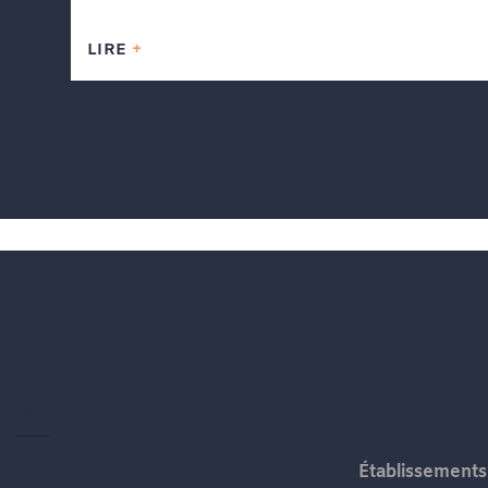
LIRE
Menu
Établissements