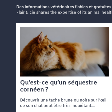
Des informations vétérinaires fiables et gratuites 
Flair & cie shares the expertise of its animal heal
Qu’est-ce qu’un séquestre
cornéen ?
Découvrir une tache brune ou noire sur l’œil
de son chat peut être très inquiétant....