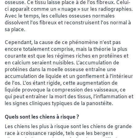
osseuse. Ce tissu laisse place à de l’os fibreux. Celui-
ci apparaît comme un « nuage » sur les radiographies.
Avec le temps, les cellules osseuses normales
dissolvent l’os fibreux et reconstruisent l’os normal à
sa place.
Cependant, la cause de ce phénomène n’est pas
encore totalement comprise, mais la théorie la plus
courante est que les régimes riches en protéines et
en calcium seraient nuisibles. L’accumulation de
protéines dans la moelle osseuse entraîne une
accumulation de liquide et un gonflement à l’intérieur
de l’os. L’os étant rigide, cette augmentation de
liquide provoque la compression des vaisseaux, ce
qui peut entraîner la mort des tissus, l’inflammation et
les signes cliniques typiques de la panostéite.
Quels sont les chiens à risque ?
Les chiens les plus à risque sont les chiens de grande
race à croissance rapide, tels que les bergers