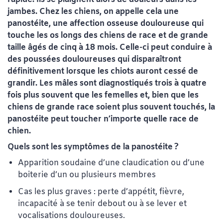
jambes. Chez les chiens, on appelle cela une
panostéite, une affection osseuse douloureuse qui
touche les os longs des chiens de race et de grande
taille âgés de cinq à 18 mois. Celle-ci peut conduire à
des poussées douloureuses qui disparaîtront
définitivement lorsque les chiots auront cessé de
grandir. Les mâles sont diagnostiqués trois à quatre
fois plus souvent que les femelles et, bien que les
chiens de grande race soient plus souvent touchés, la
panostéite peut toucher n’importe quelle race de
chien.
Quels sont les symptômes de la panostéite ?
Apparition soudaine d’une claudication ou d’une
boiterie d’un ou plusieurs membres
Cas les plus graves : perte d’appétit, fièvre,
incapacité à se tenir debout ou à se lever et
vocalisations douloureuses.