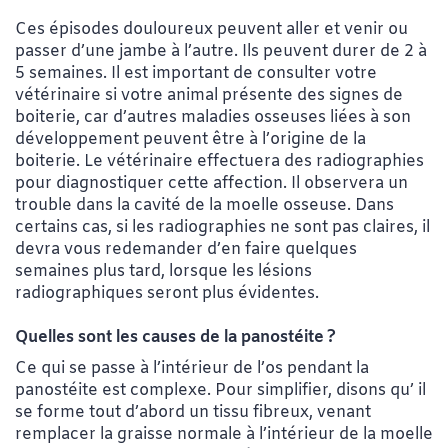
Ces épisodes douloureux peuvent aller et venir ou
passer d’une jambe à l’autre. Ils peuvent durer de 2 à
5 semaines. Il est important de consulter votre
vétérinaire si votre animal présente des signes de
boiterie, car d’autres maladies osseuses liées à son
développement peuvent être à l’origine de la
boiterie. Le vétérinaire effectuera des radiographies
pour diagnostiquer cette affection. Il observera un
trouble dans la cavité de la moelle osseuse. Dans
certains cas, si les radiographies ne sont pas claires, il
devra vous redemander d’en faire quelques
semaines plus tard, lorsque les lésions
radiographiques seront plus évidentes.
Quelles sont les causes de la panostéite ?
Ce qui se passe à l’intérieur de l’os pendant la
panostéite est complexe. Pour simplifier, disons qu’ il
se forme tout d’abord un tissu fibreux, venant
remplacer la graisse normale à l’intérieur de la moelle