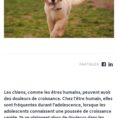
Les chiens, comme les êtres humains, peuvent avoir
des douleurs de croissance. Chez l’être humain, elles
sont fréquentes durant l’adolescence, lorsque les
adolescents connaissent une poussée de croissance
rapide. Ils se plaignent alors de douleurs dans les