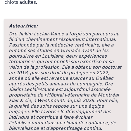
chiots adultes.
Auteur.trice:
Dre Jiakim Leclair-Vance a forgé son parcours au
fil d'un cheminement résolument international.
Passionnée par la médecine vétérinaire, elle a
entamé ses études en Grenade avant de les
poursuivre en Louisiane, deux expériences
formatrices qui ont enrichi son expertise et sa
vision de la profession. Elle a obtenu son doctorat
en 2018, puis son droit de pratique en 2022,
année où elle est revenue exercer au Québec
auprès des petits animaux de compagnie. Dre
Jiakim Leclair-Vance est aujourd’hui associée
propriétaire de l’Hôpital vétérinaire de Montréal
Flair & cie, à Westmount, depuis 2025. Pour elle,
la qualité des soins repose sur une équipe
engagée. Elle favorise le développement des
individus et contribue à faire évoluer
l’établissement dans un climat de confiance, de
bienveillance et d’apprentissage continu.