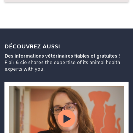
DÉCOUVREZ AUSSI
Des informations vétérinaires fiables et gratuites !
Flair & cie shares the expertise of its animal health
experts with you.