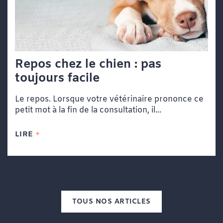
Repos chez le chien : pas
toujours facile
Le repos. Lorsque votre vétérinaire prononce ce
petit mot à la fin de la consultation, il...
LIRE
TOUS NOS ARTICLES