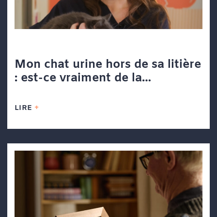
Mon chat urine hors de sa litière
: est-ce vraiment de la
vengeance?
LIRE