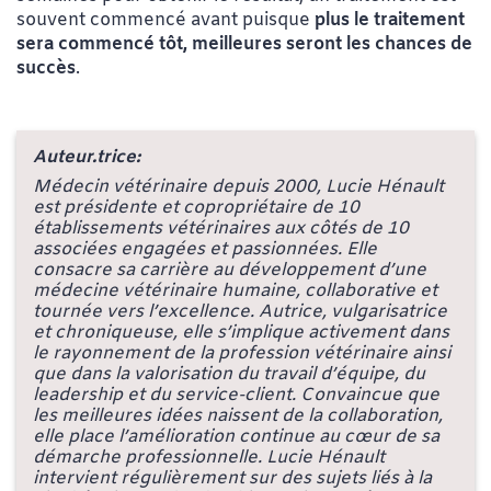
souvent commencé avant puisque
plus le traitement
sera commencé tôt, meilleures seront les chances de
succès
.
Auteur.trice:
Médecin vétérinaire depuis 2000, Lucie Hénault
est présidente et copropriétaire de 10
établissements vétérinaires aux côtés de 10
associées engagées et passionnées. Elle
consacre sa carrière au développement d’une
médecine vétérinaire humaine, collaborative et
tournée vers l’excellence. Autrice, vulgarisatrice
et chroniqueuse, elle s’implique activement dans
le rayonnement de la profession vétérinaire ainsi
que dans la valorisation du travail d’équipe, du
leadership et du service-client. Convaincue que
les meilleures idées naissent de la collaboration,
elle place l’amélioration continue au cœur de sa
démarche professionnelle. Lucie Hénault
intervient régulièrement sur des sujets liés à la