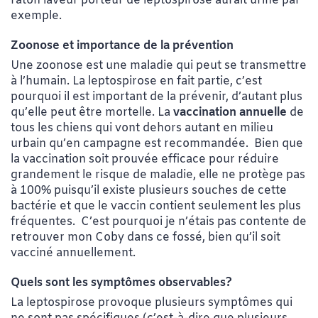
raton laveur porteur de leptospirose aurait uriné par
exemple.
Zoonose et importance de la prévention
Une zoonose est une maladie qui peut se transmettre
à l’humain. La leptospirose en fait partie, c’est
pourquoi il est important de la prévenir, d’autant plus
qu’elle peut être mortelle. La
vaccination
annuelle
de
tous les chiens qui vont dehors autant en milieu
urbain qu’en campagne est recommandée. Bien que
la vaccination soit prouvée efficace pour réduire
grandement le risque de maladie, elle ne protège pas
à 100% puisqu’il existe plusieurs souches de cette
bactérie et que le vaccin contient seulement les plus
fréquentes. C’est pourquoi je n’étais pas contente de
retrouver mon Coby dans ce fossé, bien qu’il soit
vacciné annuellement.
Quels sont les symptômes observables?
La leptospirose provoque plusieurs symptômes qui