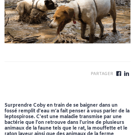
Surprendre Coby en train de se baigner dans un
fossé remplit d’eau m’a fait penser à vous parler de la
leptospirose. C’est une maladie transmise par une
bactérie que l’on retrouve dans l’urine de plusieurs
animaux de la faune tels que le rat, la mouffette et le
raton laveur ainsi que des animaux de la ferme