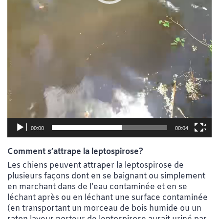
00:00
00:04
Comment s’attrape la leptospirose?
Les chiens peuvent attraper la leptospirose de
plusieurs façons dont en se baignant ou simplement
en marchant dans de l’eau contaminée et en se
léchant après ou en léchant une surface contaminée
(en transportant un morceau de bois humide ou un