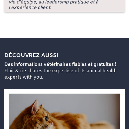
vie d’équipe, au leadership pratique et à
l’expérience client.
DÉCOUVREZ AUSSI
Des informations vétérinaires fiables et gratuites !
Flair & cie shares the expertise of its animal health
experts with you.