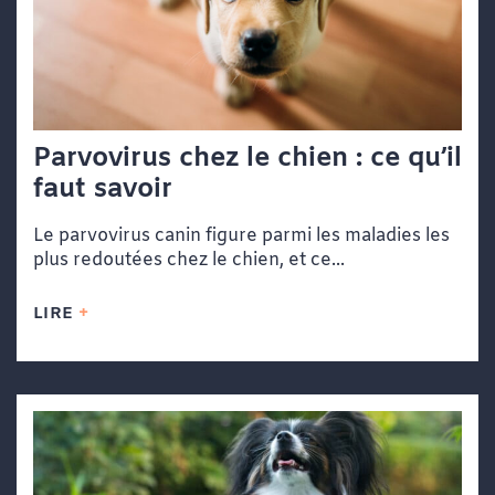
Parvovirus chez le chien : ce qu’il
faut savoir
Le parvovirus canin figure parmi les maladies les
plus redoutées chez le chien, et ce...
LIRE