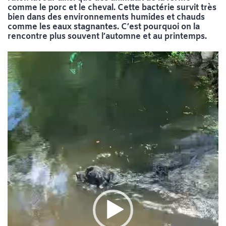
comme le porc et le cheval. Cette bactérie survit très
bien dans des environnements humides et chauds
comme les eaux stagnantes. C’est pourquoi on la
rencontre plus souvent l’automne et au printemps.
Lecteur
vidéo