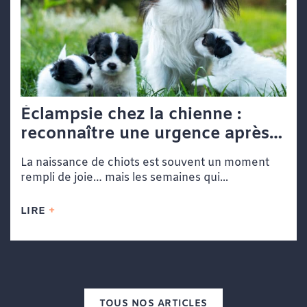
Éclampsie chez la chienne :
reconnaître une urgence après
la mise bas
La naissance de chiots est souvent un moment
rempli de joie… mais les semaines qui...
LIRE
TOUS NOS ARTICLES