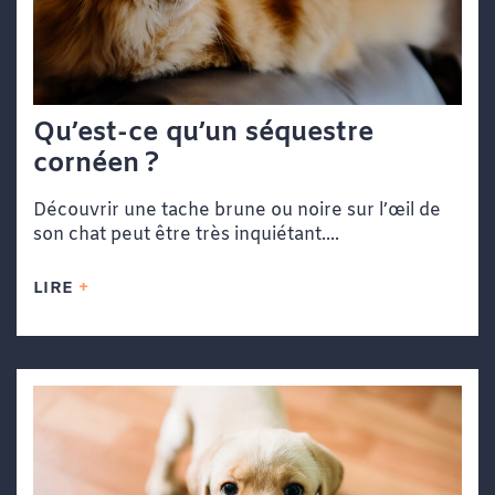
Qu’est-ce qu’un séquestre
cornéen ?
Découvrir une tache brune ou noire sur l’œil de
son chat peut être très inquiétant....
LIRE