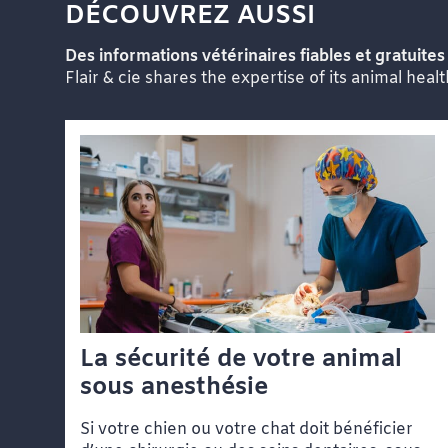
DÉCOUVREZ AUSSI
Des informations vétérinaires fiables et gratuites 
Flair & cie shares the expertise of its animal heal
La sécurité de votre animal
sous anesthésie
Si votre chien ou votre chat doit bénéficier