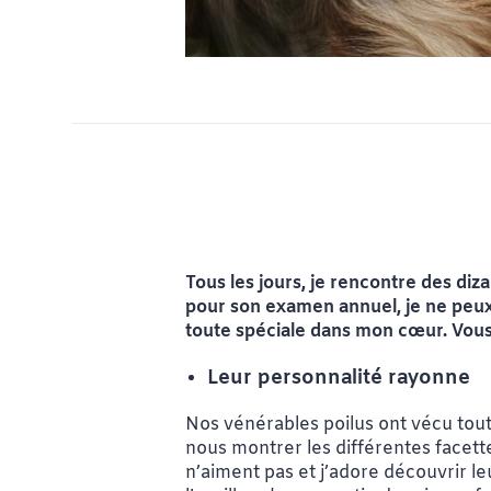
Tous les jours, je rencontre des diza
pour son examen annuel, je ne peux
toute spéciale dans mon cœur. Vous 
Leur personnalité rayonne
Nos vénérables poilus ont vécu toute
nous montrer les différentes facettes
n’aiment pas et j’adore découvrir l