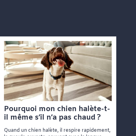
Pourquoi mon chien halète-t-
il même s’il n’a pas chaud ?
Quand un chien halète, il respire rapidement,