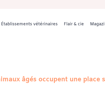
Établissements vétérinaires
Flair & cie
Magazi
 animaux âgés occupent une place