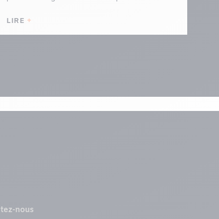
LIRE
tez-nous