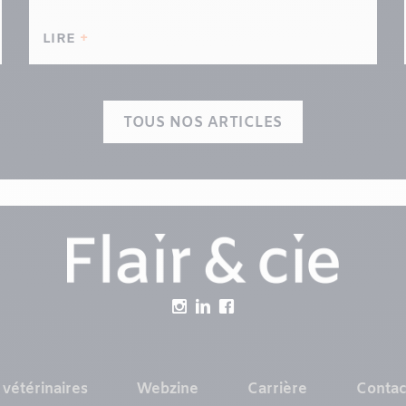
LIRE
TOUS NOS ARTICLES
 vétérinaires
Webzine
Carrière
Contac