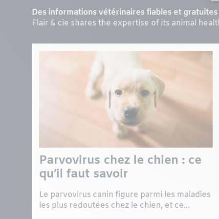
Des informations vétérinaires fiables et gratuites 
Flair & cie shares the expertise of its animal heal
Parvovirus chez le chien : ce
qu’il faut savoir
Le parvovirus canin figure parmi les maladies
les plus redoutées chez le chien, et ce...