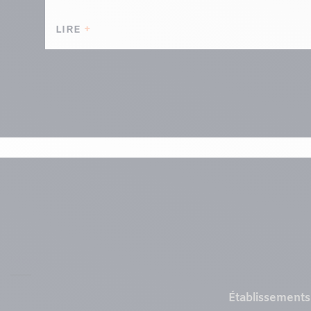
LIRE
Menu
Établissements