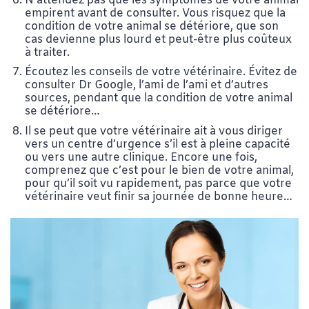
N’attendez pas que les symptômes de votre animal
empirent avant de consulter. Vous risquez que la
condition de votre animal se détériore, que son
cas devienne plus lourd et peut-être plus coûteux
à traiter.
Écoutez les conseils de votre vétérinaire. Évitez de
consulter Dr Google, l’ami de l’ami et d’autres
sources, pendant que la condition de votre animal
se détériore…
Il se peut que votre vétérinaire ait à vous diriger
vers un centre d’urgence s’il est à pleine capacité
ou vers une autre clinique. Encore une fois,
comprenez que c’est pour le bien de votre animal,
pour qu’il soit vu rapidement, pas parce que votre
vétérinaire veut finir sa journée de bonne heure…