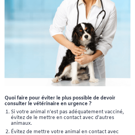
Quoi faire pour éviter le plus possible de devoir
consulter le vétérinaire en urgence ?
Si votre animal n’est pas adéquatement vacciné,
évitez de le mettre en contact avec d’autres
animaux.
Évitez de mettre votre animal en contact avec