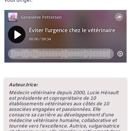
vous diriger.
Auteur.trice:
Médecin vétérinaire depuis 2000, Lucie Hénault
est présidente et copropriétaire de 10
établissements vétérinaires aux côtés de 10
associées engagées et passionnées. Elle
consacre sa carrière au développement d’une
médecine vétérinaire humaine, collaborative et
tournée vers l’excellence. Autrice, vulgarisatrice