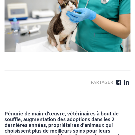
Pénurie de main-d’œuvre, vétérinaires à bout de
souffle, augmentation des adoptions dans les 2
dernières années, propriétaires d’animaux qui
choisissent plus de meilleurs soins pour leurs