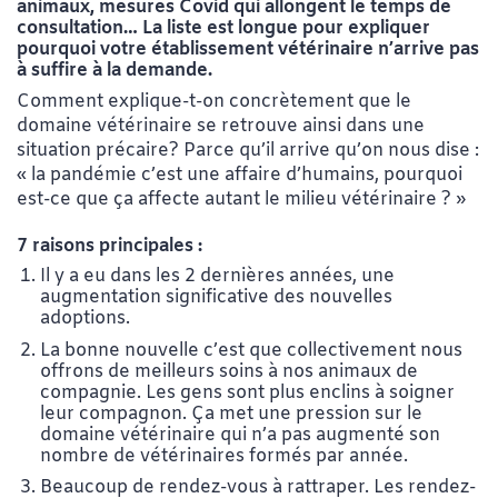
animaux, mesures Covid qui allongent le temps de
consultation… La liste est longue pour expliquer
pourquoi votre établissement vétérinaire n’arrive pas
à suffire à la demande.
Comment explique-t-on concrètement que le
domaine vétérinaire se retrouve ainsi dans une
situation précaire? Parce qu’il arrive qu’on nous dise :
« la pandémie c’est une affaire d’humains, pourquoi
est-ce que ça affecte autant le milieu vétérinaire ? »
7 raisons principales :
Il y a eu dans les 2 dernières années, une
augmentation significative des nouvelles
adoptions.
La bonne nouvelle c’est que collectivement nous
offrons de meilleurs soins à nos animaux de
compagnie. Les gens sont plus enclins à soigner
leur compagnon. Ça met une pression sur le
domaine vétérinaire qui n’a pas augmenté son
nombre de vétérinaires formés par année.
Beaucoup de rendez-vous à rattraper. Les rendez-