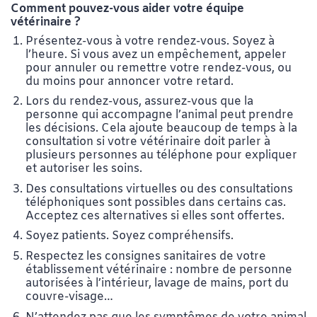
Comment pouvez-vous aider votre équipe
vétérinaire ?
Présentez-vous à votre rendez-vous. Soyez à
l’heure. Si vous avez un empêchement, appeler
pour annuler ou remettre votre rendez-vous, ou
du moins pour annoncer votre retard.
Lors du rendez-vous, assurez-vous que la
personne qui accompagne l’animal peut prendre
les décisions. Cela ajoute beaucoup de temps à la
consultation si votre vétérinaire doit parler à
plusieurs personnes au téléphone pour expliquer
et autoriser les soins.
Des consultations virtuelles ou des consultations
téléphoniques sont possibles dans certains cas.
Acceptez ces alternatives si elles sont offertes.
Soyez patients. Soyez compréhensifs.
Respectez les consignes sanitaires de votre
établissement vétérinaire : nombre de personne
autorisées à l’intérieur, lavage de mains, port du
couvre-visage…