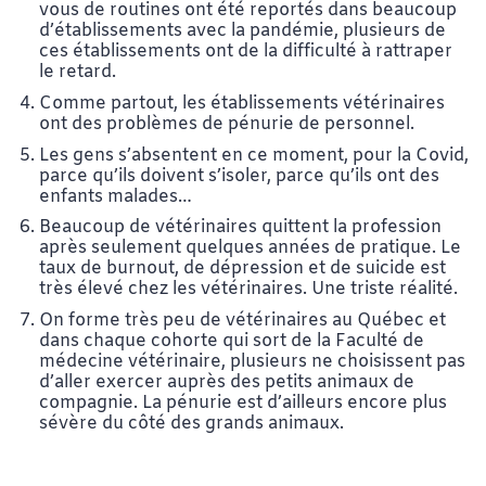
vous de routines ont été reportés dans beaucoup
d’établissements avec la pandémie, plusieurs de
ces établissements ont de la difficulté à rattraper
le retard.
Comme partout, les établissements vétérinaires
ont des problèmes de pénurie de personnel.
Les gens s’absentent en ce moment, pour la Covid,
parce qu’ils doivent s’isoler, parce qu’ils ont des
enfants malades…
Beaucoup de vétérinaires quittent la profession
après seulement quelques années de pratique. Le
taux de burnout, de dépression et de suicide est
très élevé chez les vétérinaires. Une triste réalité.
On forme très peu de vétérinaires au Québec et
dans chaque cohorte qui sort de la Faculté de
médecine vétérinaire, plusieurs ne choisissent pas
d’aller exercer auprès des petits animaux de
compagnie. La pénurie est d’ailleurs encore plus
sévère du côté des grands animaux.