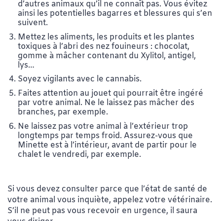
d’autres animaux qu’il ne connaît pas. Vous évitez
ainsi les potentielles bagarres et blessures qui s’en
suivent.
Mettez les aliments, les produits et les plantes
toxiques à l’abri des nez fouineurs : chocolat,
gomme à mâcher contenant du Xylitol, antigel,
lys…
Soyez vigilants avec le cannabis.
Faites attention au jouet qui pourrait être ingéré
par votre animal. Ne le laissez pas mâcher des
branches, par exemple.
Ne laissez pas votre animal à l’extérieur trop
longtemps par temps froid. Assurez-vous que
Minette est à l’intérieur, avant de partir pour le
chalet le vendredi, par exemple.
Si vous devez consulter parce que l’état de santé de
votre animal vous inquiète, appelez votre vétérinaire.
S’il ne peut pas vous recevoir en urgence, il saura