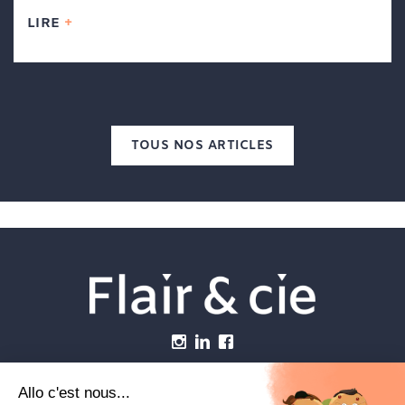
LIRE
TOUS NOS ARTICLES
Menu
Établissements vétérinaires