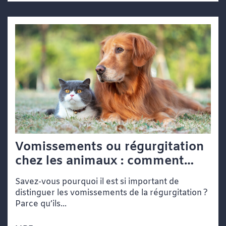
Vomissements ou régurgitation
chez les animaux : comment
faire la différence
Savez-vous pourquoi il est si important de
distinguer les vomissements de la régurgitation ?
Parce qu’ils...