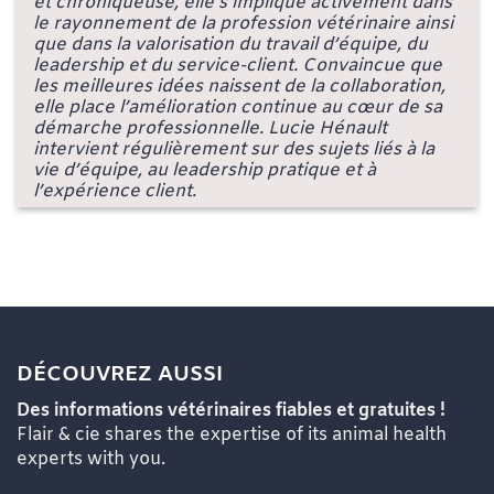
et chroniqueuse, elle s’implique activement dans
le rayonnement de la profession vétérinaire ainsi
que dans la valorisation du travail d’équipe, du
leadership et du service-client. Convaincue que
les meilleures idées naissent de la collaboration,
elle place l’amélioration continue au cœur de sa
démarche professionnelle. Lucie Hénault
intervient régulièrement sur des sujets liés à la
vie d’équipe, au leadership pratique et à
l’expérience client.
DÉCOUVREZ AUSSI
Des informations vétérinaires fiables et gratuites !
Flair & cie shares the expertise of its animal health
experts with you.