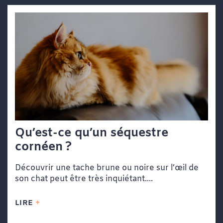
Qu’est-ce qu’un séquestre
cornéen ?
Découvrir une tache brune ou noire sur l’œil de
son chat peut être très inquiétant....
LIRE