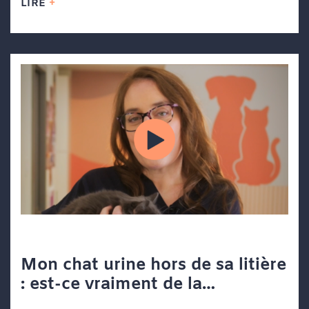
LIRE
Mon chat urine hors de sa litière
: est-ce vraiment de la
vengeance?