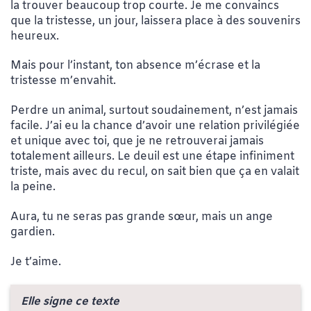
la trouver beaucoup trop courte. Je me convaincs
que la tristesse, un jour, laissera place à des souvenirs
heureux.
Mais pour l’instant, ton absence m’écrase et la
tristesse m’envahit.
Perdre un animal, surtout soudainement, n’est jamais
facile. J’ai eu la chance d’avoir une relation privilégiée
et unique avec toi, que je ne retrouverai jamais
totalement ailleurs. Le deuil est une étape infiniment
triste, mais avec du recul, on sait bien que ça en valait
la peine.
Aura, tu ne seras pas grande sœur, mais un ange
gardien.
Je t’aime.
Elle signe ce texte