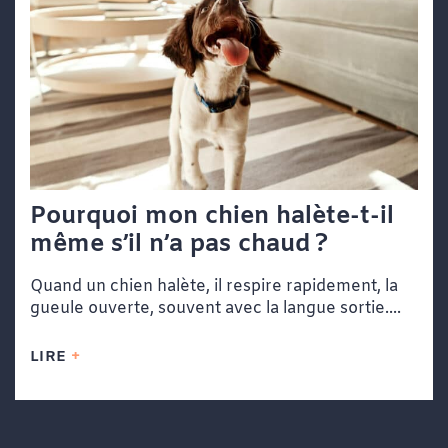
Pourquoi mon chien halète-t-il
même s’il n’a pas chaud ?
Quand un chien halète, il respire rapidement, la
gueule ouverte, souvent avec la langue sortie....
LIRE