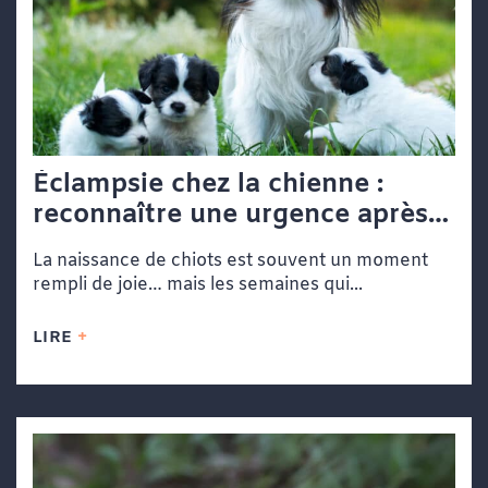
Éclampsie chez la chienne :
reconnaître une urgence après
la mise bas
La naissance de chiots est souvent un moment
rempli de joie… mais les semaines qui...
LIRE