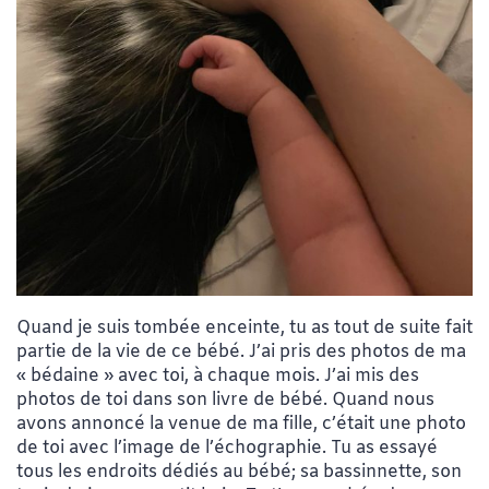
Quand je suis tombée enceinte, tu as tout de suite fait
partie de la vie de ce bébé. J’ai pris des photos de ma
« bédaine » avec toi, à chaque mois. J’ai mis des
photos de toi dans son livre de bébé. Quand nous
avons annoncé la venue de ma fille, c’était une photo
de toi avec l’image de l’échographie. Tu as essayé
tous les endroits dédiés au bébé; sa bassinnette, son