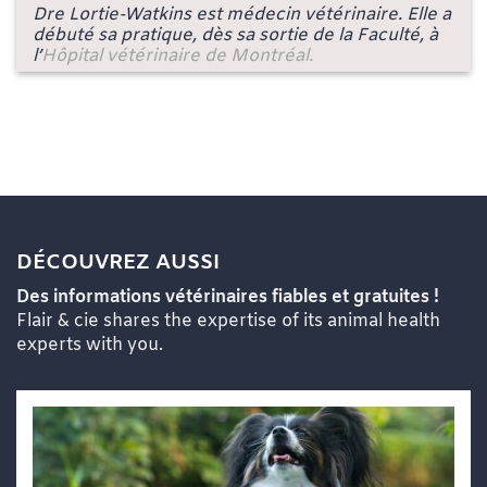
Dre Lortie-Watkins est médecin vétérinaire. Elle a
débuté sa pratique, dès sa sortie de la Faculté, à
l’
Hôpital vétérinaire de Montréal.
DÉCOUVREZ AUSSI
Des informations vétérinaires fiables et gratuites !
Flair & cie shares the expertise of its animal health
experts with you.