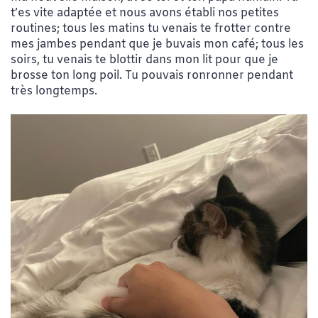
t’es vite adaptée et nous avons établi nos petites
routines; tous les matins tu venais te frotter contre
mes jambes pendant que je buvais mon café; tous les
soirs, tu venais te blottir dans mon lit pour que je
brosse ton long poil. Tu pouvais ronronner pendant
très longtemps.