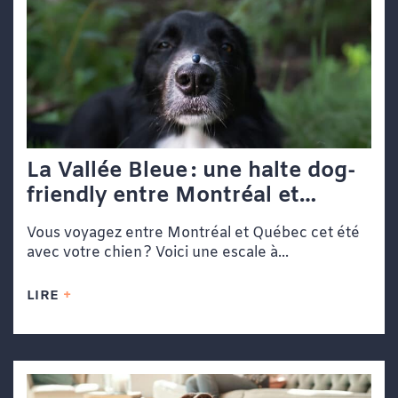
La Vallée Bleue : une halte dog-
friendly entre Montréal et
Québec
Vous voyagez entre Montréal et Québec cet été
avec votre chien ? Voici une escale à...
LIRE