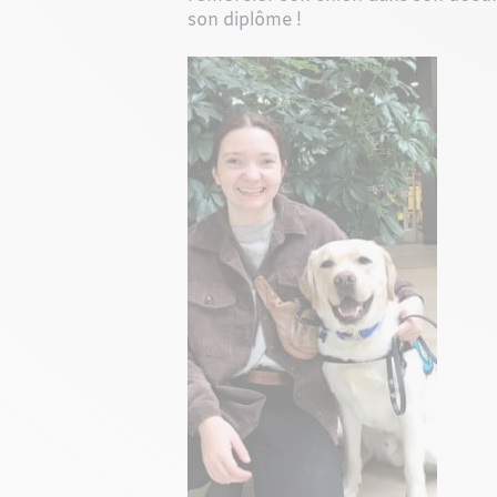
son diplôme !