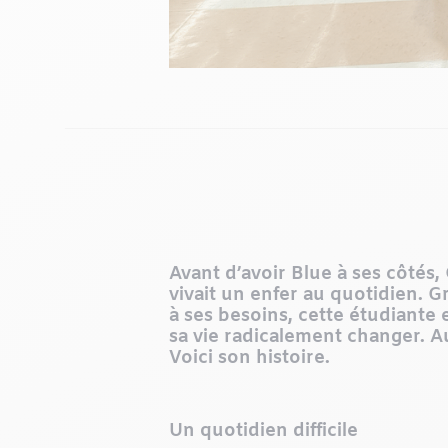
Avant d’avoir Blue à ses côtés,
vivait un enfer au quotidien. 
à ses besoins, cette étudiante 
sa vie radicalement changer. Au
Voici son histoire.
Un quotidien difficile