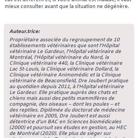
mieux consulter avant que la situation ne dégénère.
Auteur.trice:
Propriétaire associée du regroupement de 10
établissements vétérinaires que sont l’Hôpital
vétérinaire Le Gardeur, l’Hôpital vétérinaire de
Montréal, l’Hôpital vétérinaire du Nord, la
Clinique vétérinaire 440, la Clinique vétérinaire
Lac St-Louis, la Clinique vétérinaire Dollard, la
Clinique vétérinaire Animomédic et la Clinique
vétérinaire de Beaconsfield, Dre Joubert pratique
au quotidien depuis 2011, à l’Hôpital vétérinaire
Le Gardeur. Elle pratique auprès des chats et
chiens mais aussi des petits mammifères de
compagnie, des oiseaux – dont les poules – et
des reptiles. Diplômée du doctorat de médecine
vétérinaire en 2005, Dre Joubert est aussi
détentrice d’un BAC en Sciences biomédicales
(2000) et poursuit ses études en gestion, au HEC
de Montréal (2020). Elle plus de siéger sur