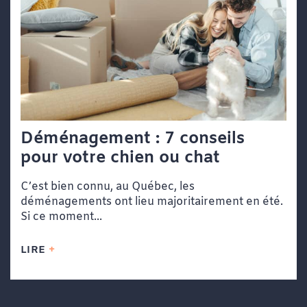
Déménagement : 7 conseils
pour votre chien ou chat
C’est bien connu, au Québec, les
déménagements ont lieu majoritairement en été.
Si ce moment...
LIRE