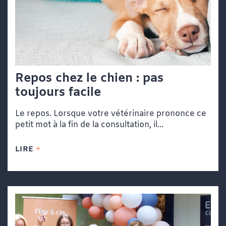
Repos chez le chien : pas
toujours facile
Le repos. Lorsque votre vétérinaire prononce ce
petit mot à la fin de la consultation, il...
LIRE