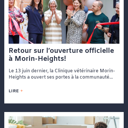
Retour sur l’ouverture officielle
à Morin-Heights!
Le 13 juin dernier, la Clinique vétérinaire Morin-
Heights a ouvert ses portes à la communauté...
LIRE