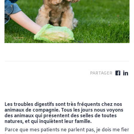
Les troubles digestifs sont très fréquents chez nos
animaux de compagnie. Tous les jours nous voyons
des animaux qui présentent des selles de toutes
natures, et qui inquiètent leur famille.
Parce que mes patients ne parlent pas, je dois me fier