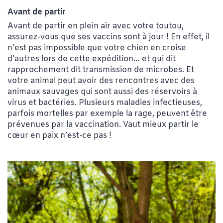
Avant de partir
Avant de partir en plein air avec votre toutou,
assurez-vous que ses vaccins sont à jour ! En effet, il
n’est pas impossible que votre chien en croise
d’autres lors de cette expédition… et qui dit
rapprochement dit transmission de microbes. Et
votre animal peut avoir des rencontres avec des
animaux sauvages qui sont aussi des réservoirs à
virus et bactéries. Plusieurs maladies infectieuses,
parfois mortelles par exemple la rage, peuvent être
prévenues par la vaccination. Vaut mieux partir le
cœur en paix n’est-ce pas !