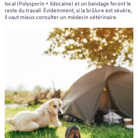
local (Polysporin + lidocaine) et un bandage feront le
reste du travail. Évidemment, si la brûlure est sévère,
il vaut mieux consulter un médecin vétérinaire.