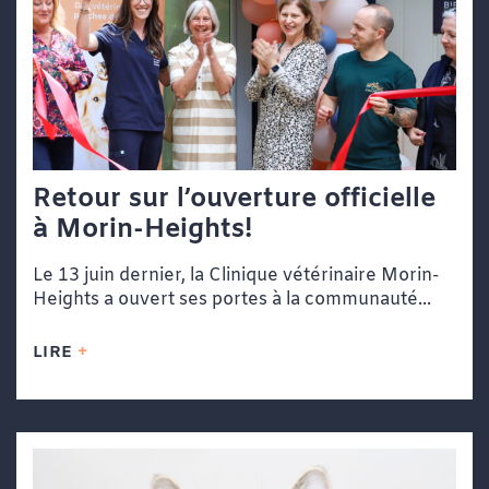
Retour sur l’ouverture officielle
à Morin-Heights!
Le 13 juin dernier, la Clinique vétérinaire Morin-
Heights a ouvert ses portes à la communauté...
LIRE