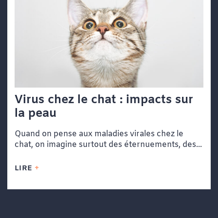
Virus chez le chat : impacts sur
la peau
Quand on pense aux maladies virales chez le
chat, on imagine surtout des éternuements, des...
LIRE