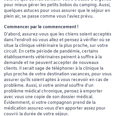
pour mieux gérer les petits bobos du camping. Aussi,
quelques astuces pour vous assurer que le séjour en
plein air, se passe comme vous l’aviez prévu.
Commencer par le commencement !
D’abord, assurez-vous que les chiens soient acceptés
dans l’endroit où vous allez et pensez à vérifier où se
situe la clinique vétérinaire la plus proche, sur votre
circuit. En cette période de pandémie, certains
établissements vétérinaires peinent à suffire à la
demande et ne peuvent accepter de nouveaux
clients. Il serait sage de téléphoner à la clinique la
plus proche de votre destination vacances, pour vous
assurer qu’ils soient aptes à vous recevoir en cas de
problème. Aussi, si votre animal souffre d’un
problème médical chronique, pensez à emporter
avec vous une copie de son dossier médical.
Évidemment, si votre compagnon prend de la
médication assurez-vous d’en apporter assez pour
couvrir la durée de votre séjour.