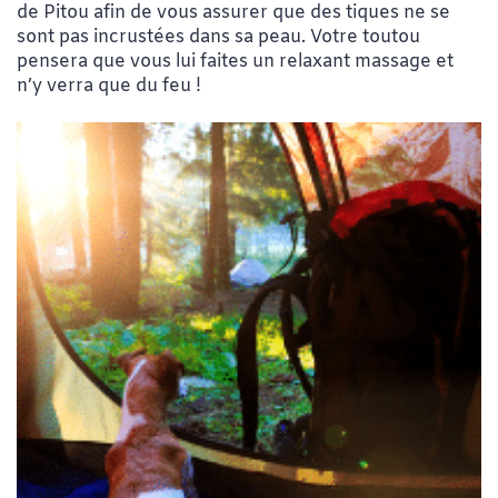
de Pitou afin de vous assurer que des tiques ne se
sont pas incrustées dans sa peau. Votre toutou
pensera que vous lui faites un relaxant massage et
n’y verra que du feu !