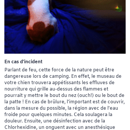
En cas d’incident
Parlant de feu, cette force de la nature peut être
dangereuse lors de camping. En effet, le museau de
votre chien trouvera appétissants les effluves de
nourriture qui grille au-dessus des flammes et
pourrait y mettre le bout du nez (ouch!) ou le bout de
la patte ! En cas de brûlure, l’important est de couvrir,
dans la mesure du possible, la région avec de l’eau
froide pour quelques minutes. Cela soulagera la
douleur. Ensuite, une désinfection avec de la
Chlorhexidine, un onguent avec un anesthésique