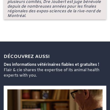
plusieurs comités, Dre Joubert est juge bénévole
depuis de nombreuses années pour les finales
régionales des expos-sciences de la rive-nord de
Montréal.
DÉCOUVREZ AUSSI
Des informations vétérinaires fiables et gratuites !
Flair & cie shares the expertise of its animal health
experts with you.