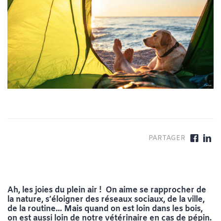
Ah, les joies du plein air ! On aime se rapprocher de
la nature, s’éloigner des réseaux sociaux, de la ville,
de la routine… Mais quand on est loin dans les bois,
on est aussi loin de notre vétérinaire en cas de pépin.