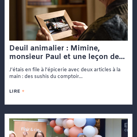
Deuil animalier : Mimine,
monsieur Paul et une leçon de
vie dans une file d’attente
J’étais en file à l’épicerie avec deux articles à la
main : des sushis du comptoir...
LIRE