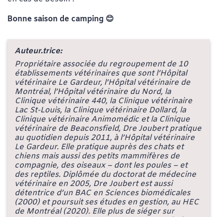
Bonne saison de camping 😊
Auteur.trice:
Propriétaire associée du regroupement de 10
établissements vétérinaires que sont l’Hôpital
vétérinaire Le Gardeur, l’Hôpital vétérinaire de
Montréal, l’Hôpital vétérinaire du Nord, la
Clinique vétérinaire 440, la Clinique vétérinaire
Lac St-Louis, la Clinique vétérinaire Dollard, la
Clinique vétérinaire Animomédic et la Clinique
vétérinaire de Beaconsfield, Dre Joubert pratique
au quotidien depuis 2011, à l’Hôpital vétérinaire
Le Gardeur. Elle pratique auprès des chats et
chiens mais aussi des petits mammifères de
compagnie, des oiseaux – dont les poules – et
des reptiles. Diplômée du doctorat de médecine
vétérinaire en 2005, Dre Joubert est aussi
détentrice d’un BAC en Sciences biomédicales
(2000) et poursuit ses études en gestion, au HEC
de Montréal (2020). Elle plus de siéger sur