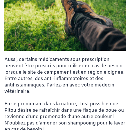
Aussi, certains médicaments sous prescription
peuvent être prescrits pour utiliser en cas de besoin
lorsque le site de campement est en région éloignée.
Entre autres, des anti-inflammatoires et des
antihistaminiques. Parlez-en avec votre médecin
vétérinaire.
En se promenant dans la nature, il est possible que
Pitou désire se rafraîchir dans une flaque de boue ou
revienne d’une promenade d’une autre couleur !
N’oubliez pas d’amener son shampooing pour le laver
en cas de besoin !