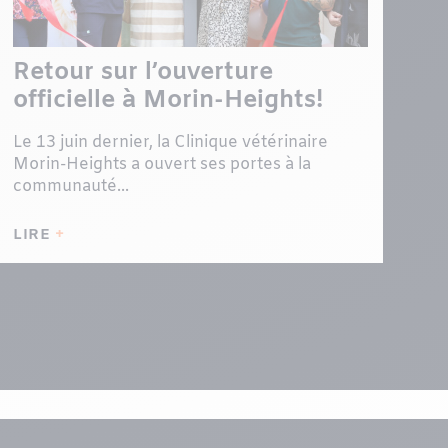
Retour sur l’ouverture
officielle à Morin-Heights!
Le 13 juin dernier, la Clinique vétérinaire
Morin-Heights a ouvert ses portes à la
communauté...
LIRE