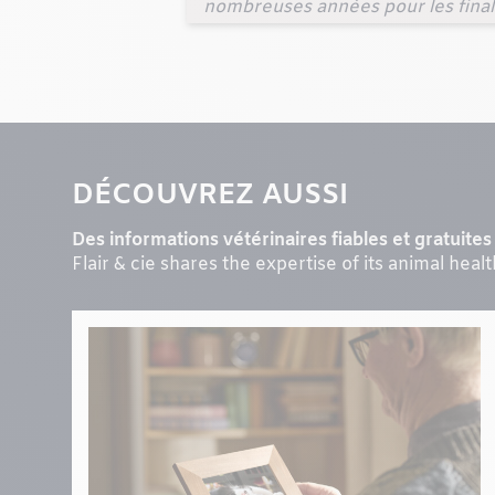
nombreuses années pour les final
DÉCOUVREZ AUSSI
Des informations vétérinaires fiables et gratuites 
Flair & cie shares the expertise of its animal heal