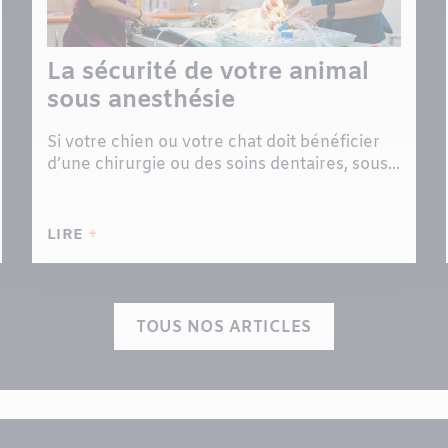
La sécurité de votre animal
sous anesthésie
Si votre chien ou votre chat doit bénéficier
d’une chirurgie ou des soins dentaires, sous...
LIRE
TOUS NOS ARTICLES