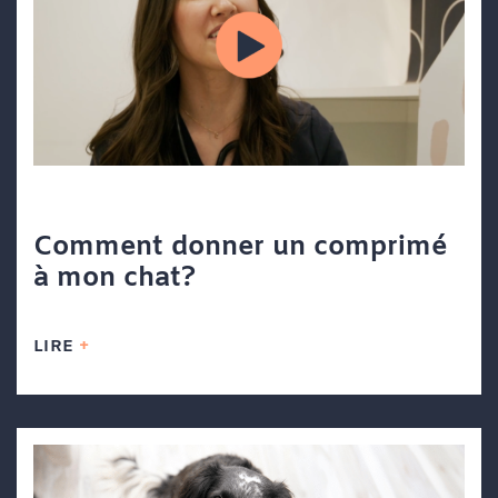
Comment donner un comprimé
à mon chat?
LIRE