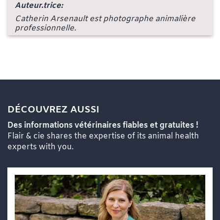
Auteur.trice:
Catherin Arsenault est photographe animalière
professionnelle.
DÉCOUVREZ AUSSI
Des informations vétérinaires fiables et gratuites !
Flair & cie shares the expertise of its animal health
experts with you.