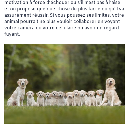
motivation à force d’échouer ou s’il n’est pas à l’aise
et on propose quelque chose de plus facile ou qu’il va
assurément réussir. Si vous poussez ses limites, votre
animal pourrait ne plus vouloir collaborer en voyant
votre caméra ou votre cellulaire ou avoir un regard
fuyant.
Crédit photo : Catherin Arsenault