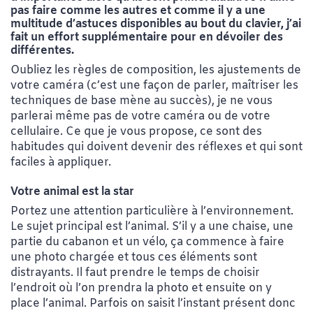
pas faire comme les autres et comme il y a une
multitude d’astuces disponibles au bout du clavier, j’ai
fait un effort supplémentaire pour en dévoiler des
différentes.
Oubliez les règles de composition, les ajustements de
votre caméra (c’est une façon de parler, maîtriser les
techniques de base mène au succès), je ne vous
parlerai même pas de votre caméra ou de votre
cellulaire. Ce que je vous propose, ce sont des
habitudes qui doivent devenir des réflexes et qui sont
faciles à appliquer.
Votre animal est la star
Portez une attention particulière à l’environnement.
Le sujet principal est l’animal. S’il y a une chaise, une
partie du cabanon et un vélo, ça commence à faire
une photo chargée et tous ces éléments sont
distrayants. Il faut prendre le temps de choisir
l’endroit où l’on prendra la photo et ensuite on y
place l’animal. Parfois on saisit l’instant présent donc