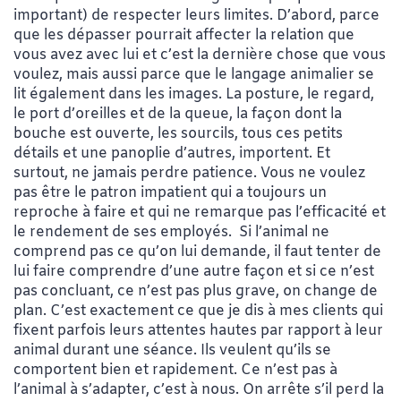
important) de respecter leurs limites. D’abord, parce
que les dépasser pourrait affecter la relation que
vous avez avec lui et c’est la dernière chose que vous
voulez, mais aussi parce que le langage animalier se
lit également dans les images. La posture, le regard,
le port d’oreilles et de la queue, la façon dont la
bouche est ouverte, les sourcils, tous ces petits
détails et une panoplie d’autres, importent. Et
surtout, ne jamais perdre patience. Vous ne voulez
pas être le patron impatient qui a toujours un
reproche à faire et qui ne remarque pas l’efficacité et
le rendement de ses employés. Si l’animal ne
comprend pas ce qu’on lui demande, il faut tenter de
lui faire comprendre d’une autre façon et si ce n’est
pas concluant, ce n’est pas plus grave, on change de
plan. C’est exactement ce que je dis à mes clients qui
fixent parfois leurs attentes hautes par rapport à leur
animal durant une séance. Ils veulent qu’ils se
comportent bien et rapidement. Ce n’est pas à
l’animal à s’adapter, c’est à nous. On arrête s’il perd la