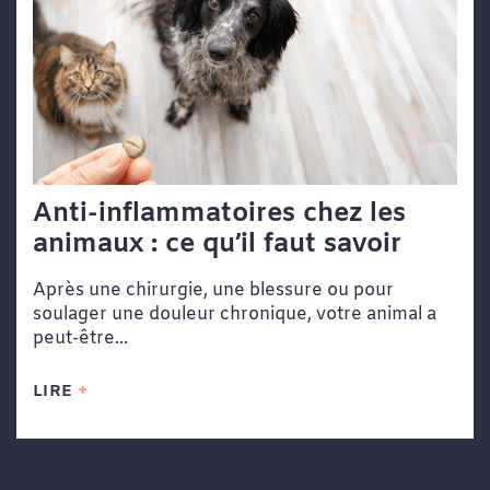
Anti-inflammatoires chez les
animaux : ce qu’il faut savoir
Après une chirurgie, une blessure ou pour
soulager une douleur chronique, votre animal a
peut-être...
LIRE