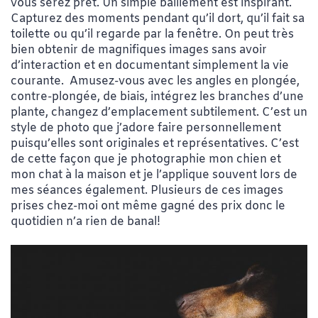
vous serez prêt. Un simple bâillement est inspirant.
Capturez des moments pendant qu’il dort, qu’il fait sa
toilette ou qu’il regarde par la fenêtre. On peut très
bien obtenir de magnifiques images sans avoir
d’interaction et en documentant simplement la vie
courante. Amusez-vous avec les angles en plongée,
contre-plongée, de biais, intégrez les branches d’une
plante, changez d’emplacement subtilement. C’est un
style de photo que j’adore faire personnellement
puisqu’elles sont originales et représentatives. C’est
de cette façon que je photographie mon chien et
mon chat à la maison et je l’applique souvent lors de
mes séances également. Plusieurs de ces images
prises chez-moi ont même gagné des prix donc le
quotidien n’a rien de banal!