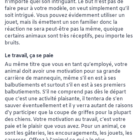
n’importe quel son intriguant. Le but n’est pas de
faire peur à votre modèle, on veut simplement qu’il
soit intrigué. Vous pouvez évidemment utiliser un
jouet, mais ils émettent un son familier donc la
réaction ne sera peut-être pas la même, quoique
certains animaux sont très réceptifs, peu importe les
bruits.
Le travail, ça se paie
Au même titre que vous en tant qu’employé, votre
animal doit avoir une motivation pour sa grande
carrière de mannequin, même s’il en est à ses
balbutiements et surtout s’il en est à ses premiers
balbutiements. S’il ne comprend pas dès le départ
que c’est une activité plaisante, il tentera de s’en
sauver éventuellement et il y verra autant de raisons
d’y participer que la coupe de griffes pour la plupart
des chiens. Votre motivation au travail, c’est votre
paie et le plaisir que vous avez. Pour un animal, ce
sont les gâteries, les encouragements, les jouets, les