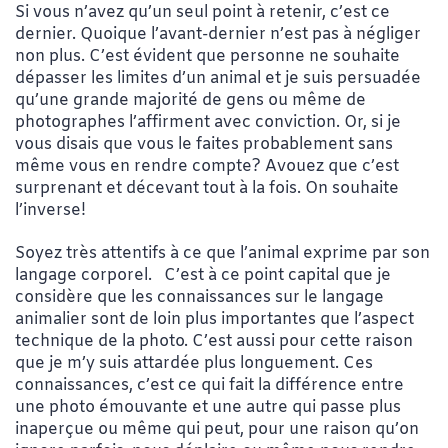
Si vous n’avez qu’un seul point à retenir, c’est ce
dernier. Quoique l’avant-dernier n’est pas à négliger
non plus. C’est évident que personne ne souhaite
dépasser les limites d’un animal et je suis persuadée
qu’une grande majorité de gens ou même de
photographes l’affirment avec conviction. Or, si je
vous disais que vous le faites probablement sans
même vous en rendre compte? Avouez que c’est
surprenant et décevant tout à la fois. On souhaite
l’inverse!
Soyez très attentifs à ce que l’animal exprime par son
langage corporel. C’est à ce point capital que je
considère que les connaissances sur le langage
animalier sont de loin plus importantes que l’aspect
technique de la photo. C’est aussi pour cette raison
que je m’y suis attardée plus longuement. Ces
connaissances, c’est ce qui fait la différence entre
une photo émouvante et une autre qui passe plus
inaperçue ou même qui peut, pour une raison qu’on