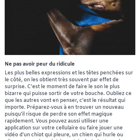
Crédit photo : Catherin Arsenault
Ne pas avoir peur du ridicule
Les plus belles expressions et les têtes penchées sur
le côté, on les obtient très souvent par effet de
surprise. C’est le moment de faire le son le plus
bizarre qui puisse sortir de votre bouche. Oubliez ce
que les autres vont en penser, c’est le résultat qui
importe. Préparez-vous à en trouver un nouveau
puisqu’il risque de perdre son effet magique
rapidement. Vous pouvez aussi utiliser une
application sur votre cellulaire ou faire jouer une
vidéo d’un chiot qui pleure, un chien qui hurle ou