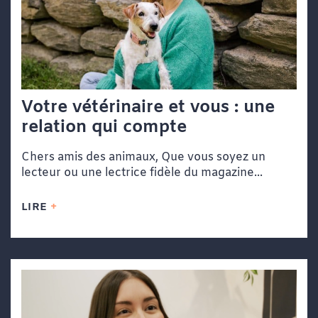
Votre vétérinaire et vous : une
relation qui compte
Chers amis des animaux, Que vous soyez un
lecteur ou une lectrice fidèle du magazine...
LIRE