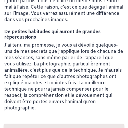
ignore parfois, nous déplaire ou même nous rendre
mal à l’aise. Cette raison, c’est ce que dégage l’animal
sur l’image. Vous verrez assurément une différence
dans vos prochaines images.
De petites habitudes qui auront de grandes
répercussions
J’ai tenu ma promesse, je vous ai dévoilé quelques-
uns de mes secrets que j’applique lors de chacune de
mes séances, sans même parler de l’appareil que
vous utilisez. La photographie, particulièrement
animalière, c’est plus que de la technique. Je n’aurais
fait que répéter ce que d’autres photographes ont
expliqué maintes et maintes fois. La meilleure
technique ne pourra jamais compenser pour le
respect, la compréhension et le dévouement qui
doivent être portés envers l’animal qu’on
photographie.