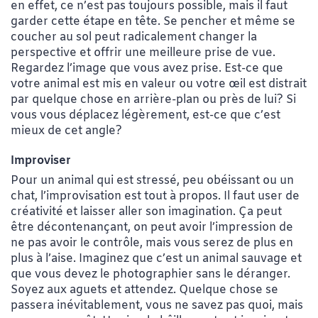
en effet, ce n’est pas toujours possible, mais il faut
garder cette étape en tête. Se pencher et même se
coucher au sol peut radicalement changer la
perspective et offrir une meilleure prise de vue.
Regardez l’image que vous avez prise. Est-ce que
votre animal est mis en valeur ou votre œil est distrait
par quelque chose en arrière-plan ou près de lui? Si
vous vous déplacez légèrement, est-ce que c’est
mieux de cet angle?
Improviser
Pour un animal qui est stressé, peu obéissant ou un
chat, l’improvisation est tout à propos. Il faut user de
créativité et laisser aller son imagination. Ça peut
être décontenançant, on peut avoir l’impression de
ne pas avoir le contrôle, mais vous serez de plus en
plus à l’aise. Imaginez que c’est un animal sauvage et
que vous devez le photographier sans le déranger.
Soyez aux aguets et attendez. Quelque chose se
passera inévitablement, vous ne savez pas quoi, mais