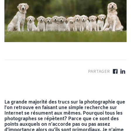
La grande majorité des trucs sur la photographie que
l’on retrouve en faisant une simple recherche sur
Internet se résument aux mêmes. Pourquoi tous les
photographes se répètent? Parce que ce sont des
points auxquels on n’accorde pas ou pas assez
d’importance alors qu’ils sont primordiaux. Je n’aime