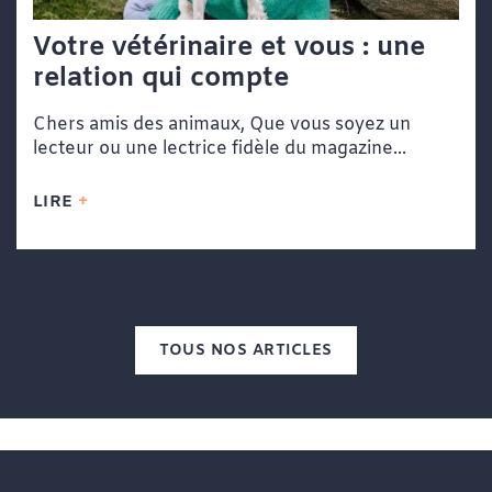
Votre vétérinaire et vous : une
relation qui compte
Chers amis des animaux, Que vous soyez un
lecteur ou une lectrice fidèle du magazine...
LIRE
TOUS NOS ARTICLES