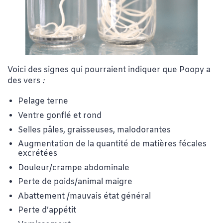
Voici des signes qui pourraient indiquer que Poopy a
des vers
:
Pelage terne
Ventre gonflé et rond
Selles pâles, graisseuses, malodorantes
Augmentation de la quantité de matières fécales
excrétées
Douleur/crampe abdominale
Perte de poids/animal maigre
Abattement /mauvais état général
Perte d’appétit