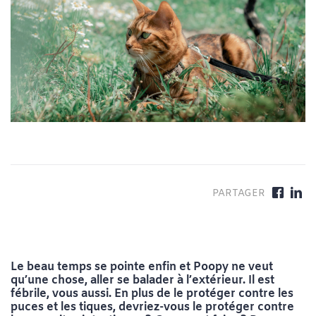
Le beau temps se pointe enfin et Poopy ne veut
qu’une chose, aller se balader à l’extérieur. Il est
fébrile, vous aussi. En plus de le protéger contre les
puces et les tiques, devriez-vous le protéger contre