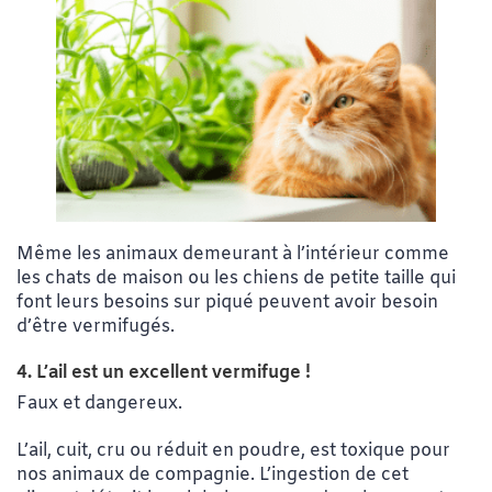
Même les animaux demeurant à l’intérieur comme
les chats de maison ou les chiens de petite taille qui
font leurs besoins sur piqué peuvent avoir besoin
d’être vermifugés.
4. L’ail est un excellent vermifuge !
Faux et dangereux.
L’ail, cuit, cru ou réduit en poudre, est toxique pour
nos animaux de compagnie. L’ingestion de cet