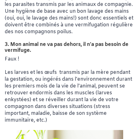
les parasites transmis par les animaux de compagnie.
Une hygiène de base avec un bon lavage des mains
(oui, oui, le lavage des mains!) sont donc essentiels et
doivent être combinés à une vermifugation régulière
des nos compagnons poilus.
3. Mon animal ne va pas dehors, il n’a pas besoin de
vermifuge.
Faux !
Les larves et les œufs transmis par la mère pendant
la gestation, ou ingérés dans l’environnement durant
les premiers mois de la vie de l’animal, peuvent se
retrouver endormis dans les muscles (larves
enkystées) et se réveiller durant la vie de votre
compagnon dans diverses situations (stress
important, maladie, baisse de son système
immunitaire, etc.)