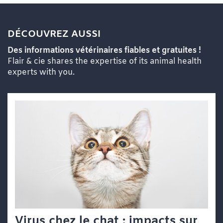
DÉCOUVREZ AUSSI
Des informations vétérinaires fiables et gratuites !
Flair & cie shares the expertise of its animal health
experts with you.
Virus chez le chat : impacts sur