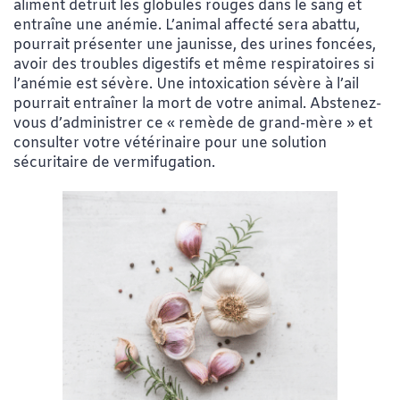
aliment détruit les globules rouges dans le sang et
entraîne une anémie. L’animal affecté sera abattu,
pourrait présenter une jaunisse, des urines foncées,
avoir des troubles digestifs et même respiratoires si
l’anémie est sévère. Une intoxication sévère à l’ail
pourrait entraîner la mort de votre animal. Abstenez-
vous d’administrer ce « remède de grand-mère » et
consulter votre vétérinaire pour une solution
sécuritaire de vermifugation.