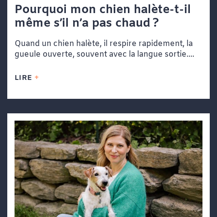
Pourquoi mon chien halète-t-il
même s’il n’a pas chaud ?
Quand un chien halète, il respire rapidement, la
gueule ouverte, souvent avec la langue sortie....
LIRE