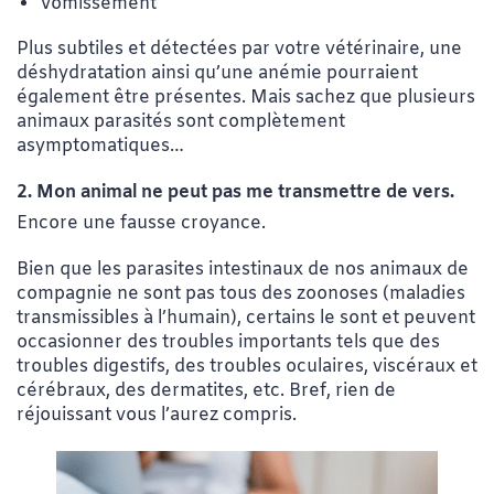
Vomissement
Plus subtiles et détectées par votre vétérinaire, une
déshydratation ainsi qu’une anémie pourraient
également être présentes. Mais sachez que plusieurs
animaux parasités sont complètement
asymptomatiques…
2. Mon animal ne peut pas me transmettre de vers.
Encore une fausse croyance.
Bien que les parasites intestinaux de nos animaux de
compagnie ne sont pas tous des zoonoses (maladies
transmissibles à l’humain), certains le sont et peuvent
occasionner des troubles importants tels que des
troubles digestifs, des troubles oculaires, viscéraux et
cérébraux, des dermatites, etc. Bref, rien de
réjouissant vous l’aurez compris.