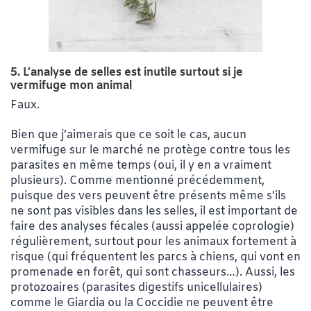
5. L’analyse de selles est inutile surtout si je
vermifuge mon animal
Faux.
Bien que j’aimerais que ce soit le cas, aucun
vermifuge sur le marché ne protège contre tous les
parasites en même temps (oui, il y en a vraiment
plusieurs). Comme mentionné précédemment,
puisque des vers peuvent être présents même s’ils
ne sont pas visibles dans les selles, il est important de
faire des analyses fécales (aussi appelée coprologie)
régulièrement, surtout pour les animaux fortement à
risque (qui fréquentent les parcs à chiens, qui vont en
promenade en forêt, qui sont chasseurs…). Aussi, les
protozoaires (parasites digestifs unicellulaires)
comme le Giardia ou la Coccidie ne peuvent être