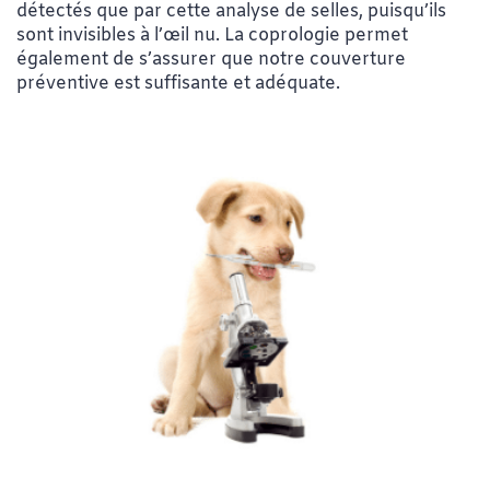
détectés que par cette analyse de selles, puisqu’ils
sont invisibles à l’œil nu. La coprologie permet
également de s’assurer que notre couverture
préventive est suffisante et adéquate.