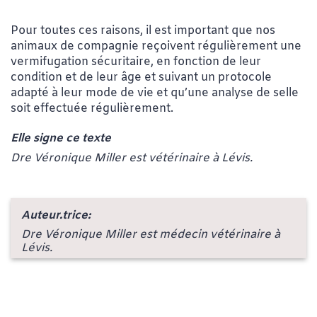
Pour toutes ces raisons, il est important que nos
animaux de compagnie reçoivent régulièrement une
vermifugation sécuritaire, en fonction de leur
condition et de leur âge et suivant un protocole
adapté à leur mode de vie et qu’une analyse de selle
soit effectuée régulièrement.
Elle signe ce texte
Dre Véronique Miller est vétérinaire à Lévis.
Auteur.trice:
Dre Véronique Miller est médecin vétérinaire à
Lévis.