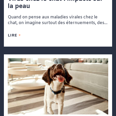
la peau
Quand on pense aux maladies virales chez le
chat, on imagine surtout des éternuements, des...
LIRE