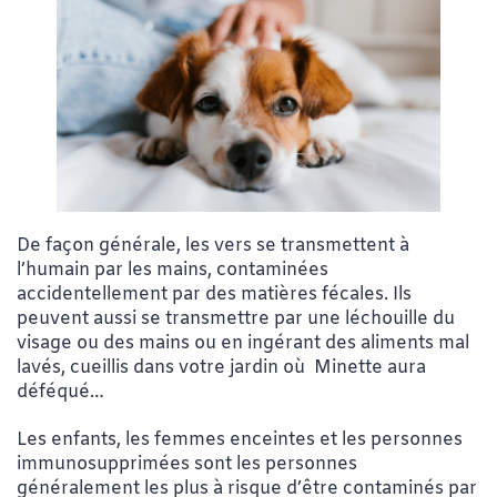
De façon générale, les vers se transmettent à
l’humain par les mains, contaminées
accidentellement par des matières fécales. Ils
peuvent aussi se transmettre par une léchouille du
visage ou des mains ou en ingérant des aliments mal
lavés, cueillis dans votre jardin où Minette aura
déféqué…
Les enfants, les femmes enceintes et les personnes
immunosupprimées sont les personnes
généralement les plus à risque d’être contaminés par