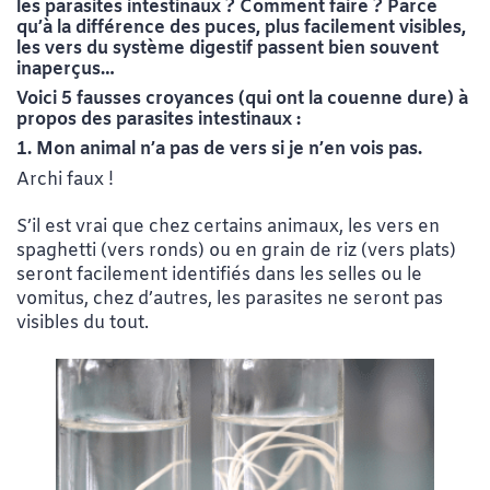
les parasites intestinaux ? Comment faire ? Parce
qu’à la différence des puces, plus facilement visibles,
les vers du système digestif passent bien souvent
inaperçus…
Voici 5 fausses croyances (qui ont la couenne dure) à
propos des parasites intestinaux :
1. Mon animal n’a pas de vers si je n’en vois pas.
Archi faux !
S’il est vrai que chez certains animaux, les vers en
spaghetti (vers ronds) ou en grain de riz (vers plats)
seront facilement identifiés dans les selles ou le
vomitus, chez d’autres, les parasites ne seront pas
visibles du tout.