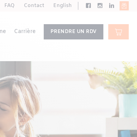
FAQ
Contact
English
ne
Carrière
PRENDRE UN RDV