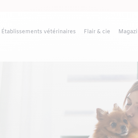
Établissements vétérinaires
Flair & cie
Magazi