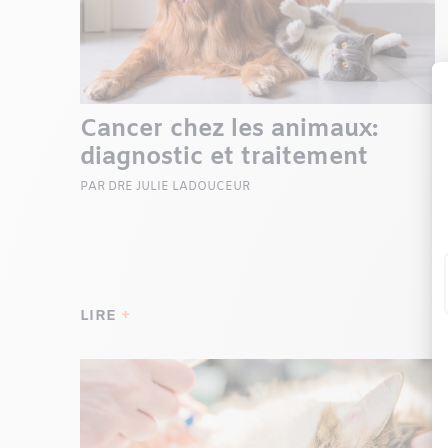
Cancer chez les animaux:
diagnostic et traitement
PAR DRE JULIE LADOUCEUR
LIRE