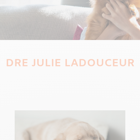
DRE JULIE LADOUCEUR