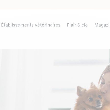
Établissements vétérinaires
Flair & cie
Magazi