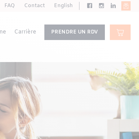
FAQ
Contact
English
ne
Carrière
PRENDRE UN RDV