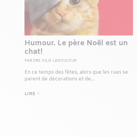
Humour. Le père Noël est un
chat!
PAR DRE JULIE LADOUCEUR
En ce temps des fêtes, alors que les rues se
parent de décorations et de...
LIRE