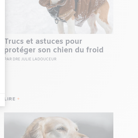
Trucs et astuces pour
protéger son chien du froid
PAR DRE JULIE LADOUCEUR
LIRE