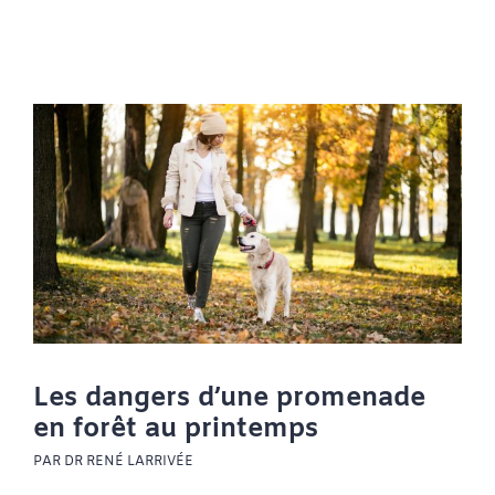
Les dangers d’une promenade
en forêt au printemps
PAR DR RENÉ LARRIVÉE