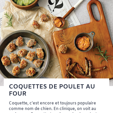
COQUETTES DE POULET AU
FOUR
Coquette, c’est encore et toujours populaire
comme nom de chien. En clinique, on voit au