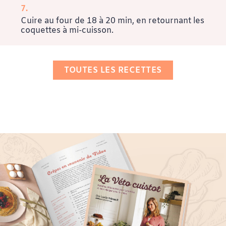
Cuire au four de 18 à 20 min, en retournant les
coquettes à mi-cuisson.
TOUTES LES RECETTES