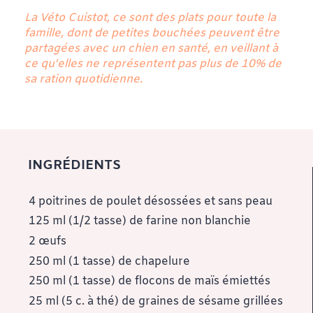
La Véto Cuistot, ce sont des plats pour toute la
famille, dont de petites bouchées peuvent être
partagées avec un chien en santé, en veillant à
ce qu'elles ne représentent pas plus de 10% de
sa ration quotidienne.
INGRÉDIENTS
4 poitrines de poulet désossées et sans peau
125 ml (1/2 tasse) de farine non blanchie
2 œufs
250 ml (1 tasse) de chapelure
250 ml (1 tasse) de flocons de maïs émiettés
25 ml (5 c. à thé) de graines de sésame grillées