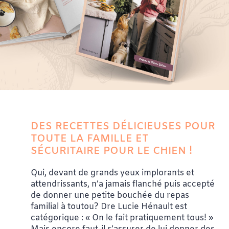
DES RECETTES DÉLICIEUSES POUR
TOUTE LA FAMILLE ET
SÉCURITAIRE POUR LE CHIEN !
Qui, devant de grands yeux implorants et
attendrissants, n’a jamais flanché puis accepté
de donner une petite bouchée du repas
familial à toutou? Dre Lucie Hénault est
catégorique : « On le fait pratiquement tous! »