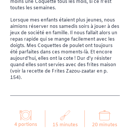
moins une Coquette tous les mois, si ce n’est
toutes les semaines.
Lorsque mes enfants étaient plus jeunes, nous
aimions réserver nos samedis soirs à jouer à des
jeux de société en famille. Il nous fallait alors un
repas rapide qui se mange facilement avec les
doigts. Mes Coquettes de poulet ont toujours
été parfaites dans ces moments-là. Et encore
aujourd’hui, elles ont la cote ! Dur d’y résister
quand elles sont servies avec des frites maison
(voir la recette de Frites Zazou-zaatar en p.
154).
4 portions
20 minutes
15 minutes