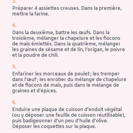
Préparer 4 assiettes creuses. Dans la première,
mettre la farine.
Dans la deuxième, battre les œufs. Dans la
troisième, mélanger la chapelure et les flocons
de maïs émiettés. Dans la quatrième, mélanger
les graines de sésame et de lin, l’origan, le poivre
et la poudre de chili.
Enfariner les morceaux de poulet ; les tremper
dans l’œuf ; les enrober du mélange de chapelure
et de flocons de maïs, puis dans le mélange de
graines et d’épices.
Enduire une plaque de cuisson d’enduit végétal
(ou y déposer une feuille de cuisson réutilisable),
puis badigeonner d’un peu d’huile d’olive.
Déposer les coquettes sur la plaque.