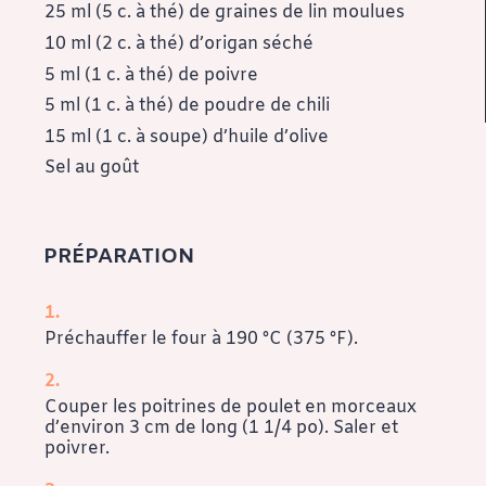
25 ml (5 c. à thé) de graines de lin moulues
10 ml (2 c. à thé) d’origan séché
5 ml (1 c. à thé) de poivre
5 ml (1 c. à thé) de poudre de chili
15 ml (1 c. à soupe) d’huile d’olive
Sel au goût
PRÉPARATION
Préchauffer le four à 190 °C (375 °F).
Couper les poitrines de poulet en morceaux
d’environ 3 cm de long (1 1/4 po). Saler et
poivrer.