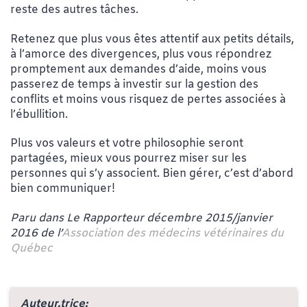
reste des autres tâches.
Retenez que plus vous êtes attentif aux petits détails,
à l’amorce des divergences, plus vous répondrez
promptement aux demandes d’aide, moins vous
passerez de temps à investir sur la gestion des
conflits et moins vous risquez de pertes associées à
l’ébullition.
Plus vos valeurs et votre philosophie seront
partagées, mieux vous pourrez miser sur les
personnes qui s’y associent. Bien gérer, c’est d’abord
bien communiquer!
Paru dans Le Rapporteur décembre 2015/janvier
2016 de l’
Association des médecins vétérinaires du
Québec
Auteur.trice: