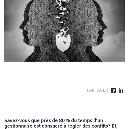
Savez-vous que près de 80 % du temps d’un
gestionnaire est consacré à régler des conflits? Et,