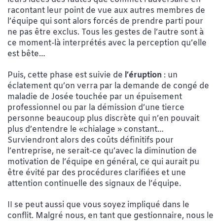
racontant leur point de vue aux autres membres de
l’équipe qui sont alors forcés de prendre parti pour
ne pas être exclus. Tous les gestes de l’autre sont à
ce moment-là interprétés avec la perception qu’elle
est bête…
Puis, cette phase est suivie de
l’éruption
: un
éclatement qu’on verra par la demande de congé de
maladie de Josée touchée par un épuisement
professionnel ou par la démission d’une tierce
personne beaucoup plus discrète qui n’en pouvait
plus d’entendre le «chialage » constant…
Surviendront alors des coûts définitifs pour
l’entreprise, ne serait-ce qu’avec la diminution de
motivation de l’équipe en général, ce qui aurait pu
être évité par des procédures clarifiées et une
attention continuelle des signaux de l’équipe.
II se peut aussi que vous soyez impliqué dans le
conflit. Malgré nous, en tant que gestionnaire, nous le