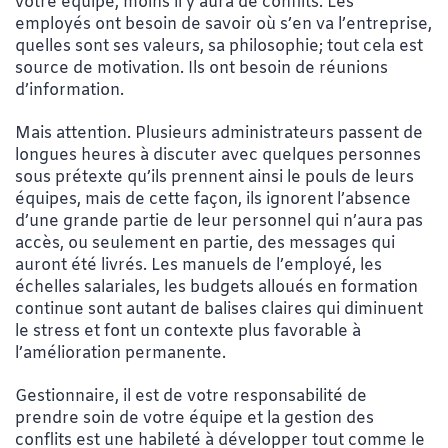
votre équipe, moins il y aura de conflits. Les
employés ont besoin de savoir où s’en va l’entreprise,
quelles sont ses valeurs, sa philosophie; tout cela est
source de motivation. Ils ont besoin de réunions
d’information.
Mais attention. Plusieurs administrateurs passent de
longues heures à discuter avec quelques personnes
sous prétexte qu’ils prennent ainsi le pouls de leurs
équipes, mais de cette façon, ils ignorent l’absence
d’une grande partie de leur personnel qui n’aura pas
accès, ou seulement en partie, des messages qui
auront été livrés. Les manuels de l’employé, les
échelles salariales, les budgets alloués en formation
continue sont autant de balises claires qui diminuent
le stress et font un contexte plus favorable à
l’amélioration permanente.
Gestionnaire, il est de votre responsabilité de
prendre soin de votre équipe et la gestion des
conflits est une habileté à développer tout comme le