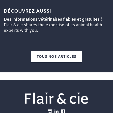
DÉCOUVREZ AUSSI
Des informations vétérinaires fiables et gratuites !
Flair & cie shares the expertise of its animal health
experts with you.
TOUS NOS ARTICLES