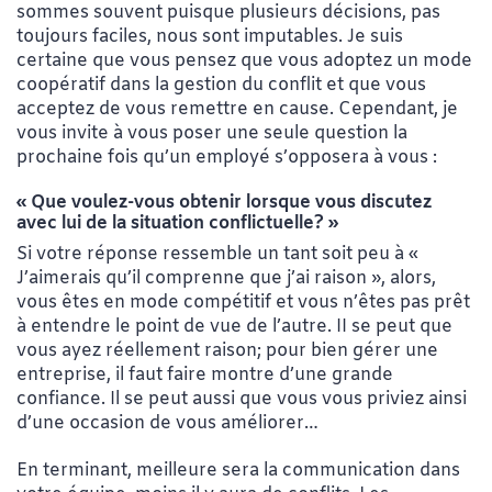
sommes souvent puisque plusieurs décisions, pas
toujours faciles, nous sont imputables. Je suis
certaine que vous pensez que vous adoptez un mode
coopératif dans la gestion du conflit et que vous
acceptez de vous remettre en cause. Cependant, je
vous invite à vous poser une seule question la
prochaine fois qu’un employé s’opposera à vous :
« Que voulez-vous obtenir lorsque vous discutez
avec lui de la situation conflictuelle? »
Si votre réponse ressemble un tant soit peu à «
J’aimerais qu’il comprenne que j’ai raison », alors,
vous êtes en mode compétitif et vous n’êtes pas prêt
à entendre le point de vue de l’autre. II se peut que
vous ayez réellement raison; pour bien gérer une
entreprise, il faut faire montre d’une grande
confiance. Il se peut aussi que vous vous priviez ainsi
d’une occasion de vous améliorer…
En terminant, meilleure sera la communication dans