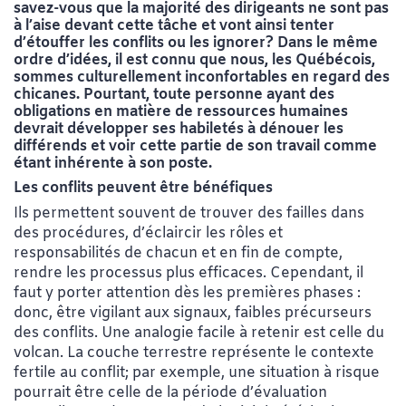
savez-vous que la majorité des dirigeants ne sont pas
à l’aise devant cette tâche et vont ainsi tenter
d’étouffer les conflits ou les ignorer? Dans le même
ordre d’idées, il est connu que nous, les Québécois,
sommes culturellement inconfortables en regard des
chicanes. Pourtant, toute personne ayant des
obligations en matière de ressources humaines
devrait développer ses habiletés à dénouer les
différends et voir cette partie de son travail comme
étant inhérente à son poste.
Les conflits peuvent être bénéfiques
Ils permettent souvent de trouver des failles dans
des procédures, d’éclaircir les rôles et
responsabilités de chacun et en fin de compte,
rendre les processus plus efficaces. Cependant, il
faut y porter
attention dès les premières
phases :
donc, être vigilant aux signaux, faibles précurseurs
des conflits. Une analogie facile à retenir est celle du
volcan. La couche
terrestre représente le contexte
fertile au conflit; par exemple, une
situation à risque
pourrait être celle de la période d’évaluation