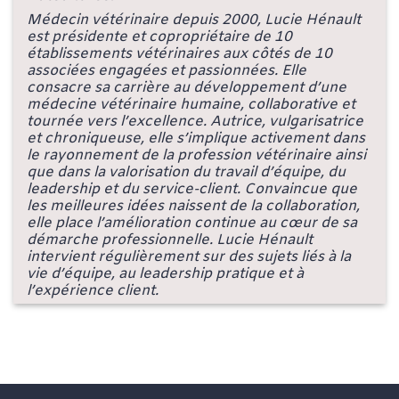
Médecin vétérinaire depuis 2000, Lucie Hénault
est présidente et copropriétaire de 10
établissements vétérinaires aux côtés de 10
associées engagées et passionnées. Elle
consacre sa carrière au développement d’une
médecine vétérinaire humaine, collaborative et
tournée vers l’excellence. Autrice, vulgarisatrice
et chroniqueuse, elle s’implique activement dans
le rayonnement de la profession vétérinaire ainsi
que dans la valorisation du travail d’équipe, du
leadership et du service-client. Convaincue que
les meilleures idées naissent de la collaboration,
elle place l’amélioration continue au cœur de sa
démarche professionnelle. Lucie Hénault
intervient régulièrement sur des sujets liés à la
vie d’équipe, au leadership pratique et à
l’expérience client.