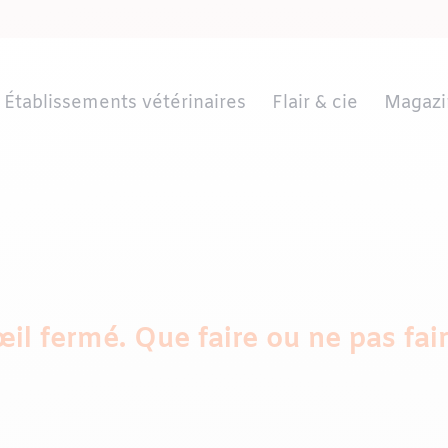
Établissements vétérinaires
Flair & cie
Magazi
il fermé. Que faire ou ne pas fair