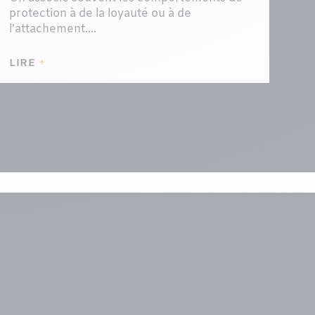
protection à de la loyauté ou à de
l’attachement....
LIRE