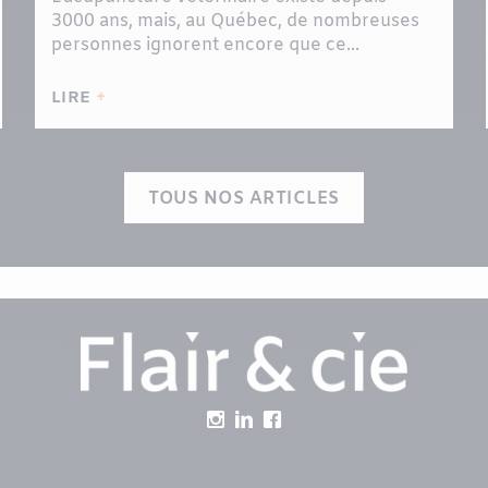
3000 ans, mais, au Québec, de nombreuses
personnes ignorent encore que ce...
LIRE
TOUS NOS ARTICLES