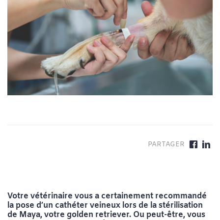
Votre vétérinaire vous a certainement recommandé
la pose d’un cathéter veineux lors de la stérilisation
de Maya, votre golden retriever. Ou peut-être, vous