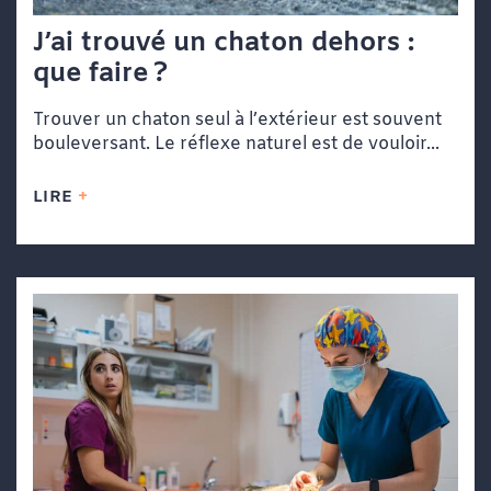
J’ai trouvé un chaton dehors :
que faire ?
Trouver un chaton seul à l’extérieur est souvent
bouleversant. Le réflexe naturel est de vouloir...
LIRE