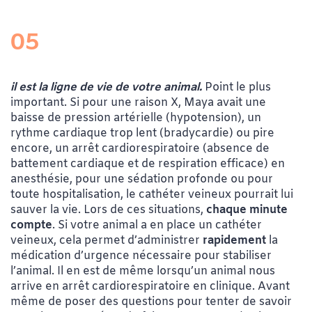
05
il est la ligne de vie de votre animal.
Point le plus
important. Si pour une raison X, Maya avait une
baisse de pression artérielle (hypotension), un
rythme cardiaque trop lent (bradycardie) ou pire
encore, un arrêt cardiorespiratoire (absence de
battement cardiaque et de respiration efficace) en
anesthésie, pour une sédation profonde ou pour
toute hospitalisation, le cathéter veineux pourrait lui
sauver la vie. Lors de ces situations,
chaque minute
compte
. Si votre animal a en place un cathéter
veineux, cela permet d’administrer
rapidement
la
médication d’urgence nécessaire pour stabiliser
l’animal. Il en est de même lorsqu’un animal nous
arrive en arrêt cardiorespiratoire en clinique. Avant
même de poser des questions pour tenter de savoir