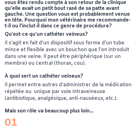
vous êtes rendu compte à son retour de la clinique
qu’elle avait un petit bout rasé de sa patte avant
gauche. Une question vous est probablement venue
en tête. Pourquoi mon vétérinaire me recommande-
t-il ou l’inclut-il dans ce genre de procédure?
Qu’est-ce qu’un cathéter veineux?
Il s’agit en fait d’un dispositif sous forme d’un tube
mince et flexible avec un bouchon que l’on introduit
dans une veine. Il peut être périphérique (sur un
membre) ou central (thorax, cou).
À quoi sert un cathéter veineux?
Il permet entre autres d’administrer de la médication
répétée ou unique par voie intraveineuse
(antibiotique, analgésique, anti-nauséeux, etc.).
Mais son rôle va beaucoup plus loin…
01