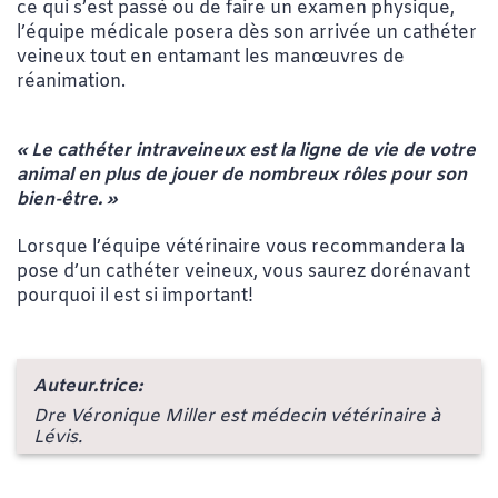
ce qui s’est passé ou de faire un examen physique,
l’équipe médicale posera dès son arrivée un cathéter
veineux tout en entamant les manœuvres de
réanimation.
« Le cathéter intraveineux est la ligne de vie de votre
animal en plus de jouer de nombreux rôles pour son
bien-être. »
Lorsque l’équipe vétérinaire vous recommandera la
pose d’un cathéter veineux, vous saurez dorénavant
pourquoi il est si important!
Auteur.trice:
Dre Véronique Miller est médecin vétérinaire à
Lévis.