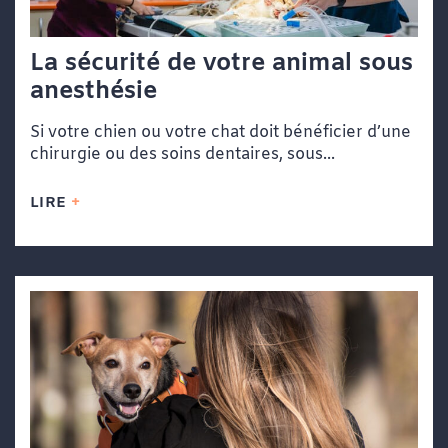
La sécurité de votre animal sous
anesthésie
Si votre chien ou votre chat doit bénéficier d’une
chirurgie ou des soins dentaires, sous...
LIRE