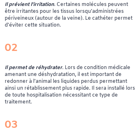
Il prévient l’irritation
. Certaines molécules peuvent
être irritantes pour les tissus lorsqu’administrées
périveineux (autour de la veine). Le cathéter permet
d’éviter cette situation.
02
Il permet de réhydrater
. Lors de condition médicale
amenant une déshydratation, il est important de
redonner à l’animal les liquides perdus permettant
ainsi un rétablissement plus rapide. Il sera installé lors
de toute hospitalisation nécessitant ce type de
traitement.
03