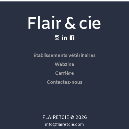
Menu
Établissements vétérinaires
Webzine
Carrière
Contactez-nous
FLAIRETCIE © 2026
info@flairetcie.com