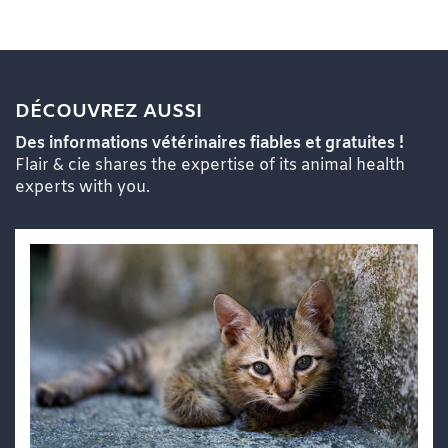
DÉCOUVREZ AUSSI
Des informations vétérinaires fiables et gratuites !
Flair & cie shares the expertise of its animal health
experts with you.