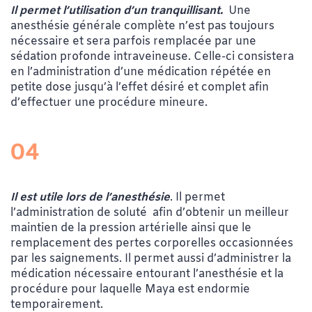
Il permet l’utilisation d’un tranquillisant.
Une
anesthésie générale complète n’est pas toujours
nécessaire et sera parfois remplacée par une
sédation profonde intraveineuse. Celle-ci consistera
en l’administration d’une médication répétée en
petite dose jusqu’à l’effet désiré et complet afin
d’effectuer une procédure mineure.
04
Il est utile lors de l’anesthésie
. Il permet
l’administration de soluté afin d’obtenir un meilleur
maintien de la pression artérielle ainsi que le
remplacement des pertes corporelles occasionnées
par les saignements. Il permet aussi d’administrer la
médication nécessaire entourant l’anesthésie et la
procédure pour laquelle Maya est endormie
temporairement.