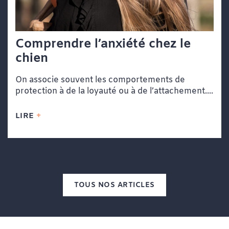
Comprendre l’anxiété chez le
chien
On associe souvent les comportements de
protection à de la loyauté ou à de l’attachement....
LIRE
TOUS NOS ARTICLES