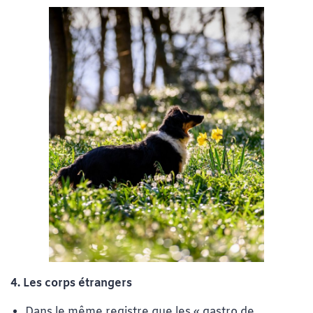
4. Les corps étrangers
Dans le même registre que les « gastro de