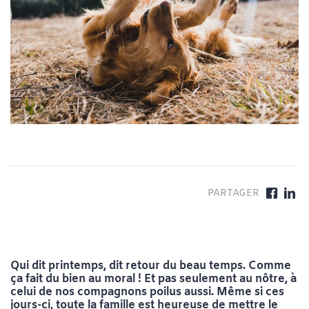
Qui dit printemps, dit retour du beau temps. Comme
ça fait du bien au moral ! Et pas seulement au nôtre, à
celui de nos compagnons poilus aussi. Même si ces
jours-ci, toute la famille est heureuse de mettre le