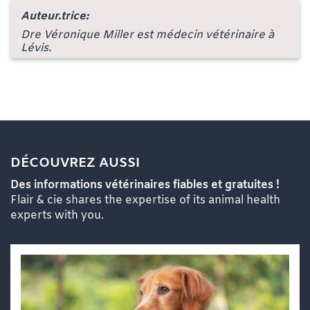
Auteur.trice:
Dre Véronique Miller est médecin vétérinaire à
Lévis.
DÉCOUVREZ AUSSI
Des informations vétérinaires fiables et gratuites !
Flair & cie shares the expertise of its animal health
experts with you.