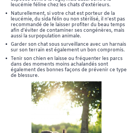
leucémie féline chez les chats d’extérieurs.
Naturellement, si votre chat est porteur de la
leucémie, du sida félin ou non stérilisé, il n’est pas
recommandé de le laisser profiter du beau temps
afin d’éviter de contaminer ses congénères, mais
aussi la surpopulation animale.
Garder son chat sous surveillance avec un harnais
sur son terrain est également un bon compromis.
Tenir son chien en laisse ou fréquenter les parcs
dans des moments moins achalandés sont
également des bonnes façons de prévenir ce type
de blessure.