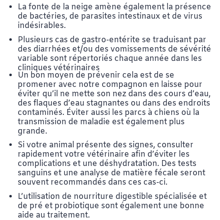
La fonte de la neige amène également la présence
de bactéries, de parasites intestinaux et de virus
indésirables.
Plusieurs cas de gastro-entérite se traduisant par
des diarrhées et/ou des vomissements de sévérité
variable sont répertoriés chaque année dans les
cliniques vétérinaires
Un bon moyen de prévenir cela est de se
promener avec notre compagnon en laisse pour
éviter qu’il ne mette son nez dans des cours d’eau,
des flaques d’eau stagnantes ou dans des endroits
contaminés. Éviter aussi les parcs à chiens où la
transmission de maladie est également plus
grande.
Si votre animal présente des signes, consulter
rapidement votre vétérinaire afin d’éviter les
complications et une déshydratation. Des tests
sanguins et une analyse de matière fécale seront
souvent recommandés dans ces cas-ci.
L’utilisation de nourriture digestible spécialisée et
de pré et probiotique sont également une bonne
aide au traitement.