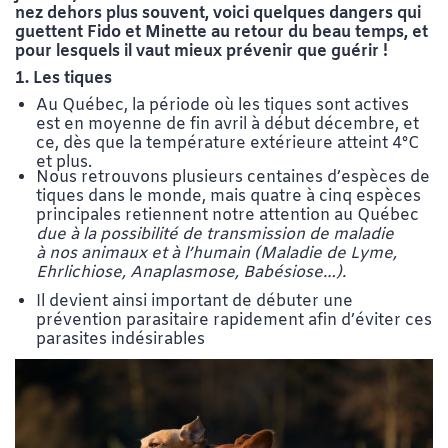
nez dehors plus souvent, voici quelques dangers qui
guettent Fido et Minette au retour du beau temps, et
pour lesquels il vaut mieux prévenir que guérir !
1. Les tiques
Au Québec, la période où les tiques sont actives
est en moyenne de fin avril à début décembre, et
ce, dès que la température extérieure atteint 4°C
et plus.
Nous retrouvons plusieurs centaines d’espèces de
tiques dans le monde, mais quatre à cinq espèces
principales retiennent notre attention au Québec
due à la possibilité de transmission de maladie
à nos animaux et à l’humain (Maladie de Lyme,
Ehrlichiose, Anaplasmose, Babésiose…).
Il devient ainsi important de débuter une
prévention parasitaire rapidement afin d’éviter ces
parasites indésirables