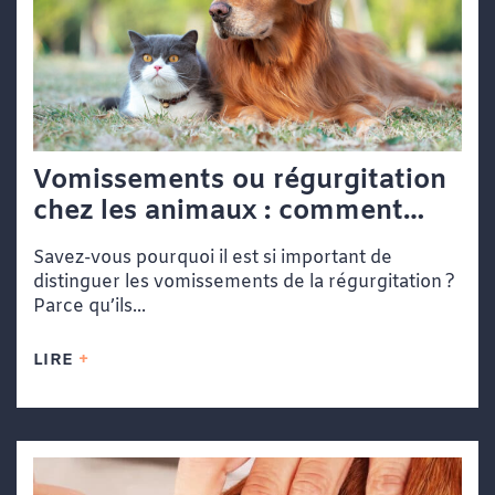
Vomissements ou régurgitation
chez les animaux : comment
faire la différence
Savez-vous pourquoi il est si important de
distinguer les vomissements de la régurgitation ?
Parce qu’ils...
LIRE