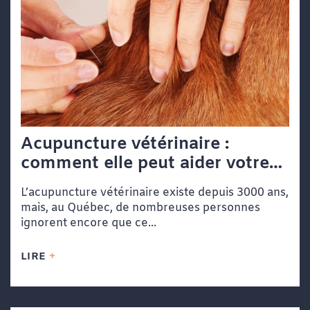
Acupuncture vétérinaire :
comment elle peut aider votre
chien ou votre chat
L’acupuncture vétérinaire existe depuis 3000 ans,
mais, au Québec, de nombreuses personnes
ignorent encore que ce...
LIRE