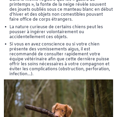
printemps », la fonte de la neige révèle souvent
des jouets oubliés sous ce manteau blanc en début
d’hiver et des objets non comestibles pouvant
faire office de corps étrangers.
La nature curieuse de certains chiens peut les
pousser à ingérer volontairement ou
accidentellement ces objets.
Si vous en avez conscience ou si votre chien
présente des vomissements aigus, il est
recommandé de consulter rapidement votre
équipe vétérinaire afin que cette dernière puisse
offrir les soins nécessaires à votre compagnon et
éviter les complications (obstruction, perforation,
infection…).