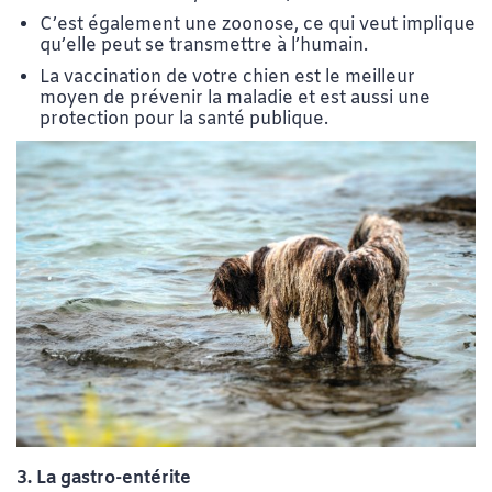
C’est également une zoonose, ce qui veut implique
qu’elle peut se transmettre à l’humain.
La vaccination de votre chien est le meilleur
moyen de prévenir la maladie et est aussi une
protection pour la santé publique.
3. La gastro-entérite