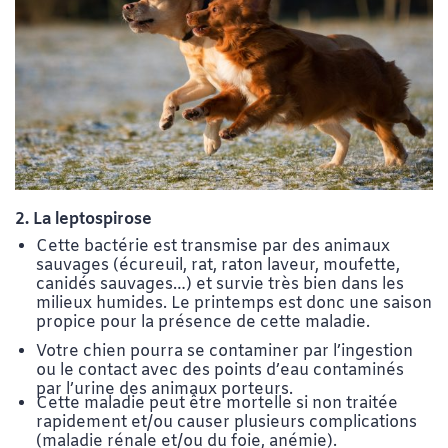
2. La leptospirose
Cette bactérie est transmise par des animaux
sauvages (écureuil, rat, raton laveur, moufette,
canidés sauvages…) et survie très bien dans les
milieux humides. Le printemps est donc une saison
propice pour la présence de cette maladie.
Votre chien pourra se contaminer par l’ingestion
ou le contact avec des points d’eau contaminés
par l’urine des animaux porteurs.
Cette maladie peut être mortelle si non traitée
rapidement et/ou causer plusieurs complications
(maladie rénale et/ou du foie, anémie).