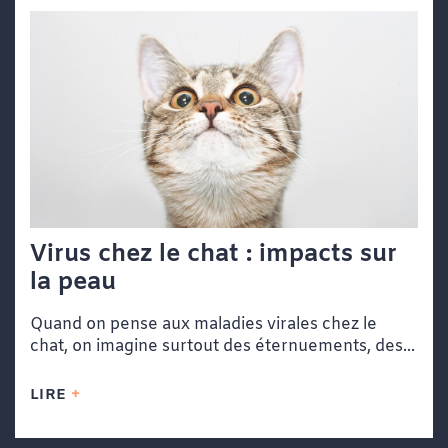
Virus chez le chat : impacts sur
la peau
Quand on pense aux maladies virales chez le
chat, on imagine surtout des éternuements, des...
LIRE