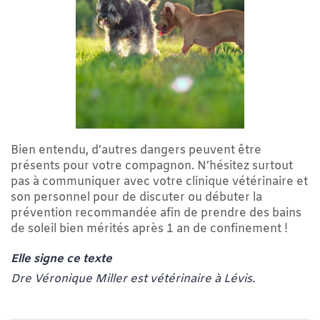
Bien entendu, d’autres dangers peuvent être
présents pour votre compagnon. N’hésitez surtout
pas à communiquer avec votre clinique vétérinaire et
son personnel pour de discuter ou débuter la
prévention recommandée afin de prendre des bains
de soleil bien mérités après 1 an de confinement !
Elle signe ce texte
Dre Véronique Miller est vétérinaire à Lévis.