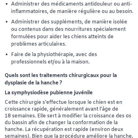
Administrer des médicaments antidouleur ou anti-
inflammatoires, de manière régulière ou au besoin.
Administrer des suppléments, de manière isolée
ou contenus dans des nourritures spécialement
formulées pour aider les chiens atteints de
problèmes articulaires.
Faire de la physiothérapie, avec des
professionnels et/ou à la maison.
Quels sont les traitements chirurgicaux pour la
dysplasie de la hanche ?
La symphysiodèse pubienne juvénile
Cette chirurgie s’effectue lorsque le chien est en
croissance rapide, généralement avant l’âge de
18 semaines. Elle sert à modifier la croissance des os
du bassin afin de changer la conformation de la
hanche. La récupération est rapide (environ deux
semaines). Bien que la procédure améliore la hanche,