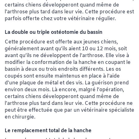
certains chiens développeront quand même de
l’arthrose plus tard dans leur vie. Cette procédure est
parfois offerte chez votre vétérinaire régulier.
La double ou triple ostéotomie du bassin
Cette procédure est offerte aux jeunes chiens,
généralement avant qu’ils aient 10 ou 12 mois, soit
avant qu’ils ne développent de l’arthrose. Elle vise à
modifier la conformation de la hanche en coupant le
bassin à deux ou trois endroits différents. Les os
coupés sont ensuite maintenus en place à l’aide
d’une plaque de métal et des vis. La guérison prend
environ deux mois. Là encore, malgré l’opération,
certains chiens développeront quand même de
l’arthrose plus tard dans leur vie. Cette procédure ne
peut être effectuée que par un vétérinaire spécialiste
en chirurgie.
Le remplacement total de la hanche