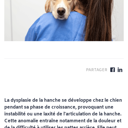
La dysplasie de la hanche se développe chez le chien
pendant sa phase de croissance, provoquant une
instabilité ou une laxité de l’articulation de la hanche.
Cette anomalie entraîne notamment de la douleur et
de la difficulté à utiliser les pattes arrière. Elle peut