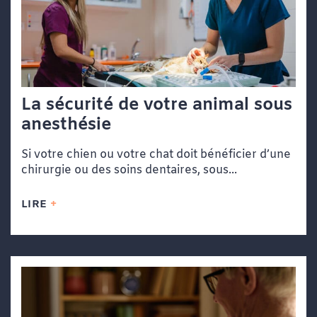
La sécurité de votre animal sous
anesthésie
Si votre chien ou votre chat doit bénéficier d’une
chirurgie ou des soins dentaires, sous...
LIRE