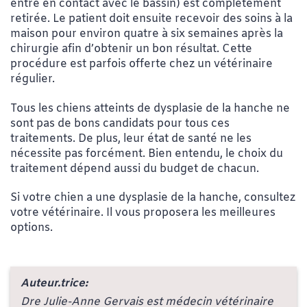
entre en contact avec le bassin) est complètement
retirée. Le patient doit ensuite recevoir des soins à la
maison pour environ quatre à six semaines après la
chirurgie afin d’obtenir un bon résultat. Cette
procédure est parfois offerte chez un vétérinaire
régulier.
Tous les chiens atteints de dysplasie de la hanche ne
sont pas de bons candidats pour tous ces
traitements. De plus, leur état de santé ne les
nécessite pas forcément. Bien entendu, le choix du
traitement dépend aussi du budget de chacun.
Si votre chien a une dysplasie de la hanche, consultez
votre vétérinaire. Il vous proposera les meilleures
options.
Auteur.trice:
Dre Julie-Anne Gervais est médecin vétérinaire