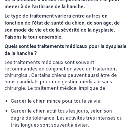
mener à de l’arthrose de la hanche.
Le type de traitement variera entre autres en
fonction de l’état de santé du chien, de son âge, de
son mode de vie et de la sévérité de la dysplasie.
Faisons le tour ensemble.
Quels sont les traitements médicaux pour la dysplasie
de la hanche ?
Les traitements médicaux sont souvent
recommandés en conjonction avec un traitement
chirurgical. Certains chiens peuvent aussi être de
bons candidats pour une gestion médicale sans
chirurgie. Le traitement médical implique de :
Garder le chien mince pour toute sa vie.
Garder le chien actif tous les jours, selon son
degré de tolérance. Les activités très intenses ou
très longues sont souvent à éviter.