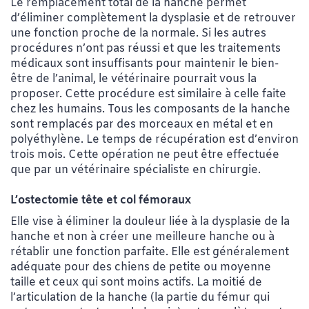
Le remplacement total de la hanche permet
d’éliminer complètement la dysplasie et de retrouver
une fonction proche de la normale. Si les autres
procédures n’ont pas réussi et que les traitements
médicaux sont insuffisants pour maintenir le bien-
être de l’animal, le vétérinaire pourrait vous la
proposer. Cette procédure est similaire à celle faite
chez les humains. Tous les composants de la hanche
sont remplacés par des morceaux en métal et en
polyéthylène. Le temps de récupération est d’environ
trois mois. Cette opération ne peut être effectuée
que par un vétérinaire spécialiste en chirurgie.
L’ostectomie tête et col fémoraux
Elle vise à éliminer la douleur liée à la dysplasie de la
hanche et non à créer une meilleure hanche ou à
rétablir une fonction parfaite. Elle est généralement
adéquate pour des chiens de petite ou moyenne
taille et ceux qui sont moins actifs. La moitié de
l’articulation de la hanche (la partie du fémur qui