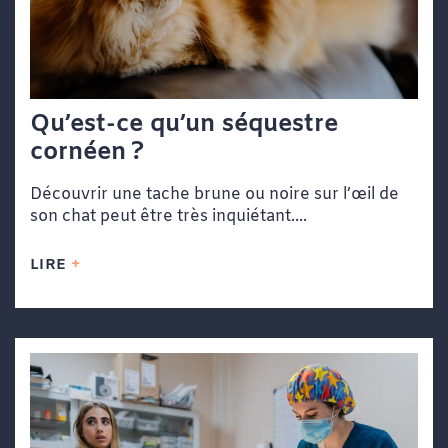
Qu’est-ce qu’un séquestre
cornéen ?
Découvrir une tache brune ou noire sur l’œil de
son chat peut être très inquiétant....
LIRE