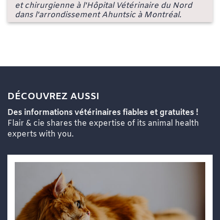
et chirurgienne à l'Hôpital Vétérinaire du Nord
dans l'arrondissement Ahuntsic à Montréal.
DÉCOUVREZ AUSSI
Des informations vétérinaires fiables et gratuites !
Flair & cie shares the expertise of its animal health
experts with you.