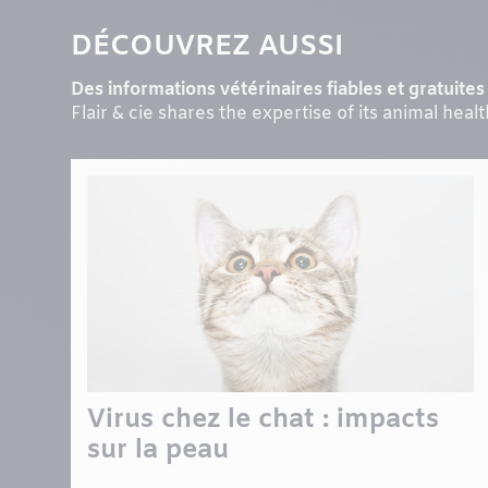
DÉCOUVREZ AUSSI
Des informations vétérinaires fiables et gratuites 
Flair & cie shares the expertise of its animal heal
Virus chez le chat : impacts
sur la peau