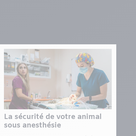
La sécurité de votre animal
sous anesthésie