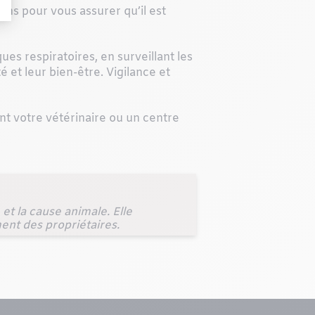
tions pour vous assurer qu’il est
ues respiratoires, en surveillant les
é et leur bien-être. Vigilance et
nt votre vétérinaire ou un centre
t la cause animale. Elle
ent des propriétaires.