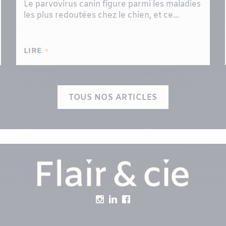
Le parvovirus canin figure parmi les maladies
les plus redoutées chez le chien, et ce...
LIRE
TOUS NOS ARTICLES