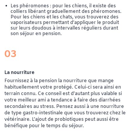
Les phéromones : pour les chiens, il existe des
colliers libérant graduellement des phéromones.
Pour les chiens et les chats, vous trouverez des
vaporisateurs permettant d’appliquer le produit
sur leurs doudous à intervalles réguliers durant
son séjour en pension.
03
La nourriture
Fournissez à la pension la nourriture que mange
habituellement votre protégé. Celui-ci sera ainsi en
terrain connu. Ce conseil est d’autant plus valable si
votre meilleur ami a tendance à faire des diarrhées
secondaires au stress. Pensez aussi à une nourriture
de type gastro-intestinale que vous trouverez chez le
vétérinaire. L’ajout de probiotiques peut aussi être
bénéfique pour le temps du séjour.