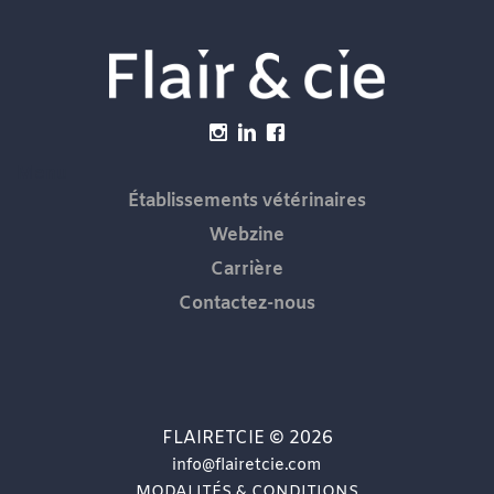
Menu
Établissements vétérinaires
Webzine
Carrière
Contactez-nous
FLAIRETCIE © 2026
info@flairetcie.com
MODALITÉS & CONDITIONS