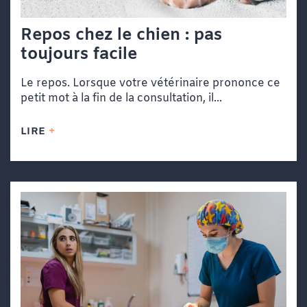
Repos chez le chien : pas
toujours facile
Le repos. Lorsque votre vétérinaire prononce ce
petit mot à la fin de la consultation, il...
LIRE