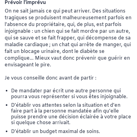
Prévoir l’imprévu
On ne sait jamais ce qui peut arriver. Des situations
tragiques se produisent malheureusement parfois en
l’absence du propriétaire, qui, de plus, est parfois
injoignable : un chien qui se fait mordre par un autre,
qui se sauve et se fait frapper, qui décompense de sa
maladie cardiaque ; un chat qui arrête de manger, qui
fait un blocage urinaire, dont le diabète se
complique… Mieux vaut donc prévenir que guérir en
envisageant le pire.
Je vous conseille donc avant de partir :
De mandater par écrit une autre personne qui
pourra vous représenter si vous êtes injoignable.
D’établir vos attentes selon la situation et d’en
faire part à la personne mandatée afin qu’elle
puisse prendre une décision éclairée à votre place
si quelque chose arrivait.
D’établir un budget maximal de soins.