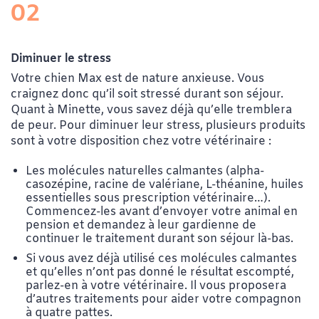
02
Diminuer le stress
Votre chien Max est de nature anxieuse. Vous
craignez donc qu’il soit stressé durant son séjour.
Quant à Minette, vous savez déjà qu’elle tremblera
de peur. Pour diminuer leur stress, plusieurs produits
sont à votre disposition chez votre vétérinaire :
Les molécules naturelles calmantes (
alpha-
casozépine,
racine de valériane, L-théanine, huiles
essentielles sous prescription vétérinaire…).
Commencez-les avant d’envoyer votre animal en
pension et demandez à leur gardienne de
continuer le traitement durant son séjour là-bas.
Si vous avez déjà utilisé ces molécules calmantes
et qu’elles n’ont pas donné le résultat escompté,
parlez-en à votre vétérinaire. Il vous proposera
d’autres traitements pour aider votre compagnon
à quatre pattes.