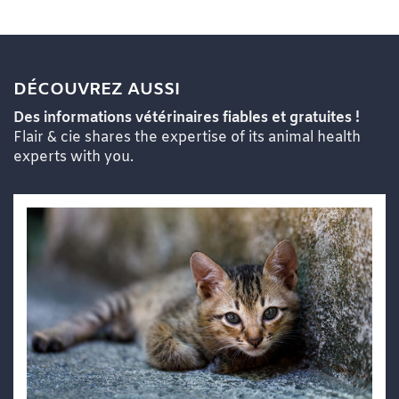
DÉCOUVREZ AUSSI
Des informations vétérinaires fiables et gratuites !
Flair & cie shares the expertise of its animal health
experts with you.