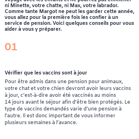
ni Minette, votre chatte, ni Max, votre labrador.
Comme tante Margot ne peut les garder cette année,
vous allez pour la première fois les confier à un
service de pension. Voici quelques conseils pour vous
aider à vous y préparer.
01
Vérifier que les vaccins sont à jour
Pour être admis dans une pension pour animaux,
votre chat et votre chien devront avoir leurs vaccins
à jour, c’est-à-dire avoir été vaccinés au moins
14 jours avant le séjour afin d’être bien protégés. Le
type de vaccins demandés varie d’une pension à
l’autre. Il est donc important de vous informer
plusieurs semaines à l’avance.