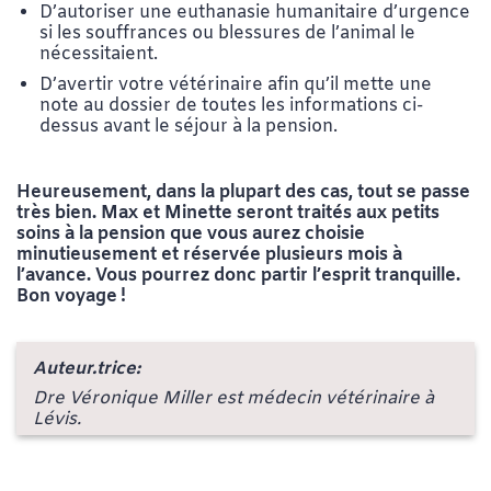
D’autoriser une euthanasie humanitaire d’urgence
si les souffrances ou blessures de l’animal le
nécessitaient.
D’avertir votre vétérinaire afin qu’il mette une
note au dossier de toutes les informations ci-
dessus avant le séjour à la pension.
Heureusement, dans la plupart des cas, tout se passe
très bien. Max et Minette seront traités aux petits
soins à la pension que vous aurez choisie
minutieusement et réservée plusieurs mois à
l’avance. Vous pourrez donc partir l’esprit tranquille.
Bon voyage !
Auteur.trice:
Dre Véronique Miller est médecin vétérinaire à
Lévis.