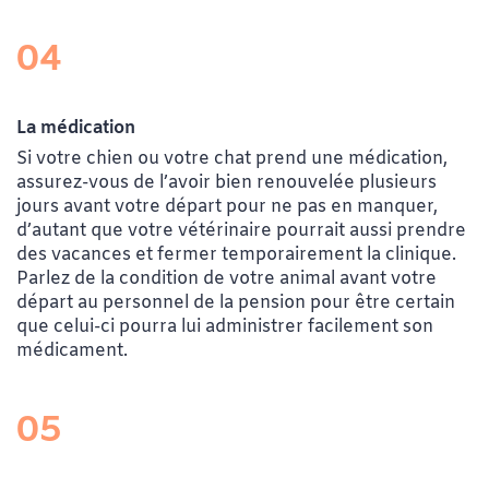
04
La médication
Si votre chien ou votre chat prend une médication,
assurez-vous de l’avoir bien renouvelée plusieurs
jours avant votre départ pour ne pas en manquer,
d’autant que votre vétérinaire pourrait aussi prendre
des vacances et fermer temporairement la clinique.
Parlez de la condition de votre animal avant votre
départ au personnel de la pension pour être certain
que celui-ci pourra lui administrer facilement son
médicament.
05