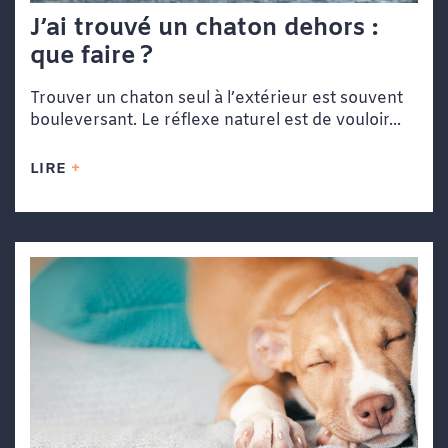
J’ai trouvé un chaton dehors :
que faire ?
Trouver un chaton seul à l’extérieur est souvent
bouleversant. Le réflexe naturel est de vouloir...
LIRE