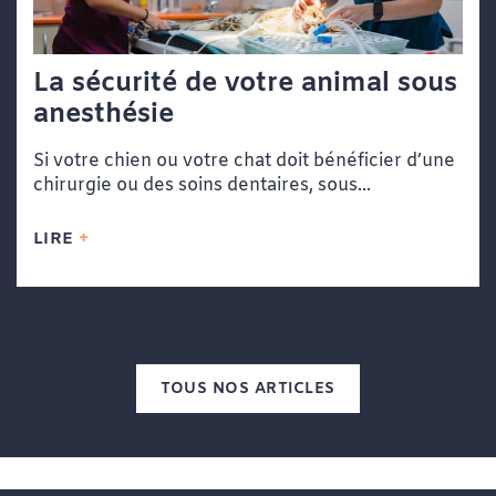
La sécurité de votre animal sous
anesthésie
Si votre chien ou votre chat doit bénéficier d’une
chirurgie ou des soins dentaires, sous...
LIRE
TOUS NOS ARTICLES