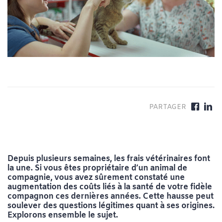
Depuis plusieurs semaines, les frais vétérinaires font
la une. Si vous êtes propriétaire d’un animal de
compagnie, vous avez sûrement constaté une
augmentation des coûts liés à la santé de votre fidèle
compagnon ces dernières années. Cette hausse peut
soulever des questions légitimes quant à ses origines.
Explorons ensemble le sujet.