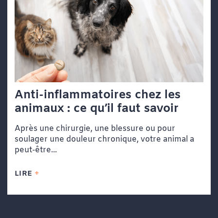
Anti-inflammatoires chez les
animaux : ce qu’il faut savoir
Après une chirurgie, une blessure ou pour
soulager une douleur chronique, votre animal a
peut-être...
LIRE