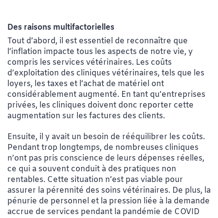
Des raisons multifactorielles
Tout d’abord, il est essentiel de reconnaître que
l’inflation impacte tous les aspects de notre vie, y
compris les services vétérinaires. Les coûts
d’exploitation des cliniques vétérinaires, tels que les
loyers, les taxes et l’achat de matériel ont
considérablement augmenté. En tant qu’entreprises
privées, les cliniques doivent donc reporter cette
augmentation sur les factures des clients.
Ensuite, il y avait un besoin de rééquilibrer les coûts.
Pendant trop longtemps, de nombreuses cliniques
n’ont pas pris conscience de leurs dépenses réelles,
ce qui a souvent conduit à des pratiques non
rentables. Cette situation n’est pas viable pour
assurer la pérennité des soins vétérinaires. De plus, la
pénurie de personnel et la pression liée à la demande
accrue de services pendant la pandémie de COVID