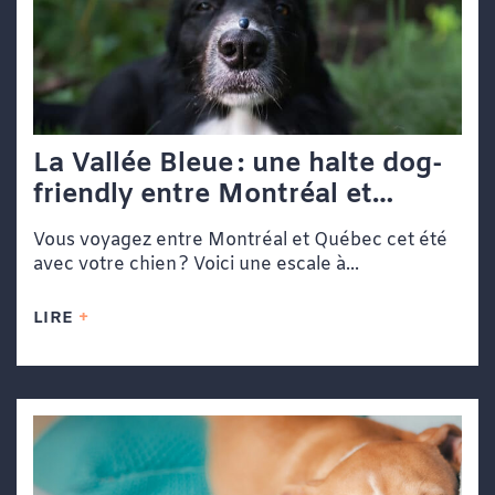
La Vallée Bleue : une halte dog-
friendly entre Montréal et
Québec
Vous voyagez entre Montréal et Québec cet été
avec votre chien ? Voici une escale à...
LIRE