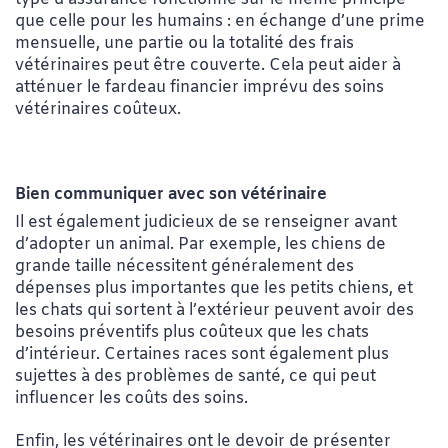
que celle pour les humains : en échange d’une prime
mensuelle, une partie ou la totalité des frais
vétérinaires peut être couverte. Cela peut aider à
atténuer le fardeau financier imprévu des soins
vétérinaires coûteux.
Bien communiquer avec son vétérinaire
Il est également judicieux de se renseigner avant
d’adopter un animal. Par exemple, les chiens de
grande taille nécessitent généralement des
dépenses plus importantes que les petits chiens, et
les chats qui sortent à l’extérieur peuvent avoir des
besoins préventifs plus coûteux que les chats
d’intérieur. Certaines races sont également plus
sujettes à des problèmes de santé, ce qui peut
influencer les coûts des soins.
Enfin, les vétérinaires ont le devoir de présenter