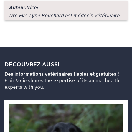
Auteur.trice:
Dre Eve-Lyne Bouchard est médecin vétérinaire.
DÉCOUVREZ AUSSI
Des informations vétérinaires fiables et gratuites !
Flair & cie shares the expertise of its animal health
experts with you.