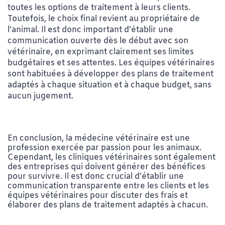
toutes les options de traitement à leurs clients.
Toutefois, le choix final revient au propriétaire de
l’animal. Il est donc important d’établir une
communication ouverte dès le début avec son
vétérinaire, en exprimant clairement ses limites
budgétaires et ses attentes. Les équipes vétérinaires
sont habituées à développer des plans de traitement
adaptés à chaque situation et à chaque budget, sans
aucun jugement.
En conclusion, la médecine vétérinaire est une
profession exercée par passion pour les animaux.
Cependant, les cliniques vétérinaires sont également
des entreprises qui doivent générer des bénéfices
pour survivre. Il est donc crucial d’établir une
communication transparente entre les clients et les
équipes vétérinaires pour discuter des frais et
élaborer des plans de traitement adaptés à chacun.