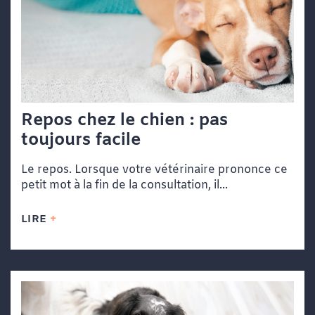
Repos chez le chien : pas
toujours facile
Le repos. Lorsque votre vétérinaire prononce ce
petit mot à la fin de la consultation, il...
LIRE