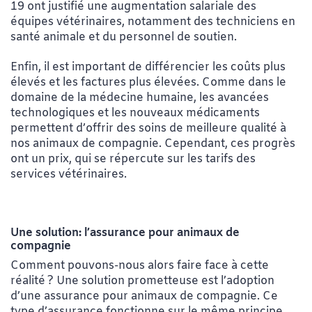
19 ont justifié une augmentation salariale des
équipes vétérinaires, notamment des techniciens en
santé animale et du personnel de soutien.
Enfin, il est important de différencier les coûts plus
élevés et les factures plus élevées. Comme dans le
domaine de la médecine humaine, les avancées
technologiques et les nouveaux médicaments
permettent d’offrir des soins de meilleure qualité à
nos animaux de compagnie. Cependant, ces progrès
ont un prix, qui se répercute sur les tarifs des
services vétérinaires.
Une solution: l’assurance pour animaux de
compagnie
Comment pouvons-nous alors faire face à cette
réalité ? Une solution prometteuse est l’adoption
d’une assurance pour animaux de compagnie. Ce
type d’assurance fonctionne sur le même principe