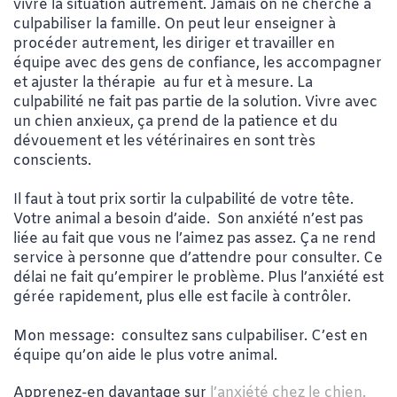
vivre la situation autrement. Jamais on ne cherche à
culpabiliser la famille. On peut leur enseigner à
procéder autrement, les diriger et travailler en
équipe avec des gens de confiance, les accompagner
et ajuster la thérapie au fur et à mesure. La
culpabilité ne fait pas partie de la solution. Vivre avec
un chien anxieux, ça prend de la patience et du
dévouement et les vétérinaires en sont très
conscients.
Il faut à tout prix sortir la culpabilité de votre tête.
Votre animal a besoin d’aide. Son anxiété n’est pas
liée au fait que vous ne l’aimez pas assez. Ça ne rend
service à personne que d’attendre pour consulter. Ce
délai ne fait qu’empirer le problème. Plus l’anxiété est
gérée rapidement, plus elle est facile à contrôler.
Mon message: consultez sans culpabiliser. C’est en
équipe qu’on aide le plus votre animal.
Apprenez-en davantage sur
l’anxiété chez le chien.