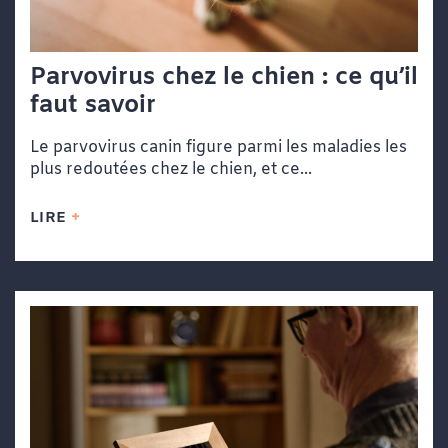
Parvovirus chez le chien : ce qu’il
faut savoir
Le parvovirus canin figure parmi les maladies les
plus redoutées chez le chien, et ce...
LIRE