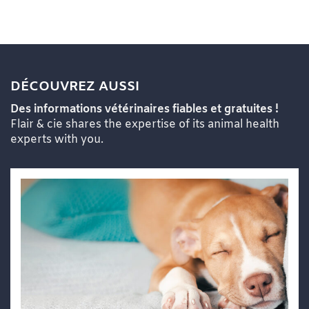
DÉCOUVREZ AUSSI
Des informations vétérinaires fiables et gratuites !
Flair & cie shares the expertise of its animal health
experts with you.