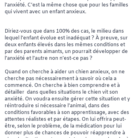
l’anxiété. C’est la même chose que pour les familles
qui vivent avec un enfant anxieux.
Diriez-vous que dans 100% des cas, le milieu dans
lequel l’enfant évolue est inadéquat ? À preuve, sur
deux enfants élevés dans les mêmes conditions et
par des parents aimants, un pourrait développer de
l’anxiété et l’autre non n’est-ce pas ?
Quand on cherche à aider un chien anxieux, on ne
cherche pas nécessairement à savoir où cela a
commencé. On cherche à bien comprendre et à
détailler dans quelles situations le chien vit son
anxiété. On voudra ensuite gérer cette situation et y
réintroduire si nécessaire l’animal, dans des
conditions favorables à son apprentissage, avec des
attentes réalistes et par étapes. On lui offrira peut-
être, selon le problème, de la médication pour lui
donner plus de chances de pouvoir réapprendre à