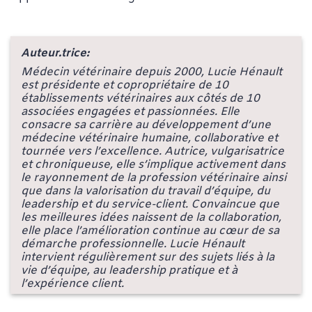
Auteur.trice:
Médecin vétérinaire depuis 2000, Lucie Hénault
est présidente et copropriétaire de 10
établissements vétérinaires aux côtés de 10
associées engagées et passionnées. Elle
consacre sa carrière au développement d’une
médecine vétérinaire humaine, collaborative et
tournée vers l’excellence. Autrice, vulgarisatrice
et chroniqueuse, elle s’implique activement dans
le rayonnement de la profession vétérinaire ainsi
que dans la valorisation du travail d’équipe, du
leadership et du service-client. Convaincue que
les meilleures idées naissent de la collaboration,
elle place l’amélioration continue au cœur de sa
démarche professionnelle. Lucie Hénault
intervient régulièrement sur des sujets liés à la
vie d’équipe, au leadership pratique et à
l’expérience client.