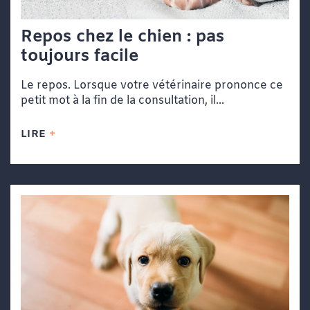
Repos chez le chien : pas
toujours facile
Le repos. Lorsque votre vétérinaire prononce ce
petit mot à la fin de la consultation, il...
LIRE