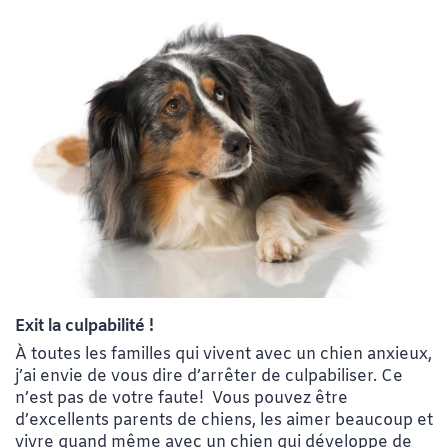
Exit la culpabilité !
À toutes les familles qui vivent avec un chien anxieux,
j’ai envie de vous dire d’arrêter de culpabiliser. Ce
n’est pas de votre faute! Vous pouvez être
d’excellents parents de chiens, les aimer beaucoup et
vivre quand même avec un chien qui développe de