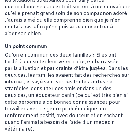
les situations stressantes pour Bally parce
que madame se concentrait surtout à me convaincre
qu’elle prenait grand soin de son compagnon adoré.
J’aurais aimé qu’elle comprenne bien que je n’en
doutais pas, afin qu’on puisse se concentrer à
aider son chien.
Un point commun
Qu’on en commun ces deux familles ? Elles ont
tardé à consulter leur vétérinaire, embarrassée
par la situation et par crainte d’être jugées. Dans les
deux cas, les familles avaient fait des recherches sur
internet, essayé sans succès toutes sortes de
stratégies, consulter des amis et dans un des
deux cas, un éducateur canin (ce qui est très bien si
cette personne a de bonnes connaissances pour
travailler avec ce genre problématique, en
renforcement positif, avec douceur et en sachant
quand l’animal a besoin de l’aide d’un médecin
vétérinaire).