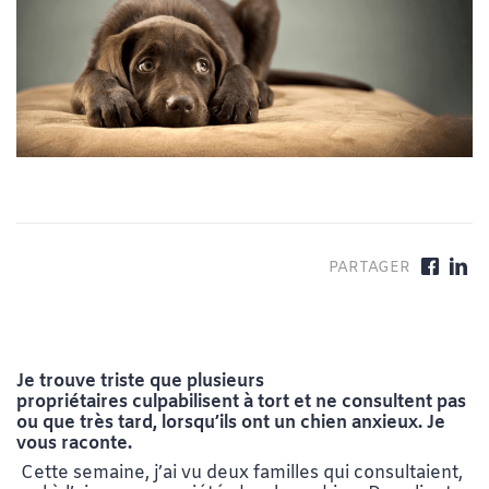
Je trouve triste que plusieurs
propriétaires culpabilisent à tort et ne consultent pas
ou que très tard, lorsqu’ils ont un chien anxieux. Je
vous raconte.
Cette semaine, j’ai vu deux familles qui consultaient,