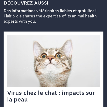
DÉCOUVREZ AUSSI
Des informations vétérinaires fiables et gratuites !
Flair & cie shares the expertise of its animal health
experts with you.
Virus chez le chat : impacts sur
la peau