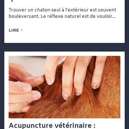
Trouver un chaton seul à l’extérieur est souvent
bouleversant. Le réflexe naturel est de vouloir...
LIRE
Acupuncture vétérinaire :