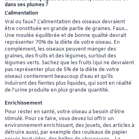
dans ses plumes ?
L’alimentation
Vrai ou faux? L’alimentation des oiseaux devraient
être constituée en grande partie de graines. Faux…
Une moulée équilibrée et de bonne qualité devrait
représenter 70% de la diète de votre oiseau. En
complément, les oiseaux peuvent manger des
graines, des fruits et des légumes, surtout des
légumes verts. Sachez que les fruits (qui ne devraient
pas représenter plus de 5% de la diète de votre
oiseau) contiennent beaucoup d’eau et qu’ils
induiront des fientes plus liquides, qui sont en réalité
de l’urine produite en plus grande quantité.
Enrichissement
Pour rester en santé, votre oiseau a besoin d’être
stimulé. Pour ce faire, vous devez lui offrir un
environnement enrichissant, des jouets, des articles à
détruire aussi, par exemple des rouleaux de papier