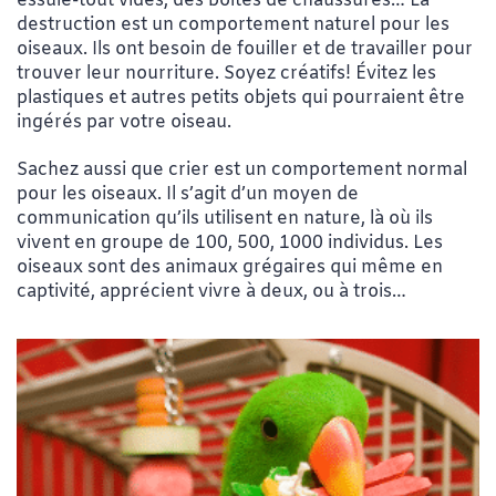
essuie-tout vides, des boîtes de chaussures… La
destruction est un comportement naturel pour les
oiseaux. Ils ont besoin de fouiller et de travailler pour
trouver leur nourriture. Soyez créatifs! Évitez les
plastiques et autres petits objets qui pourraient être
ingérés par votre oiseau.
Sachez aussi que crier est un comportement normal
pour les oiseaux. Il s’agit d’un moyen de
communication qu’ils utilisent en nature, là où ils
vivent en groupe de 100, 500, 1000 individus. Les
oiseaux sont des animaux grégaires qui même en
captivité, apprécient vivre à deux, ou à trois…