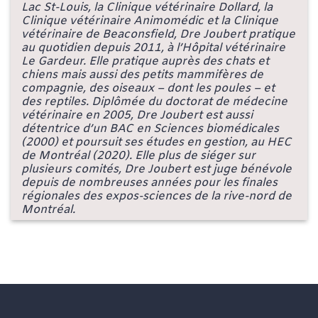
Lac St-Louis, la Clinique vétérinaire Dollard, la
Clinique vétérinaire Animomédic et la Clinique
vétérinaire de Beaconsfield, Dre Joubert pratique
au quotidien depuis 2011, à l’Hôpital vétérinaire
Le Gardeur. Elle pratique auprès des chats et
chiens mais aussi des petits mammifères de
compagnie, des oiseaux – dont les poules – et
des reptiles. Diplômée du doctorat de médecine
vétérinaire en 2005, Dre Joubert est aussi
détentrice d’un BAC en Sciences biomédicales
(2000) et poursuit ses études en gestion, au HEC
de Montréal (2020). Elle plus de siéger sur
plusieurs comités, Dre Joubert est juge bénévole
depuis de nombreuses années pour les finales
régionales des expos-sciences de la rive-nord de
Montréal.