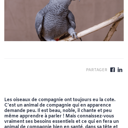
Les oiseaux de compagnie ont toujours eu la cote.
C’est un animal de compagnie qui en apparence
demande peu. Il est beau, noble, il chante et peu
même apprendre à parler ! Mais connaissez-vous
vraiment ses besoins essentiels et ce qui en fera un
animal de compagnie bien en santé, dans sa tête et