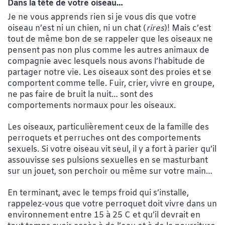
Dans la tête de votre oiseau…
Je ne vous apprends rien si je vous dis que votre
oiseau n’est ni un chien, ni un chat (
rires
)! Mais c’est
tout de même bon de se rappeler que les oiseaux ne
pensent pas non plus comme les autres animaux de
compagnie avec lesquels nous avons l’habitude de
partager notre vie. Les oiseaux sont des proies et se
comportent comme telle. Fuir, crier, vivre en groupe,
ne pas faire de bruit la nuit… sont des
comportements normaux pour les oiseaux.
Les oiseaux, particulièrement ceux de la famille des
perroquets et perruches ont des comportements
sexuels. Si votre oiseau vit seul, il y a fort à parier qu’il
assouvisse ses pulsions sexuelles en se masturbant
sur un jouet, son perchoir ou même sur votre main…
En terminant, avec le temps froid qui s’installe,
rappelez-vous que votre perroquet doit vivre dans un
environnement entre 15 à 25 C et qu’il devrait en