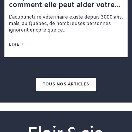
comment elle peut aider votre
chien ou votre chat
L’acupuncture vétérinaire existe depuis 3000 ans,
mais, au Québec, de nombreuses personnes
ignorent encore que ce...
LIRE
TOUS NOS ARTICLES