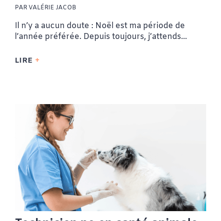
PAR VALÉRIE JACOB
Il n’y a aucun doute : Noël est ma période de
l’année préférée. Depuis toujours, j’attends...
LIRE