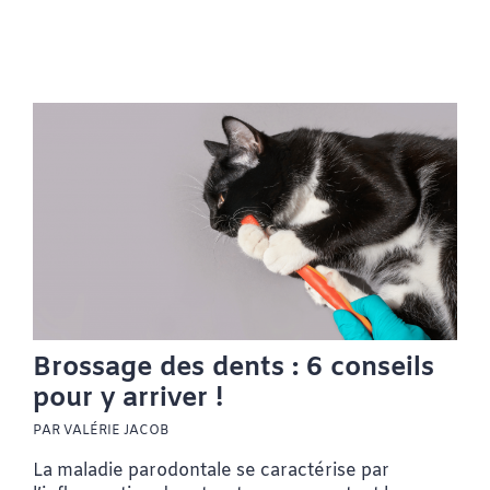
Brossage des dents : 6 conseils
pour y arriver !
PAR VALÉRIE JACOB
La maladie parodontale se caractérise par