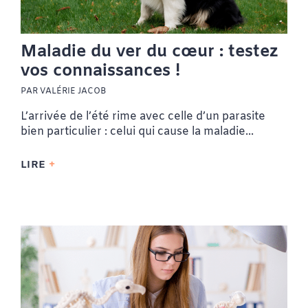
Maladie du ver du cœur : testez
vos connaissances !
PAR VALÉRIE JACOB
L’arrivée de l’été rime avec celle d’un parasite
bien particulier : celui qui cause la maladie...
LIRE