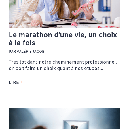
Le marathon d’une vie, un choix
à la fois
PAR VALÉRIE JACOB
Très tôt dans notre cheminement professionnel,
on doit faire un choix quant à nos études...
LIRE