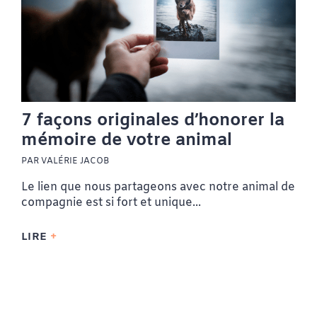
7 façons originales d’honorer la
mémoire de votre animal
PAR VALÉRIE JACOB
Le lien que nous partageons avec notre animal de
compagnie est si fort et unique...
LIRE