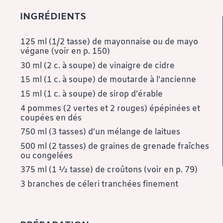
INGRÉDIENTS
125 ml (1/2 tasse) de mayonnaise ou de mayo
végane (voir en p. 150)
30 ml (2 c. à soupe) de vinaigre de cidre
15 ml (1 c. à soupe) de moutarde à l’ancienne
15 ml (1 c. à soupe) de sirop d’érable
4 pommes (2 vertes et 2 rouges) épépinées et
coupées en dés
750 ml (3 tasses) d’un mélange de laitues
500 ml (2 tasses) de graines de grenade fraîches
ou congelées
375 ml (1 ½ tasse) de croûtons (voir en p. 79)
3 branches de céleri tranchées finement