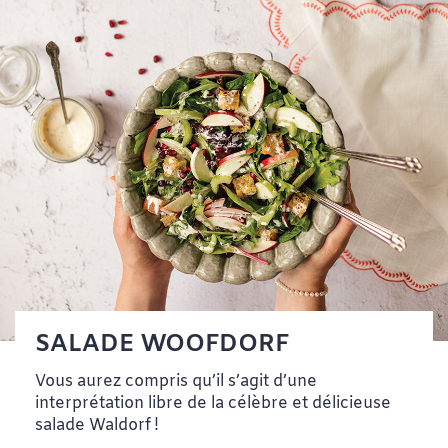
SALADE WOOFDORF
Vous aurez compris qu’il s’agit d’une
interprétation libre de la célèbre et délicieuse
salade Waldorf !