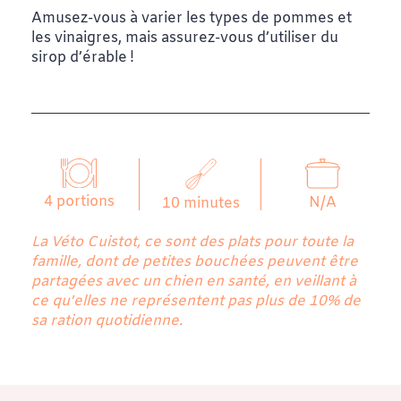
Amusez-vous à varier les types de pommes et
les vinaigres, mais assurez-vous d’utiliser du
sirop d’érable !
4 portions
N/A
10 minutes
La Véto Cuistot, ce sont des plats pour toute la
famille, dont de petites bouchées peuvent être
partagées avec un chien en santé, en veillant à
ce qu'elles ne représentent pas plus de 10% de
sa ration quotidienne.