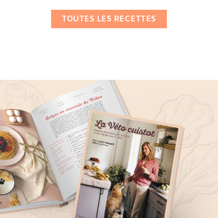
TOUTES LES RECETTES