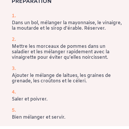
PRÉPARATION
Dans un bol, mélanger la mayonnaise, le vinaigre,
la moutarde et le sirop d’érable. Réserver.
Mettre les morceaux de pommes dans un
saladier et les mélanger rapidement avec la
vinaigrette pour éviter qu’elles noircissent.
Ajouter le mélange de laitues, les graines de
grenade, les croûtons et le céleri.
Saler et poivrer.
Bien mélanger et servir.