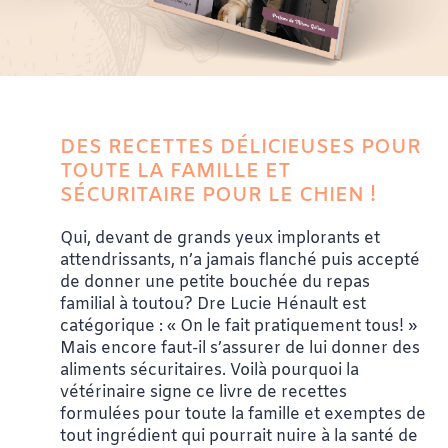
DES RECETTES DÉLICIEUSES POUR
TOUTE LA FAMILLE ET
SÉCURITAIRE POUR LE CHIEN !
Qui, devant de grands yeux implorants et
attendrissants, n’a jamais flanché puis accepté
de donner une petite bouchée du repas
familial à toutou? Dre Lucie Hénault est
catégorique : « On le fait pratiquement tous! »
Mais encore faut-il s’assurer de lui donner des
aliments sécuritaires. Voilà pourquoi la
vétérinaire signe ce livre de recettes
formulées pour toute la famille et exemptes de
tout ingrédient qui pourrait nuire à la santé de