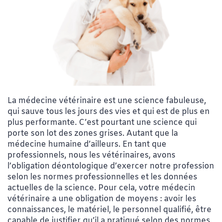
La médecine vétérinaire est une science fabuleuse,
qui sauve tous les jours des vies et qui est de plus en
plus performante. C’est pourtant une science qui
porte son lot des zones grises. Autant que la
médecine humaine d’ailleurs. En tant que
professionnels, nous les vétérinaires, avons
l’obligation déontologique d’exercer notre profession
selon les normes professionnelles et les données
actuelles de la science. Pour cela, votre médecin
vétérinaire a une obligation de moyens : avoir les
connaissances, le matériel, le personnel qualifié, être
capable de justifier qu’il a pratiqué selon des normes