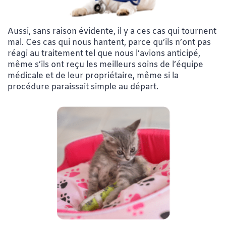
Aussi, sans raison évidente, il y a ces cas qui tournent
mal. Ces cas qui nous hantent, parce qu’ils n’ont pas
réagi au traitement tel que nous l’avions anticipé,
même s’ils ont reçu les meilleurs soins de l’équipe
médicale et de leur propriétaire, même si la
procédure paraissait simple au départ.