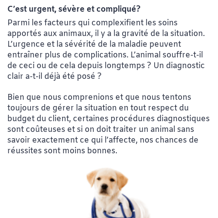
C’est urgent, sévère et compliqué?
Parmi les facteurs qui complexifient les soins
apportés aux animaux, il y a la gravité de la situation.
L’urgence et la sévérité de la maladie peuvent
entraîner plus de complications. L’animal souffre-t-il
de ceci ou de cela depuis longtemps ? Un diagnostic
clair a-t-il déjà été posé ?
Bien que nous comprenions et que nous tentons
toujours de gérer la situation en tout respect du
budget du client, certaines procédures diagnostiques
sont coûteuses et si on doit traiter un animal sans
savoir exactement ce qui l’affecte, nos chances de
réussites sont moins bonnes.