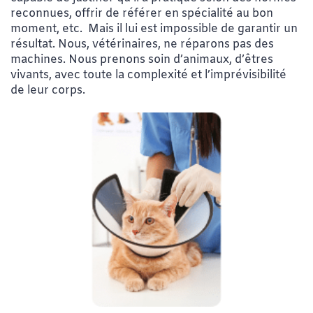
reconnues, offrir de référer en spécialité au bon
moment, etc. Mais il lui est impossible de garantir un
résultat. Nous, vétérinaires, ne réparons pas des
machines. Nous prenons soin d’animaux, d’êtres
vivants, avec toute la complexité et l’imprévisibilité
de leur corps.