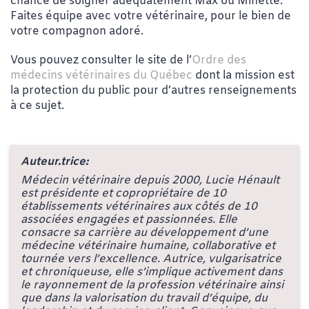
chance de soigner adéquatement Max ou Minette.
Faites équipe avec votre vétérinaire, pour le bien de
votre compagnon adoré.
Vous pouvez consulter le site de l’
Ordre des
médecins vétérinaires du Québec
dont la mission est
la protection du public pour d’autres renseignements
à ce sujet.
Auteur.trice:
Médecin vétérinaire depuis 2000, Lucie Hénault
est présidente et copropriétaire de 10
établissements vétérinaires aux côtés de 10
associées engagées et passionnées. Elle
consacre sa carrière au développement d’une
médecine vétérinaire humaine, collaborative et
tournée vers l’excellence. Autrice, vulgarisatrice
et chroniqueuse, elle s’implique activement dans
le rayonnement de la profession vétérinaire ainsi
que dans la valorisation du travail d’équipe, du