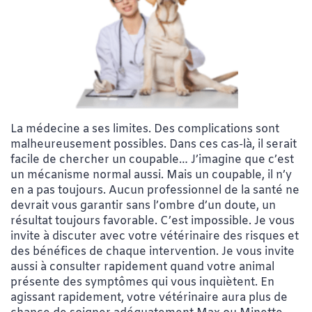
La médecine a ses limites. Des complications sont
malheureusement possibles. Dans ces cas-là, il serait
facile de chercher un coupable… J’imagine que c’est
un mécanisme normal aussi. Mais un coupable, il n’y
en a pas toujours. Aucun professionnel de la santé ne
devrait vous garantir sans l’ombre d’un doute, un
résultat toujours favorable. C’est impossible. Je vous
invite à discuter avec votre vétérinaire des risques et
des bénéfices de chaque intervention. Je vous invite
aussi à consulter rapidement quand votre animal
présente des symptômes qui vous inquiètent. En
agissant rapidement, votre vétérinaire aura plus de