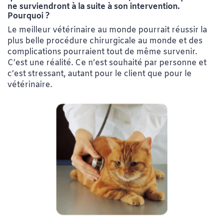
ne surviendront à la suite à son intervention.
Pourquoi ?
Le meilleur vétérinaire au monde pourrait réussir la
plus belle procédure chirurgicale au monde et des
complications pourraient tout de même survenir.
C’est une réalité. Ce n’est souhaité par personne et
c’est stressant, autant pour le client que pour le
vétérinaire.