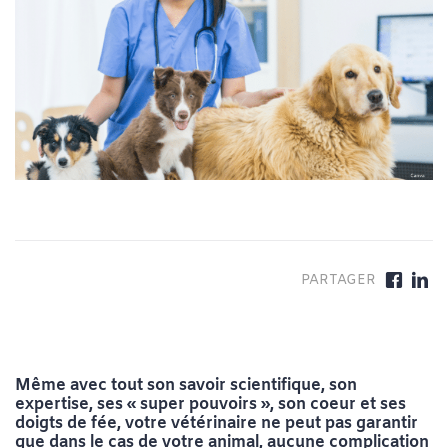
Même avec tout son savoir scientifique, son
expertise, ses « super pouvoirs », son coeur et ses
doigts de fée, votre vétérinaire ne peut pas garantir
que dans le cas de votre animal, aucune complication