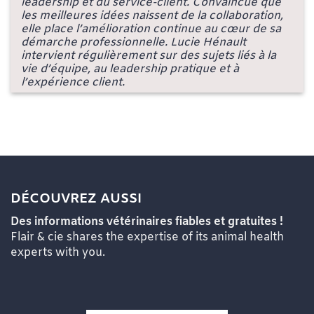
leadership et du service-client. Convaincue que
les meilleures idées naissent de la collaboration,
elle place l’amélioration continue au cœur de sa
démarche professionnelle. Lucie Hénault
intervient régulièrement sur des sujets liés à la
vie d’équipe, au leadership pratique et à
l’expérience client.
DÉCOUVREZ AUSSI
Des informations vétérinaires fiables et gratuites !
Flair & cie shares the expertise of its animal health
experts with you.