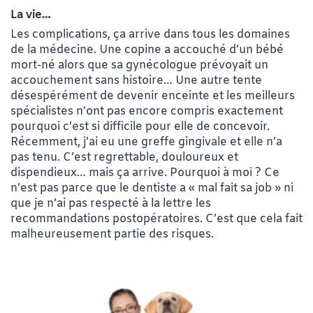
La vie…
Les complications, ça arrive dans tous les domaines
de la médecine. Une copine a accouché d’un bébé
mort-né alors que sa gynécologue prévoyait un
accouchement sans histoire… Une autre tente
désespérément de devenir enceinte et les meilleurs
spécialistes n’ont pas encore compris exactement
pourquoi c’est si difficile pour elle de concevoir.
Récemment, j’ai eu une greffe gingivale et elle n’a
pas tenu. C’est regrettable, douloureux et
dispendieux… mais ça arrive. Pourquoi à moi ? Ce
n’est pas parce que le dentiste a « mal fait sa job » ni
que je n’ai pas respecté à la lettre les
recommandations postopératoires. C’est que cela fait
malheureusement partie des risques.