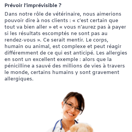
Prévoir l’imprévisible ?
Dans notre rôle de vétérinaire, nous aimerions
pouvoir dire à nos clients : « c’est certain que
tout va bien aller » et « vous n’aurez pas à payer
si les résultats escomptés ne sont pas au
rendez-vous ». Ce serait mentir. Le corps,
humain ou animal, est complexe et peut réagir
différemment de ce qui est anticipé. Les allergies
en sont un excellent exemple : alors que la
pénicilline a sauvé des millions de vies à travers
le monde, certains humains y sont gravement
allergiques.