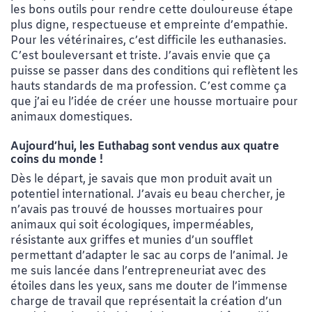
les bons outils pour rendre cette douloureuse étape
plus digne, respectueuse et empreinte d’empathie.
Pour les vétérinaires, c’est difficile les euthanasies.
C’est bouleversant et triste. J’avais envie que ça
puisse se passer dans des conditions qui reflètent les
hauts standards de ma profession. C’est comme ça
que j’ai eu l’idée de créer une housse mortuaire pour
animaux domestiques.
Aujourd’hui, les Euthabag sont vendus aux quatre
coins du monde !
Dès le départ, je savais que mon produit avait un
potentiel international. J’avais eu beau chercher, je
n’avais pas trouvé de housses mortuaires pour
animaux qui soit écologiques, imperméables,
résistante aux griffes et munies d’un soufflet
permettant d’adapter le sac au corps de l’animal. Je
me suis lancée dans l’entrepreneuriat avec des
étoiles dans les yeux, sans me douter de l’immense
charge de travail que représentait la création d’un