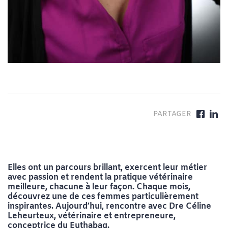
Elles ont un parcours brillant, exercent leur métier
avec passion et rendent la pratique vétérinaire
meilleure, chacune à leur façon. Chaque mois,
découvrez une de ces femmes particulièrement
inspirantes. Aujourd’hui, rencontre avec Dre Céline
Leheurteux, vétérinaire et entrepreneure,
conceptrice du Euthabag.