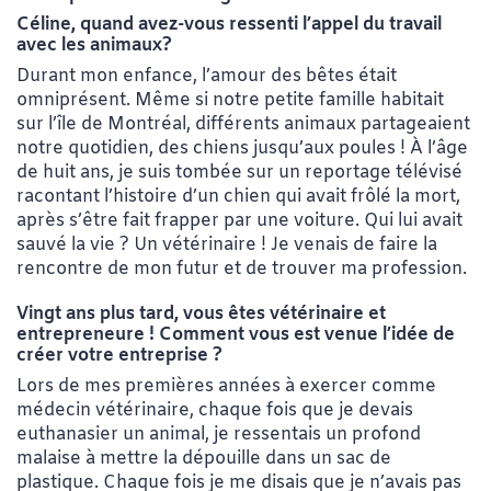
Céline, quand avez-vous ressenti l’appel du travail
avec les animaux?
Durant mon enfance, l’amour des bêtes était
omniprésent. Même si notre petite famille habitait
sur l’île de Montréal, différents animaux partageaient
notre quotidien, des chiens jusqu’aux poules ! À l’âge
de huit ans, je suis tombée sur un reportage télévisé
racontant l’histoire d’un chien qui avait frôlé la mort,
après s’être fait frapper par une voiture. Qui lui avait
sauvé la vie ? Un vétérinaire ! Je venais de faire la
rencontre de mon futur et de trouver ma profession.
Vingt ans plus tard, vous êtes vétérinaire et
entrepreneure ! Comment vous est venue l’idée de
créer votre entreprise ?
Lors de mes premières années à exercer comme
médecin vétérinaire, chaque fois que je devais
euthanasier un animal, je ressentais un profond
malaise à mettre la dépouille dans un sac de
plastique. Chaque fois je me disais que je n’avais pas