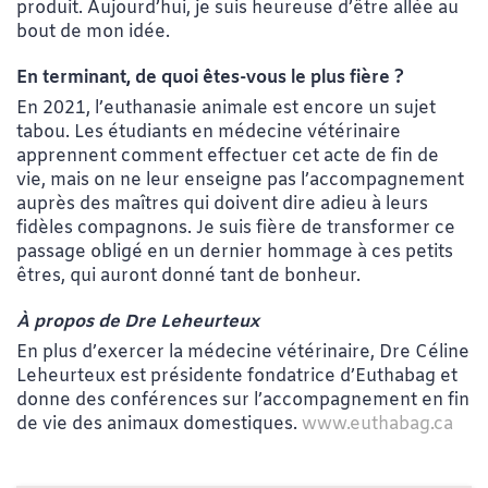
produit. Aujourd’hui, je suis heureuse d’être allée au
bout de mon idée.
En terminant, de quoi êtes-vous le plus fière ?
En 2021, l’euthanasie animale est encore un sujet
tabou. Les étudiants en médecine vétérinaire
apprennent comment effectuer cet acte de fin de
vie, mais on ne leur enseigne pas l’accompagnement
auprès des maîtres qui doivent dire adieu à leurs
fidèles compagnons. Je suis fière de transformer ce
passage obligé en un dernier hommage à ces petits
êtres, qui auront donné tant de bonheur.
À propos de Dre Leheurteux
En plus d’exercer la médecine vétérinaire, Dre Céline
Leheurteux est présidente fondatrice d’Euthabag et
donne des conférences sur l’accompagnement en fin
de vie des animaux domestiques.
www.euthabag.ca