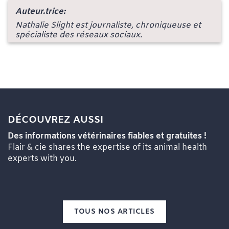
Auteur.trice:
Nathalie Slight est journaliste, chroniqueuse et
spécialiste des réseaux sociaux.
DÉCOUVREZ AUSSI
Des informations vétérinaires fiables et gratuites !
Flair & cie shares the expertise of its animal health
experts with you.
TOUS NOS ARTICLES