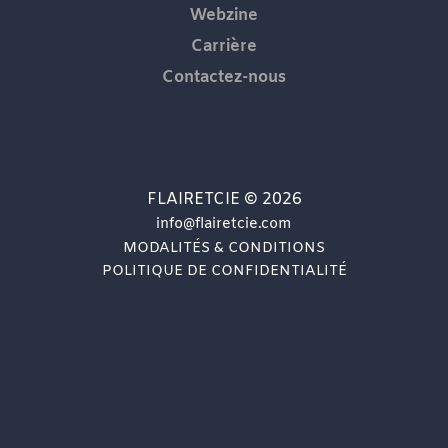
Webzine
Carrière
Contactez-nous
FLAIRETCIE © 2026
info@flairetcie.com
MODALITÉS & CONDITIONS
POLITIQUE DE CONFIDENTIALITÉ