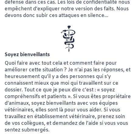
défense dans ces cas. Les lois de confidentialité nous
empêchent d’expliquer notre version des faits. Nous
devons donc subir ces attaques en silence…
Soyez bienveillants
Quoi faire avec tout cela et comment faire pour
améliorer cette situation ? Je n’ai pas les réponses, et
heureusement qu’il y a des personnes qui s’y
connaissent mieux que moi qui travaillent sur ce
dossier. Tout ce que je peux dire c’est : « soyez
compréhensifs et patients »
.
Si vous êtes propriétaire
d’animaux, soyez bienveillants avec vos équipes
vétérinaires, elles sont là pour vous aider. Si vous
travaillez en établissement vétérinaire, prenez soin
de vos collègues, et demandez de l’aide si vous vous
sentez submergés.