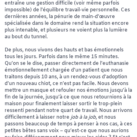
entraîne une gestion difficile (voir même parfois
impossible) de l’équilibre travail-vie personnelle. Ces
dernières années, la pénurie de main-d’œuvre
spécialisée dans le domaine rend la situation encore
plus intenable, et plusieurs ne voient plus la lumière
au bout du tunnel.
De plus, nous vivons des hauts et bas émotionnels
tous les jours. Parfois dans le même 15 minutes.
Qu’on se le dise, passer directement de l’euthanasie
émotionnellement chargée d’un patient que nous
traitons depuis 10 ans, à un rendez-vous d’adoption
d’un nouveau chiot, ce n’est pas facile. Nous devons
mettre un masque et refouler nos émotions jusqu’à la
fin de la journée, jusqu’à ce que nous retournions à la
maison pour finalement laisser sortir le trop-plein
ressenti pendant notre quart de travail. Nous arrivons
difficilement à laisser notre
job à la job
, et nous
passons beaucoup de temps à penser à nos cas, à ces
petites bêtes sans voix – qu’est-ce que nous aurions