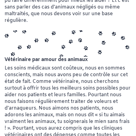
pu faire différemment pour mieux les aider ? Et c’est
sans parler des cas d’animaux négligés ou même
maltraités, que nous devons voir sur une base
régulière.
Vétérinaire par amour des animaux
Les soins médicaux sont coûteux, nous en sommes
conscients, mais nous avons peu de contrôle sur cet
état de fait. Comme vétérinaire, nous cherchons
surtout à offrir tous les meilleurs soins possibles pour
aider nos patients et leurs familles. Pourtant nous
nous faisons régulièrement traiter de voleurs et
d’arnaqueurs. Nous aimons nos patients, nous
adorons les animaux, mais on nous dit « si tu aimais
vraiment les animaux, tu soignerais le mien sans frais
! ». Pourtant, vous aurez compris que les cliniques
vétérinaires ont des dépenses comme toutes les