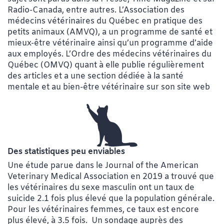
Radio-Canada, entre autres. L’Association des
médecins vétérinaires du Québec en pratique des
petits animaux (AMVQ), a un programme de santé et
mieux-être vétérinaire ainsi qu’un programme d’aide
aux employés. L’Ordre des médecins vétérinaires du
Québec (OMVQ) quant à elle publie régulièrement
des articles et a une section dédiée à la santé
mentale et au bien-être vétérinaire sur son site web
Des statistiques peu enviables
Une étude parue dans le Journal of the American
Veterinary Medical Association en 2019 a trouvé que
les vétérinaires du sexe masculin ont un taux de
suicide 2.1 fois plus élevé que la population générale.
Pour les vétérinaires femmes, ce taux est encore
plus élevé, à 3.5 fois. Un sondage auprès des