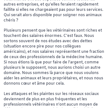
autres entreprises, et qu’elles feraient rapidement
faillite si elles ne chargeaient pas pour leurs services.
Qui serait alors disponible pour soigner nos animaux
chéris ?
Plusieurs pensent que les vétérinaires sont riches et
touchent des salaires énormes. C’est faux. Nous
sortons souvent de nos études avec des dettes
(situation encore pire pour nos collègues
américains), et nos salaires représentent une fraction
de ceux des professionnels de la médecine humaine.
Si nous étions là que pour faire de l’argent, comme
plusieurs le supposent, nous aurions choisi un autre
domaine. Nous sommes là parce que nous voulons
aider les animaux et leurs propriétaires, et nous nous
donnons cœur et âme pour cela.
Les attaques et les plaintes sur les réseaux sociaux
deviennent de plus en plus fréquentes et les
professionnels vétérinaires n’ont aucun moyen de