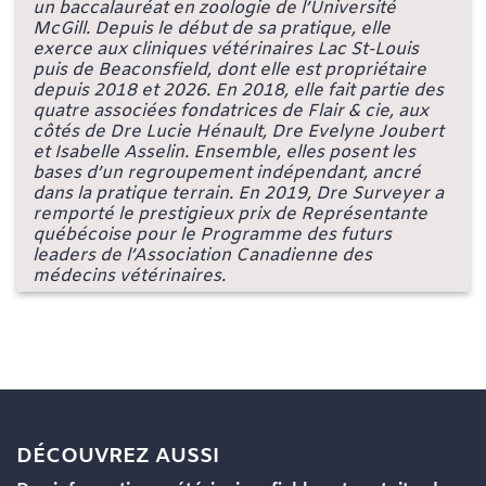
un baccalauréat en zoologie de l’Université
McGill. Depuis le début de sa pratique, elle
exerce aux cliniques vétérinaires Lac St-Louis
puis de Beaconsfield, dont elle est propriétaire
depuis 2018 et 2026. En 2018, elle fait partie des
quatre associées fondatrices de Flair & cie, aux
côtés de Dre Lucie Hénault, Dre Evelyne Joubert
et Isabelle Asselin. Ensemble, elles posent les
bases d’un regroupement indépendant, ancré
dans la pratique terrain. En 2019, Dre Surveyer a
remporté le prestigieux prix de Représentante
québécoise pour le Programme des futurs
leaders de l’Association Canadienne des
médecins vétérinaires.
DÉCOUVREZ AUSSI