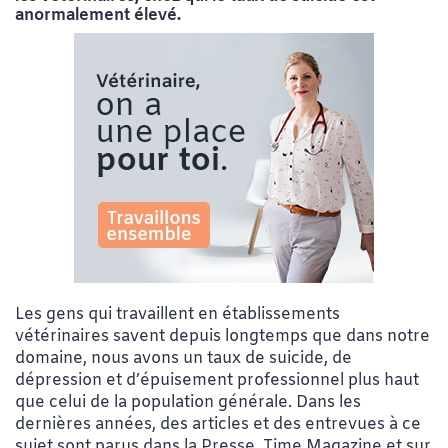
anormalement élevé.
Les gens qui travaillent en établissements
vétérinaires savent depuis longtemps que dans notre
domaine, nous avons un taux de suicide, de
dépression et d’épuisement professionnel plus haut
que celui de la population générale. Dans les
dernières années, des articles et des entrevues à ce
sujet sont parus dans la Presse, Time Magazine et sur