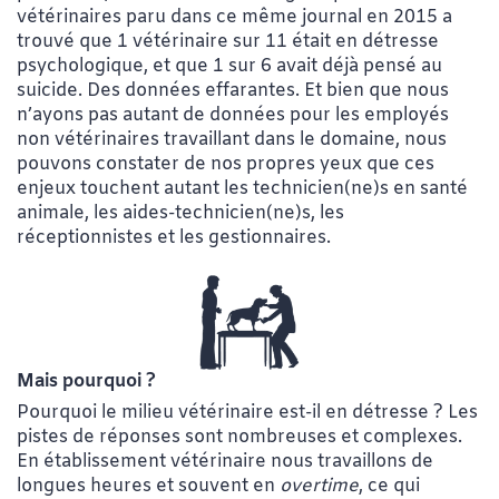
vétérinaires paru dans ce même journal en 2015 a
trouvé que 1 vétérinaire sur 11 était en détresse
psychologique, et que 1 sur 6 avait déjà pensé au
suicide. Des données effarantes. Et bien que nous
n’ayons pas autant de données pour les employés
non vétérinaires travaillant dans le domaine, nous
pouvons constater de nos propres yeux que ces
enjeux touchent autant les technicien(ne)s en santé
animale, les aides-technicien(ne)s, les
réceptionnistes et les gestionnaires.
Mais pourquoi ?
Pourquoi le milieu vétérinaire est-il en détresse ? Les
pistes de réponses sont nombreuses et complexes.
En établissement vétérinaire nous travaillons de
longues heures et souvent en
overtime
, ce qui