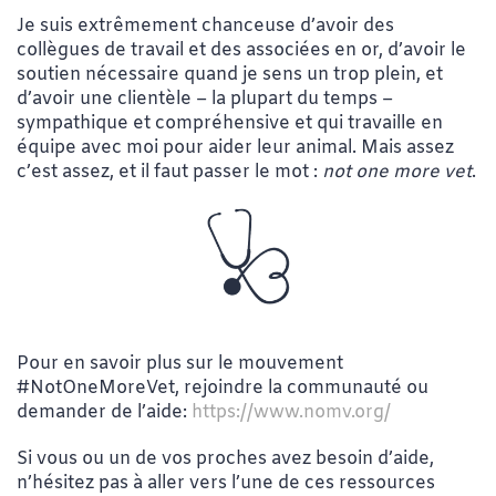
Je suis extrêmement chanceuse d’avoir des
collègues de travail et des associées en or, d’avoir le
soutien nécessaire quand je sens un trop plein, et
d’avoir une clientèle – la plupart du temps –
sympathique et compréhensive et qui travaille en
équipe avec moi pour aider leur animal. Mais assez
c’est assez, et il faut passer le mot :
not one more vet
.
Pour en savoir plus sur le mouvement
#NotOneMoreVet, rejoindre la communauté ou
demander de l’aide:
https://www.nomv.org/
Si vous ou un de vos proches avez besoin d’aide,
n’hésitez pas à aller vers l’une de ces ressources