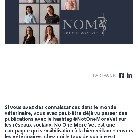
Si vous avez des connaissances dans le monde
vétérinaire, vous avez peut-être déjà vu passer des
publications avec le hashtag #NotOneMoreVet sur
les réseaux sociaux. No One More Vet est une
campagne qui sensibilisation à la bienveillance envers
les vétérinaires, chez qui le taux de suicide est