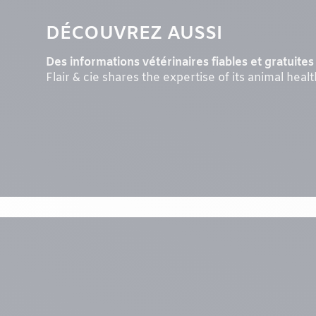
DÉCOUVREZ AUSSI
Des informations vétérinaires fiables et gratuites 
Flair & cie shares the expertise of its animal heal