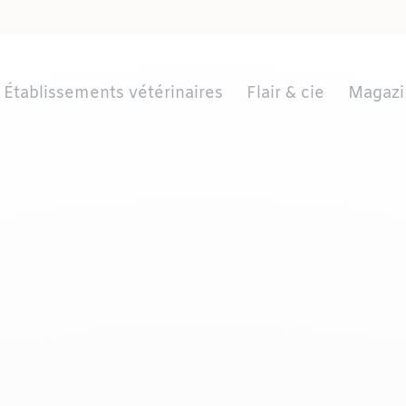
Établissements vétérinaires
Flair & cie
Magazi